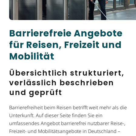
Barrierefreie Angebote
für Reisen, Freizeit und
Mobilität
Übersichtlich strukturiert,
verlässlich beschrieben
und geprüft
Barrierefreiheit beim Reisen betrifft weit mehr als die
Unterkunft. Auf dieser Seite finden Sie ein
umfassendes Angebot barrierefrei nutzbarer Reise-,
Freizeit- und Mobilitätsangebote in Deutschland –