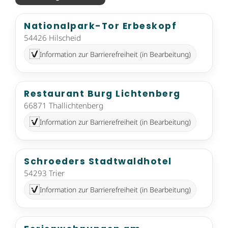
Nationalpark-Tor Erbeskopf
54426 Hilscheid
Information zur Barrierefreiheit (in Bearbeitung)
Restaurant Burg Lichtenberg
66871 Thallichtenberg
Information zur Barrierefreiheit (in Bearbeitung)
Schroeders Stadtwaldhotel
54293 Trier
Information zur Barrierefreiheit (in Bearbeitung)