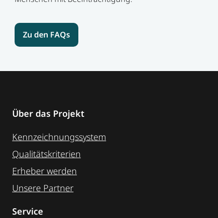
Zu den FAQs
Über das Projekt
Kennzeichnungssystem
Qualitätskriterien
Erheber werden
Unsere Partner
Service