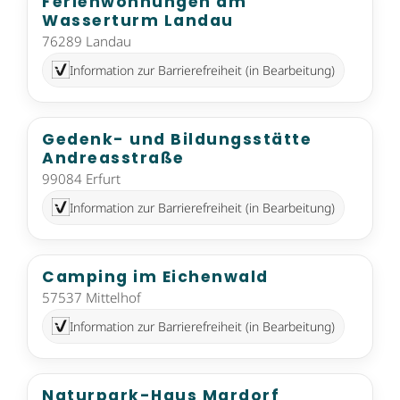
Ferienwohnungen am
Wasserturm Landau
76289 Landau
Information zur Barrierefreiheit (in Bearbeitung)
Gedenk- und Bildungsstätte
Andreasstraße
99084 Erfurt
Information zur Barrierefreiheit (in Bearbeitung)
Camping im Eichenwald
57537 Mittelhof
Information zur Barrierefreiheit (in Bearbeitung)
Naturpark-Haus Mardorf