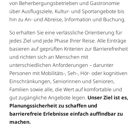
von Beherbergungsbetrieben und Gastronomie
über Ausflugsziele, Kultur- und Sportangebote bis
hin zu An- und Abreise, Information und Buchung.
So erhalten Sie eine verlässliche Orientierung für
jedes Ziel und jede Phase Ihrer Reise. Alle Einträge
basieren auf geprüften Kriterien zur Barrierefreiheit
und richten sich an Menschen mit
unterschiedlichen Anforderungen – darunter
Personen mit Mobilitäts-, Seh-, Hör- oder kognitiven
Einschränkungen, Seniorinnen und Senioren,
Familien sowie alle, die Wert auf komfortable und
gut zugängliche Angebote legen.
Unser Ziel ist es,
Planungssicherheit zu schaffen und
barrierefreie Erlebnisse einfach auffindbar zu
machen.