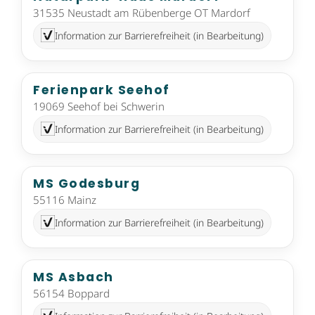
31535 Neustadt am Rübenberge OT Mardorf
Information zur Barrierefreiheit (in Bearbeitung)
Ferienpark Seehof
19069 Seehof bei Schwerin
Information zur Barrierefreiheit (in Bearbeitung)
MS Godesburg
55116 Mainz
Information zur Barrierefreiheit (in Bearbeitung)
MS Asbach
56154 Boppard