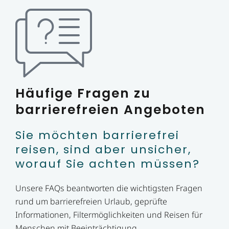
Häufige Fragen zu
barrierefreien Angeboten
Sie möchten barrierefrei
reisen, sind aber unsicher,
worauf Sie achten müssen?
Unsere FAQs beantworten die wichtigsten Fragen
rund um barrierefreien Urlaub, geprüfte
Informationen, Filtermöglichkeiten und Reisen für
Menschen mit Beeinträchtigung.