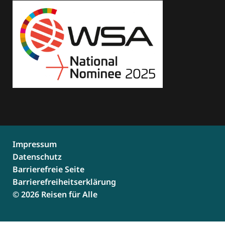
Impressum
Datenschutz
Barrierefreie Seite
Barrierefreiheitserklärung
© 2026 Reisen für Alle