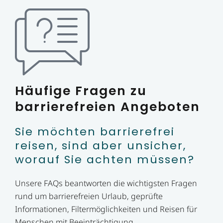
Häufige Fragen zu
barrierefreien Angeboten
Sie möchten barrierefrei
reisen, sind aber unsicher,
worauf Sie achten müssen?
Unsere FAQs beantworten die wichtigsten Fragen
rund um barrierefreien Urlaub, geprüfte
Informationen, Filtermöglichkeiten und Reisen für
Menschen mit Beeinträchtigung.