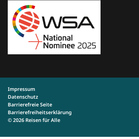
Impressum
Datenschutz
Barrierefreie Seite
Barrierefreiheitserklärung
© 2026 Reisen für Alle