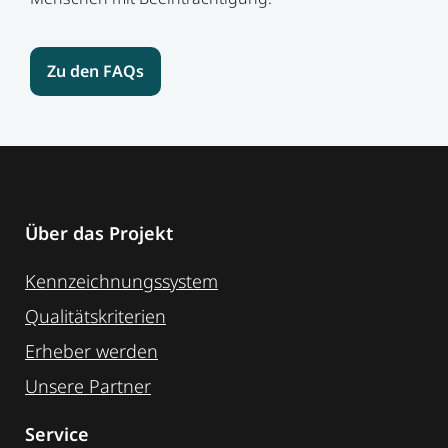
Zu den FAQs
Über das Projekt
Kennzeichnungssystem
Qualitätskriterien
Erheber werden
Unsere Partner
Service