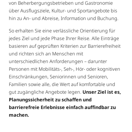
von Beherbergungsbetrieben und Gastronomie
über Ausflugsziele, Kultur- und Sportangebote bis
hin zu An- und Abreise, Information und Buchung.
So erhalten Sie eine verlässliche Orientierung für
jedes Ziel und jede Phase Ihrer Reise. Alle Einträge
basieren auf geprüften Kriterien zur Barrierefreiheit
und richten sich an Menschen mit
unterschiedlichen Anforderungen – darunter
Personen mit Mobilitäts-, Seh-, Hör- oder kognitiven
Einschränkungen, Seniorinnen und Senioren,
Familien sowie alle, die Wert auf komfortable und
gut zugängliche Angebote legen.
Unser Ziel ist es,
Planungssicherheit zu schaffen und
barrierefreie Erlebnisse einfach auffindbar zu
machen.