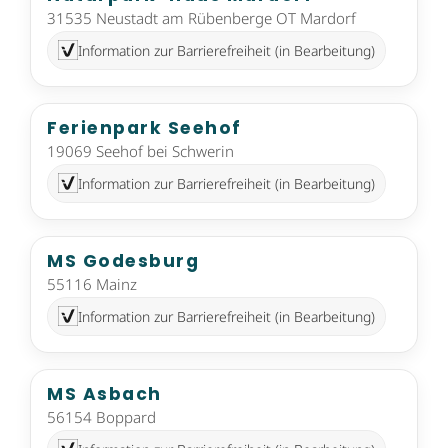
31535 Neustadt am Rübenberge OT Mardorf
Information zur Barrierefreiheit (in Bearbeitung)
Ferienpark Seehof
19069 Seehof bei Schwerin
Information zur Barrierefreiheit (in Bearbeitung)
MS Godesburg
55116 Mainz
Information zur Barrierefreiheit (in Bearbeitung)
MS Asbach
56154 Boppard