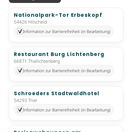
Nationalpark-Tor Erbeskopf
54426 Hilscheid
Information zur Barrierefreiheit (in Bearbeitung)
Restaurant Burg Lichtenberg
66871 Thallichtenberg
Information zur Barrierefreiheit (in Bearbeitung)
Schroeders Stadtwaldhotel
54293 Trier
Information zur Barrierefreiheit (in Bearbeitung)