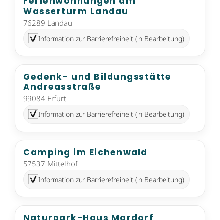
Ferienwohnungen am
Wasserturm Landau
76289 Landau
Information zur Barrierefreiheit (in Bearbeitung)
Gedenk- und Bildungsstätte
Andreasstraße
99084 Erfurt
Information zur Barrierefreiheit (in Bearbeitung)
Camping im Eichenwald
57537 Mittelhof
Information zur Barrierefreiheit (in Bearbeitung)
Naturpark-Haus Mardorf