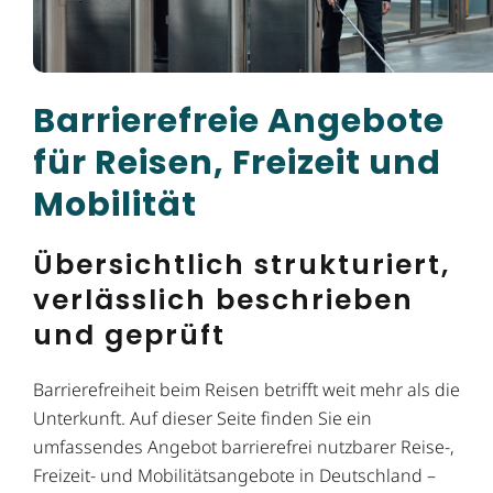
Barrierefreie Angebote
für Reisen, Freizeit und
Mobilität
Übersichtlich strukturiert,
verlässlich beschrieben
und geprüft
Barrierefreiheit beim Reisen betrifft weit mehr als die
Unterkunft. Auf dieser Seite finden Sie ein
umfassendes Angebot barrierefrei nutzbarer Reise-,
Freizeit- und Mobilitätsangebote in Deutschland –