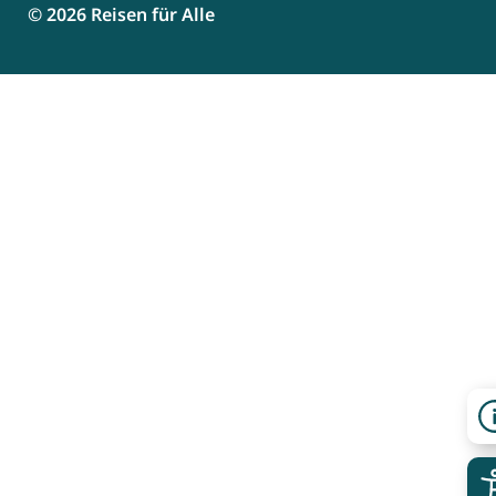
© 2026 Reisen für Alle