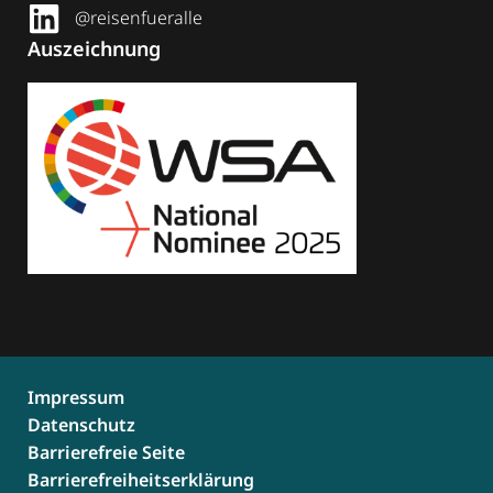
@reisenfueralle
Auszeichnung
Impressum
Datenschutz
Barrierefreie Seite
Barrierefreiheitserklärung