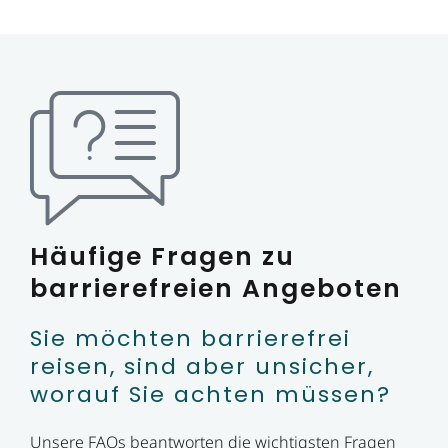
Häufige Fragen zu
barrierefreien Angeboten
Sie möchten barrierefrei
reisen, sind aber unsicher,
worauf Sie achten müssen?
Unsere FAQs beantworten die wichtigsten Fragen