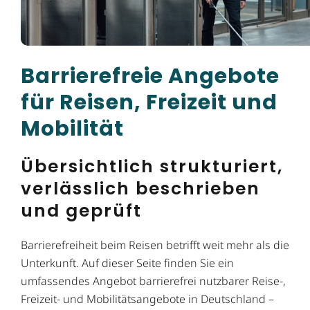
Barrierefreie Angebote
für Reisen, Freizeit und
Mobilität
Übersichtlich strukturiert,
verlässlich beschrieben
und geprüft
Barrierefreiheit beim Reisen betrifft weit mehr als die
Unterkunft. Auf dieser Seite finden Sie ein
umfassendes Angebot barrierefrei nutzbarer Reise-,
Freizeit- und Mobilitätsangebote in Deutschland –