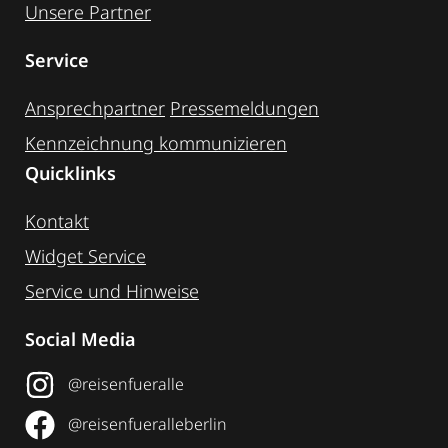
Unsere Partner
Service
Ansprechpartner
Pressemeldungen
Kennzeichnung ­kommunizieren
Quicklinks
Kontakt
Widget Service
Service und Hinweise
Social Media
@reisenfueralle
@reisenfueralleberlin