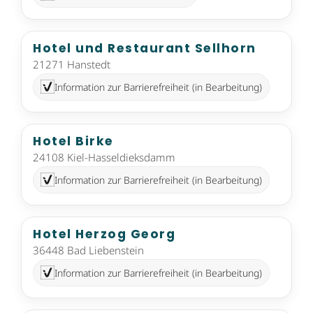
Hotel und Restaurant Sellhorn
21271 Hanstedt
Information zur Barrierefreiheit (in Bearbeitung)
Hotel Birke
24108 Kiel-Hasseldieksdamm
Information zur Barrierefreiheit (in Bearbeitung)
Hotel Herzog Georg
36448 Bad Liebenstein
Information zur Barrierefreiheit (in Bearbeitung)