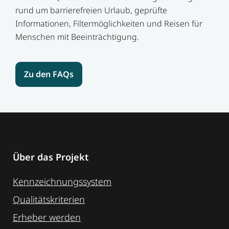
rund um barrierefreien Urlaub, geprüfte
Informationen, Filtermöglichkeiten und Reisen für
Menschen mit Beeinträchtigung.
Zu den FAQs
Über das Projekt
Kennzeichnungssystem
Qualitätskriterien
Erheber werden