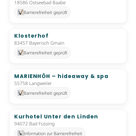
18586 Ostseebad Baabe
Barrierefreiheit geprüft
Klosterhof
83457 Bayerisch Gmain
Barrierefreiheit geprüft
MARIENHÖH – hideaway & spa
55758 Langweiler
Barrierefreiheit geprüft
Kurhotel Unter den Linden
94072 Bad Füssing
Information zur Barrierefreiheit