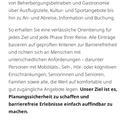
von Beherbergungsbetrieben und Gastronomie
über Ausflugsziele, Kultur- und Sportangebote bis
hin zu An- und Abreise, Information und Buchung.
So erhalten Sie eine verlässliche Orientierung für
jedes Ziel und jede Phase Ihrer Reise. Alle Einträge
basieren auf geprüften Kriterien zur Barrierefreiheit
und richten sich an Menschen mit
unterschiedlichen Anforderungen – darunter
Personen mit Mobilitäts-, Seh-, Hör- oder kognitiven
Einschränkungen, Seniorinnen und Senioren,
Familien sowie alle, die Wert auf komfortable und
gut zugängliche Angebote legen.
Unser Ziel ist es,
Planungssicherheit zu schaffen und
barrierefreie Erlebnisse einfach auffindbar zu
machen.