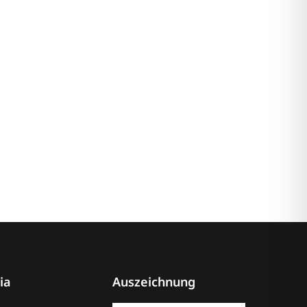
ia
Auszeichnung