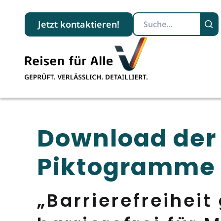
Suchbegriff
Jetzt kontaktieren!
Download der
Piktogramme
„Barrierefreiheit