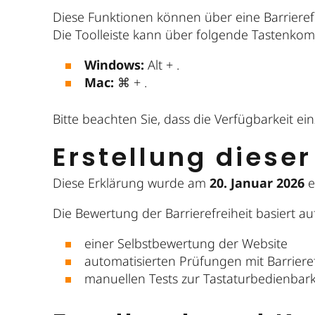
Diese Funktionen können über eine Barrierefr
Die Toolleiste kann über folgende Tastenkom
Windows:
Alt + .
Mac:
⌘ + .
Bitte beachten Sie, dass die Verfügbarkeit 
Erstellung dieser
Diese Erklärung wurde am
20. Januar 2026
er
Die Bewertung der Barrierefreiheit basiert auf
einer Selbstbewertung der Website
automatisierten Prüfungen mit Barrieref
manuellen Tests zur Tastaturbedienbark