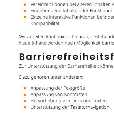
Vereinzelt können bei älteren Inhalten Al
Eingebundene Inhalte oder Funktionen v
Einzelne interaktive Funktionen befinde
Kompatibilität.
Wir arbeiten kontinuierlich daran, bestehend
Neue Inhalte werden nach Möglichkeit barriere
Barrierefreiheit
Zur Unterstützung der Barrierefreiheit könn
Dazu gehören unter anderem:
Anpassung der Textgröße
Anpassung von Kontrasten
Hervorhebung von Links und Texten
Unterstützung der Tastaturnavigation