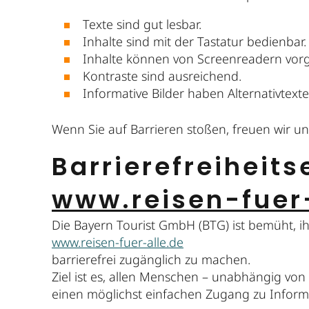
Texte sind gut lesbar.
Inhalte sind mit der Tastatur bedienbar.
Inhalte können von Screenreadern vor
Kontraste sind ausreichend.
Informative Bilder haben Alternativtex
Wenn Sie auf Barrieren stoßen, freuen wir u
Barrierefreiheits
www.reisen-fuer
Die Bayern Tourist GmbH (BTG) ist bemüht, i
www.reisen-fuer-alle.de
barrierefrei zugänglich zu machen.
Ziel ist es, allen Menschen – unabhängig von
einen möglichst einfachen Zugang zu Inform