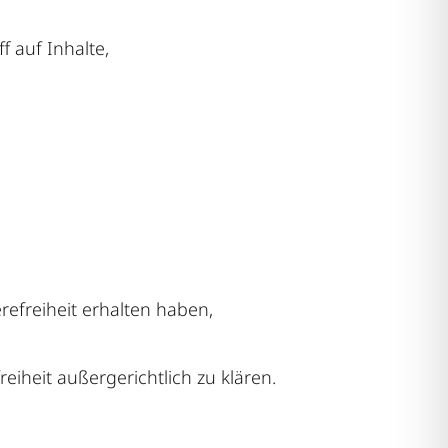
f auf Inhalte,
refreiheit erhalten haben,
iheit außergerichtlich zu klären.