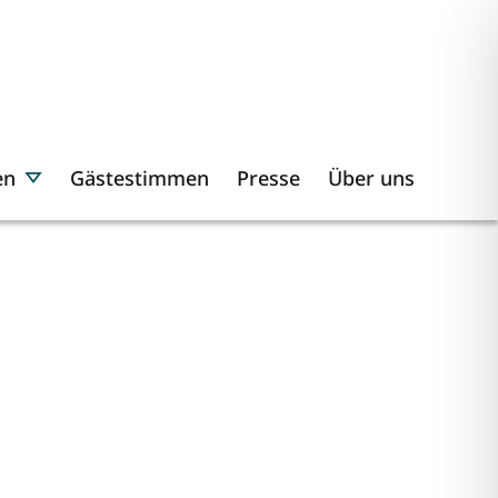
en
Gästestimmen
Presse
Über uns