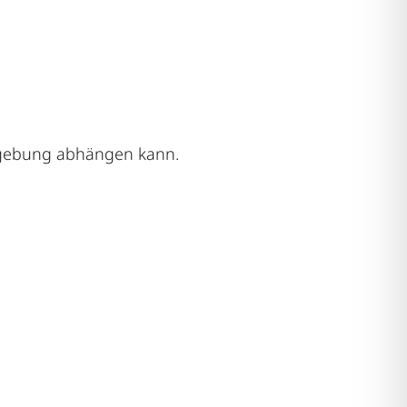
Umgebung abhängen kann.