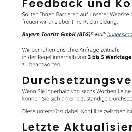
Feedback und Ko
Sollten Ihnen Barrieren auf unserer Website 
freuen wir uns über Ihre Rückmeldung.
Bayern Tourist GmbH (BTG)
E-Mail:
bundeskoor
Wir bemühen uns, Ihre Anfrage zeitnah,
in der Regel innerhalb von
3 bis 5 Werktag
zu beantworten.
Durchsetzungsve
Wenn Sie innerhalb von sechs Wochen keine zu
können Sie sich an eine zuständige Durchset
Diese unterstützt dabei, Konflikte zwischen 
Letzte Aktualisi