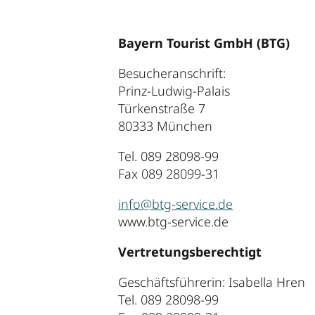
Bayern Tourist GmbH (BTG)
Besucheranschrift:
Prinz-Ludwig-Palais
Türkenstraße 7
80333 München
Tel. 089 28098-99
Fax 089 28099-31
info@btg-service.de
www.btg-service.de
Vertretungsberechtigt
Geschäftsführerin: Isabella Hren
Tel. 089 28098-99