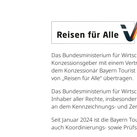
Das Bundesministerium für Wirtsc
Konzessionsgeber mit einem Vertr
dem Konzessionär Bayern Tourist
von „Reisen für Alle“ übertragen.
Das Bundesministerium für Wirtsch
Inhaber aller Rechte, insbesonde
an dem Kennzeichnungs- und Zertif
Seit Januar 2024 ist die Bayern T
auch Koordinierungs- sowie Prüfste