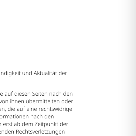
ändigkeit und Aktualität der
te auf diesen Seiten nach den
e von ihnen übermittelten oder
 die auf eine rechtswidrige
nformationen nach den
h erst ab dem Zeitpunkt der
henden Rechtsverletzungen