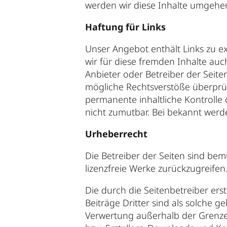
werden wir diese Inhalte umgehe
Haftung für Links
Unser Angebot enthält Links zu ex
wir für diese fremden Inhalte auch
Anbieter oder Betreiber der Seite
mögliche Rechtsverstöße überprüf
permanente inhaltliche Kontrolle 
nicht zumutbar. Bei bekannt werd
Urheberrecht
Die Betreiber der Seiten sind bem
lizenzfreie Werke zurückzugreifen
Die durch die Seitenbetreiber ers
Beiträge Dritter sind als solche g
Verwertung außerhalb der Grenzen