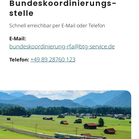
Bundes­koordinier­ungs­
stelle
Schnell erreichbar per E-Mail oder Telefon
E-Mail:
bundeskoordinierung-rfa@btg-service.de
+49 89 28760 123
Telefon: