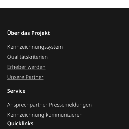
Über das Projekt
Kennzeichnungssystem
Qualitätskriterien
Erheber werden
Unsere Partner
Service
Ansprechpartner
Pressemeldungen
Kennzeichnung ­kommunizieren
Quicklinks