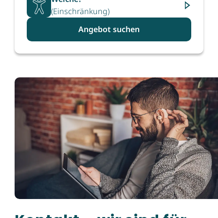
(Einschränkung)
Angebot suchen