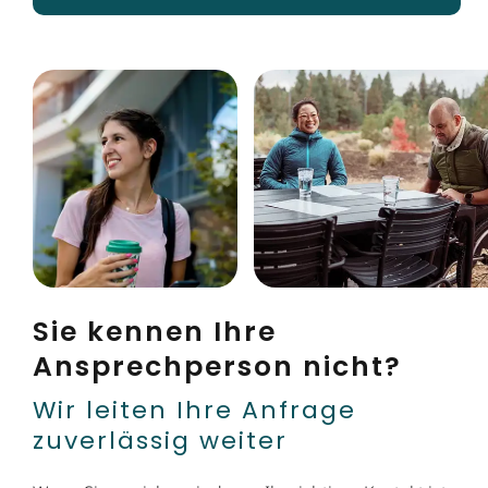
Sie kennen Ihre
Ansprechperson nicht?
Wir leiten Ihre Anfrage
zuverlässig weiter