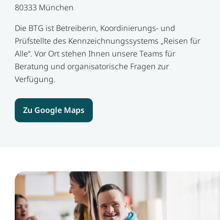
80333 München
Die BTG ist Betreiberin, Koordinierungs- und
Prüfstellte des Kennzeichnungs­systems „Reisen für
Alle“. Vor Ort stehen Ihnen unsere Teams für
Beratung und organisatorische Fragen zur
Verfügung.
Zu Google Maps