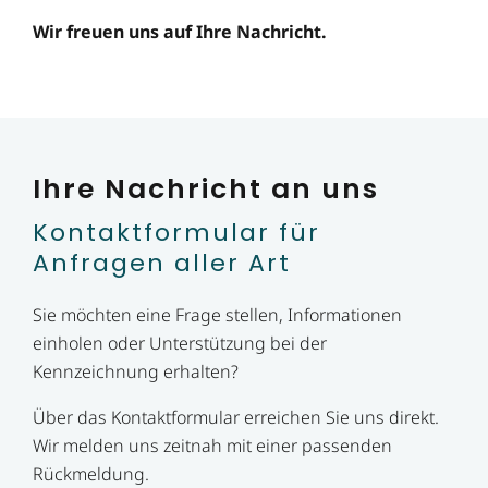
Wir freuen uns auf Ihre Nachricht.
Ihre Nachricht an uns
Kontaktformular für
Anfragen aller Art
Sie möchten eine Frage stellen, Informationen
einholen oder Unterstützung bei der
Kennzeichnung erhalten?
Über das Kontaktformular erreichen Sie uns direkt.
Wir melden uns zeitnah mit einer passenden
Rückmeldung.