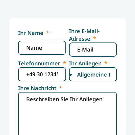
Ihre E-Mail-
Ihr Name
Adresse
Telefonnummer
Ihr Anliegen
Ihre Nachricht