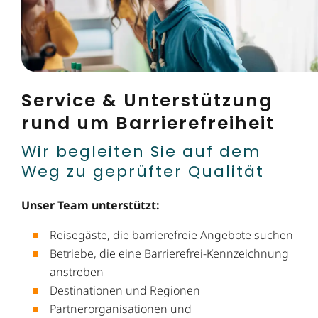
Service & Unterstützung
rund um Barrierefreiheit
Wir begleiten Sie auf dem
Weg zu geprüfter ­Qualität
Unser Team unterstützt:
Reisegäste, die barrierefreie Angebote suchen
Betriebe, die eine Barrierefrei-Kennzeichnung
anstreben
Destinationen und Regionen
Partnerorganisationen und