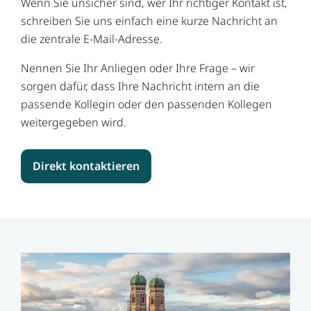
Wenn Sie unsicher sind, wer Ihr richtiger Kontakt ist,
schreiben Sie uns einfach eine kurze Nachricht an
die zentrale E-Mail-Adresse.
Nennen Sie Ihr Anliegen oder Ihre Frage – wir
sorgen dafür, dass Ihre Nachricht intern an die
passende Kollegin oder den passenden Kollegen
weitergegeben wird.
Direkt kontaktieren