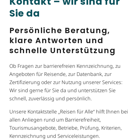
Kontakt – wir sind für
Sie da
Persönliche Beratung,
klare Antworten und
schnelle Unterstützung
Ob Fragen zur barrierefreien Kennzeichnung, zu
Angeboten für Reisende, zur Datenbank, zur
Zertifizierung oder zur Nutzung unserer Services:
Wir sind gerne für Sie da und unterstützen Sie
schnell, zuverlässig und persönlich.
Unsere Kontaktstelle „Reisen für Alle“ hilft Ihnen bei
allen Anliegen rund um Barrierefreiheit,
Tourismusangebote, Betriebe, Prüfung, Kriterien,
Kennzeichnung und Serviceleistungen.