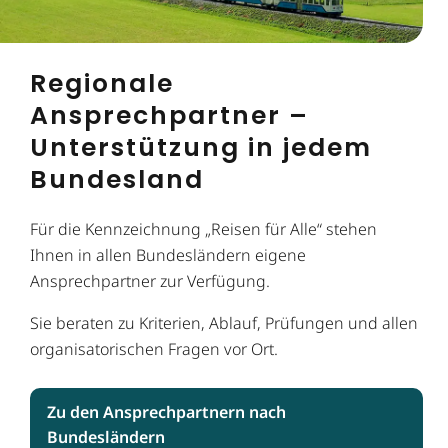
Regionale
Ansprechpartner –
Unterstützung in jedem
Bundesland
Für die Kennzeichnung „Reisen für Alle“ stehen
Ihnen in allen Bundesländern eigene
Ansprechpartner zur Verfügung.
Sie beraten zu Kriterien, Ablauf, Prüfungen und allen
organisatorischen Fragen vor Ort.
Zu den Ansprechpartnern nach
Bundesländern