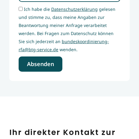
Ich habe die
Datenschutzerklärung
gelesen
und stimme zu, dass meine Angaben zur
Beantwortung meiner Anfrage verarbeitet
werden. Bei Fragen zum Datenschutz können
Sie sich jederzeit an
bundeskoordinierung-
rfa@btg-service.de
wenden.
Absenden
Ihr direkter Kontakt zur