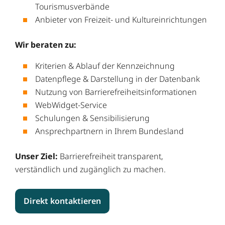
Tourismusverbände
Anbieter von Freizeit- und Kultureinrichtungen
Wir beraten zu:
Kriterien & Ablauf der Kennzeichnung
Datenpflege & Darstellung in der Datenbank
Nutzung von Barrierefreiheitsinformationen
WebWidget-Service
Schulungen & Sensibilisierung
Ansprechpartnern in Ihrem Bundesland
Unser Ziel:
Barrierefreiheit transparent,
verständlich und zugänglich zu machen.
Direkt kontaktieren