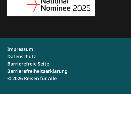
Impressum
Datenschutz
Barrierefreie Seite
Barrierefreiheitserklärung
© 2026 Reisen für Alle