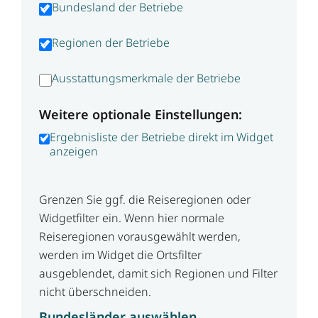
Bundesland der Betriebe
Regionen der Betriebe
Ausstattungsmerkmale der Betriebe
Weitere optionale Einstellungen:
Ergebnisliste der Betriebe direkt im Widget
anzeigen
Grenzen Sie ggf. die Reiseregionen oder
Widgetfilter ein. Wenn hier normale
Reiseregionen vorausgewählt werden,
werden im Widget die Ortsfilter
ausgeblendet, damit sich Regionen und Filter
nicht überschneiden.
Bundesländer auswählen