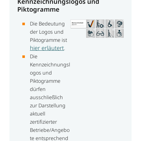
Kennzeichnungslogos und
Piktogramme
Die Bedeutung
der Logos und
Piktogramme ist
hier erläutert
.
Die
Kennzeichnungsl
ogos und
Piktogramme
dürfen
ausschließlich
zur Darstellung
aktuell
zertifizierter
Betriebe/Angebo
te entsprechend