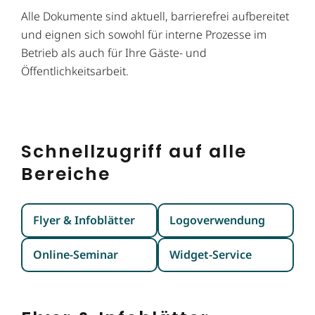
Alle Dokumente sind aktuell, barrierefrei aufbereitet
und eignen sich sowohl für interne Prozesse im
Betrieb als auch für Ihre Gäste- und
Öffentlichkeitsarbeit.
Schnellzugriff auf alle
Bereiche
Flyer & Infoblätter
Logoverwendung
Online-Seminar
Widget-Service