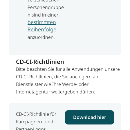
Personengruppe
n sind in einer
bestimmten
Reihenfolge
anzuordnen.
CD-CI-Richtlinien
Bitte beachten Sie für alle Anwendungen unsere
CD-CI-Richtlinien, die Sie auch gern an
Dienstleister wie Ihre Werbe- oder
Internetagentur weitergeben dürfen:
CD-CI-Richtlinie für
Download hier
Kampagnen- und
Partner-Logos