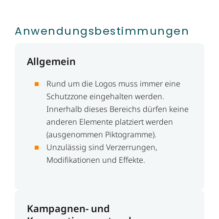
Anwendungs­bestimmungen
Allgemein
Rund um die Logos muss immer eine
Schutzzone eingehalten werden.
Innerhalb dieses Bereichs dürfen keine
anderen Elemente platziert werden
(ausgenommen Piktogramme).
Unzulässig sind Verzerrungen,
Modifikationen und Effekte.
Kampagnen- und