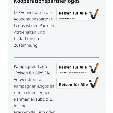
Kooperationspartnerlogos
Die Verwendung des
Kooperationspartner-
Logos ist den Partnern
vorbehalten und
bedarf unserer
Zustimmung.
Kampagnen-Logo
„Reisen für Alle“ Die
Verwendung des
Kampagnen-Logos ist
nur in einem engen
Rahmen erlaubt, z. B.
in einer
Pressemitteilung oder