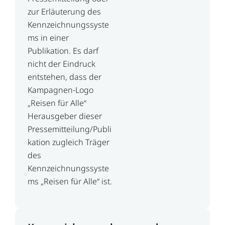
zur Erläuterung des
Kennzeichnungssyste
ms in einer
Publikation. Es darf
nicht der Eindruck
entstehen, dass der
Kampagnen-Logo
„Reisen für Alle“
Herausgeber dieser
Pressemitteilung/Publi
kation zugleich Träger
des
Kennzeichnungssyste
ms „Reisen für Alle“ ist.