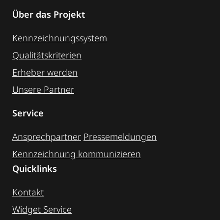
Über das Projekt
Kennzeichnungssystem
Qualitätskriterien
Erheber werden
Unsere Partner
Service
Ansprechpartner
Pressemeldungen
Kennzeichnung ­kommunizieren
Quicklinks
Kontakt
Widget Service