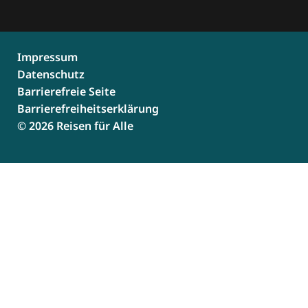
Impressum
Datenschutz
Barrierefreie Seite
Barrierefreiheitserklärung
© 2026 Reisen für Alle