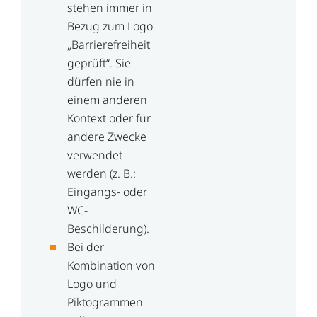
stehen immer in
Bezug zum Logo
„Barrierefreiheit
geprüft“. Sie
dürfen nie in
einem anderen
Kontext oder für
andere Zwecke
verwendet
werden (z. B.:
Eingangs- oder
WC-
Beschilderung).
Bei der
Kombination von
Logo und
Piktogrammen