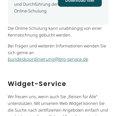
Download hier
und Durchführung der
Online-Schulung
Die Online-Schulung kann unabhängig von einer
Kennzeichnung gebucht werden.
Bei Fragen und weiteren Informationen wenden Sie
sich gerne an
bundeskoordinierung@btg-service.de
Widget-Service
Wir freuen uns, wenn auch Sie „Reisen für Alle“
unterstützen. Mit unserem Web Widget können Sie
die Suche nach zertifizierten Angeboten einfach und