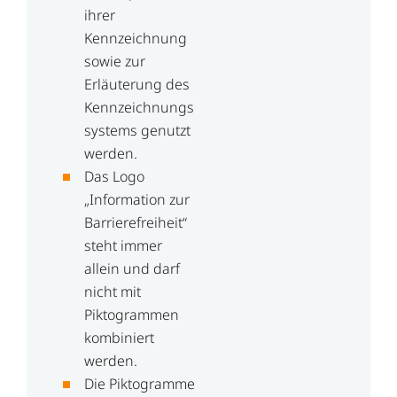
ihrer
Kennzeichnung
sowie zur
Erläuterung des
Kennzeichnungs
systems genutzt
werden.
Das Logo
„Information zur
Barrierefreiheit“
steht immer
allein und darf
nicht mit
Piktogrammen
kombiniert
werden.
Die Piktogramme