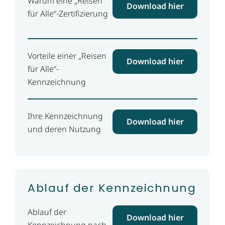
Warum eine „Reisen
Download hier
für Alle“-Zertifizierung
Vorteile einer „Reisen
Download hier
für Alle“-
Kennzeichnung
Ihre Kennzeichnung
Download hier
und deren Nutzung
Ablauf der Kennzeichnung
Ablauf der
Download hier
Kennzeichnung nach