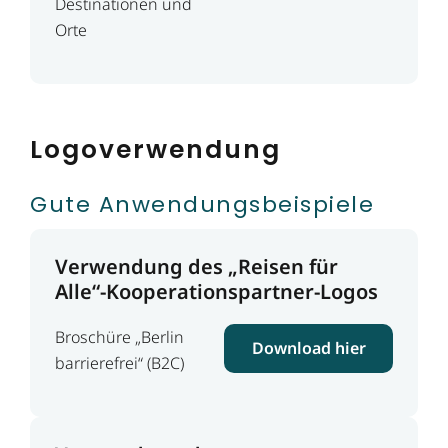
Destinationen und
Orte
Logoverwendung
Gute Anwendungsbeispiele
Verwendung des „Reisen für
Alle“-Kooperationspartner-Logos
Broschüre „Berlin
Download hier
barrierefrei“ (B2C)