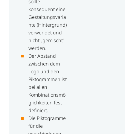
sollte
konsequent eine
Gestaltungsvaria
nte (Hintergrund)
verwendet und
nicht „gemischt“
werden.
Der Abstand
zwischen dem
Logo und den
Piktogrammen ist
bei allen
Kombinationsmö
glichkeiten fest
definiert.
Die Piktogramme
für die
verschiedenen