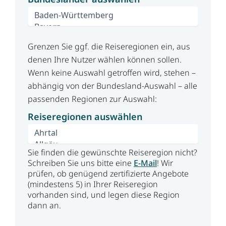
Grenzen Sie ggf. die Reiseregionen ein, aus
denen Ihre Nutzer wählen können sollen.
Wenn keine Auswahl getroffen wird, stehen –
abhängig von der Bundesland-Auswahl – alle
passenden Regionen zur Auswahl:
Reiseregionen auswählen
Sie finden die gewünschte Reiseregion nicht?
Schreiben Sie uns bitte eine
E-Mail
! Wir
prüfen, ob genügend zertifizierte Angebote
(mindestens 5) in Ihrer Reiseregion
vorhanden sind, und legen diese Region
dann an.