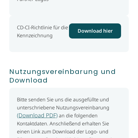
CD-CI-Richtlinie für die
Download hier
Kennzeichnung
Nutzungsvereinbarung und
Download
Bitte senden Sie uns die ausgefüllte und
unterschriebene Nutzungsvereinbarung
(Download PDF)
an die folgenden
Kontaktdaten. Anschließend erhalten Sie
einen Link zum Download der Logo- und