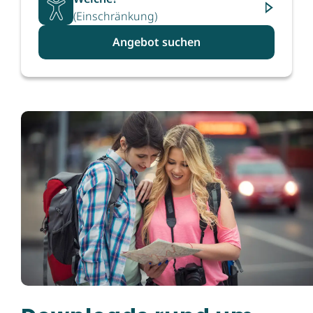
(Einschränkung)
Angebot suchen