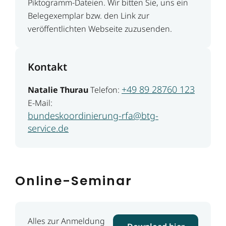
Piktogramm-Dateien. Wir bitten Sie, uns ein
Belegexemplar bzw. den Link zur
veröffentlichten Webseite zuzusenden.
Kontakt
+49 89 28760 123
Natalie Thurau
Telefon:
E-Mail:
bundeskoordinierung-rfa@btg-
service.de
Online-Seminar
Alles zur Anmeldung