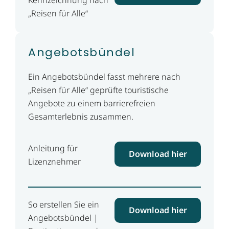
„Reisen für Alle“
Angebotsbündel
Ein Angebotsbündel fasst mehrere nach
„Reisen für Alle“ geprüfte touristische
Angebote zu einem barrierefreien
Gesamterlebnis zusammen.
Anleitung für
Download hier
Lizenznehmer
So erstellen Sie ein
Download hier
Angebotsbündel |