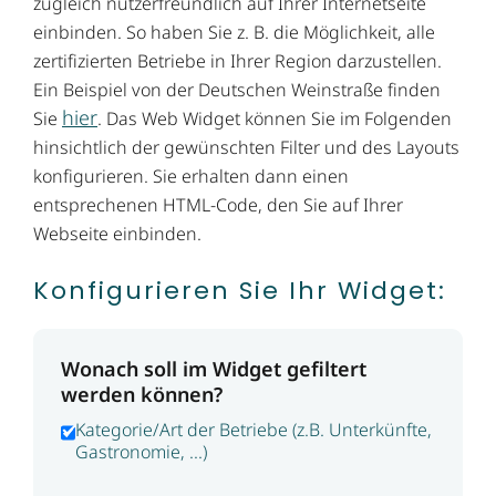
zugleich nutzerfreundlich auf Ihrer Internetseite
einbinden. So haben Sie z. B. die Möglichkeit, alle
zertifizierten Betriebe in Ihrer Region darzustellen.
Ein Beispiel von der Deutschen Weinstraße finden
hier
Sie
. Das Web Widget können Sie im Folgenden
hinsichtlich der gewünschten Filter und des Layouts
konfigurieren. Sie erhalten dann einen
entsprechenen HTML-Code, den Sie auf Ihrer
Webseite einbinden.
Konfigurieren Sie Ihr Widget:
Wonach soll im Widget gefiltert
werden können?
Kategorie/Art der Betriebe (z.B. Unterkünfte,
Gastronomie, ...)