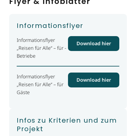
Flyer & Infoblätter
Informationsflyer
Informationsflyer
Download hier
„Reisen für Alle“ – für ­
Betriebe
Informationsflyer
Download hier
„Reisen für Alle“ – für
Gäste
Infos zu Kriterien und zum
Projekt