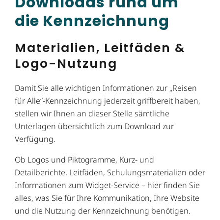
Downloads rund um
die Kennzeichnung
Materialien, Leitfäden &
Logo-Nutzung
Damit Sie alle wichtigen Informationen zur „Reisen
für Alle“-Kennzeichnung jederzeit griffbereit haben,
stellen wir Ihnen an dieser Stelle sämtliche
Unterlagen übersichtlich zum Download zur
Verfügung.
Ob Logos und Piktogramme, Kurz- und
Detailberichte, Leitfäden, Schulungsmaterialien oder
Informationen zum Widget-Service – hier finden Sie
alles, was Sie für Ihre Kommunikation, Ihre Website
und die Nutzung der Kennzeichnung benötigen.