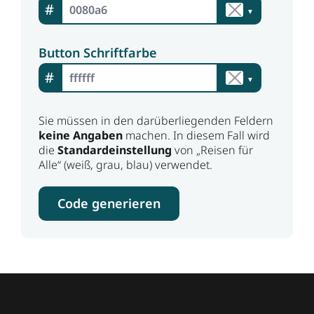
#
▼
Button Schriftfarbe
#
▼
Sie müssen in den darüberliegenden Feldern
keine Angaben
machen. In diesem Fall wird
die
Standardeinstellung
von „Reisen für
Alle“ (weiß, grau, blau) verwendet.
Erstellt den Einbettungsc
Code generieren