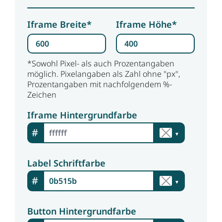
Iframe Breite*
Iframe Höhe*
*Sowohl Pixel- als auch Prozentangaben
möglich. Pixelangaben als Zahl ohne "px",
Prozentangaben mit nachfolgendem %-
Zeichen
Iframe Hintergrundfarbe
#
▼
Label Schriftfarbe
#
▼
Button Hintergrundfarbe