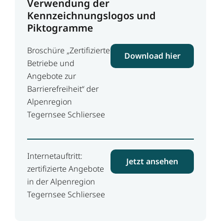
Verwendung der
Kennzeichnungslogos und
Piktogramme
Broschüre „Zertifizierte
Download hier
Betriebe und
Angebote zur
Barrierefreiheit“ der
Alpenregion
Tegernsee Schliersee
Internetauftritt:
Jetzt ansehen
zertifizierte Angebote
in der Alpenregion
Tegernsee Schliersee