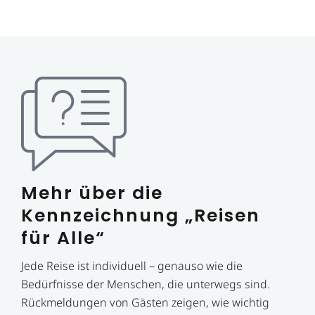
Mehr über die
Kennzeichnung „Reisen
für Alle“
Jede Reise ist individuell – genauso wie die
Bedürfnisse der Menschen, die unterwegs sind.
Rückmeldungen von Gästen zeigen, wie wichtig