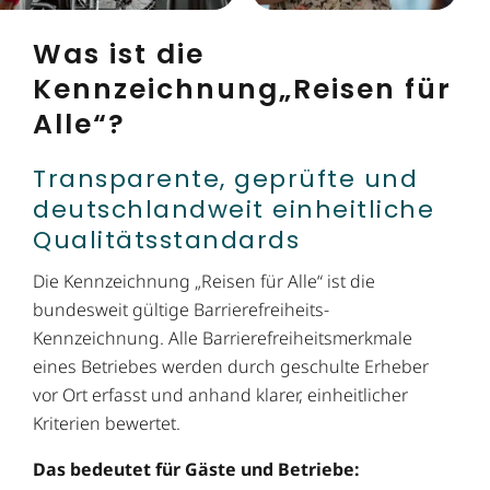
Was ist die
Kennzeichnung„Reisen für
Alle“?
Transparente, geprüfte und
deutschland­weit einheit­liche
Qualitäts­standards
Die Kennzeichnung „Reisen für Alle“ ist die
bundesweit gültige Barrierefreiheits-
Kennzeichnung. Alle Barrierefreiheitsmerkmale
eines Betriebes werden durch geschulte Erheber
vor Ort erfasst und anhand klarer, einheitlicher
Kriterien bewertet.
Das bedeutet für Gäste und Betriebe: