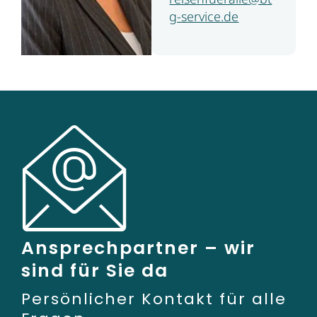
g-service.de
Ansprechpartner – wir
sind für Sie da
Persönlicher Kontakt für alle