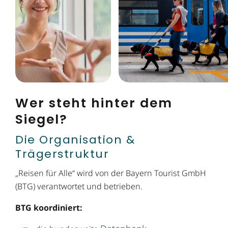
Wer steht hinter dem
Siegel?
Die Organisation &
Trägerstruktur
„Reisen für Alle“ wird von der Bayern Tourist GmbH
(BTG) verantwortet und betrieben.
BTG koordiniert: