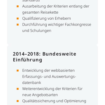
Ausarbeitung der Kriterien entlang der
gesamten Reisekette
Qualifizierung von Erhebern
Durchführung wichtiger Fachkongresse
und Schulungen
2014
–
2018: Bundesweite
Einführung
Entwicklung der webbasierten
Erfassungs- und Auswertungs­
datenbank
Weiterentwicklung der Kriterien für
neue Angebotsarten
Qualitätssicherung und Optimierung