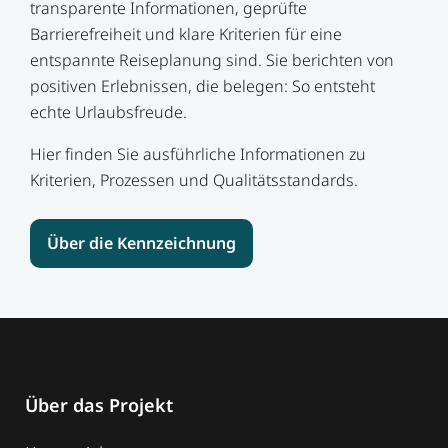
transparente Informationen, geprüfte
Barrierefreiheit und klare Kriterien für eine
entspannte Reiseplanung sind. Sie berichten von
positiven Erlebnissen, die belegen: So entsteht
echte Urlaubsfreude.
Hier finden Sie ausführliche Informationen zu
Kriterien, Prozessen und Qualitätsstandards.
Über die Kennzeichnung
Über das Projekt