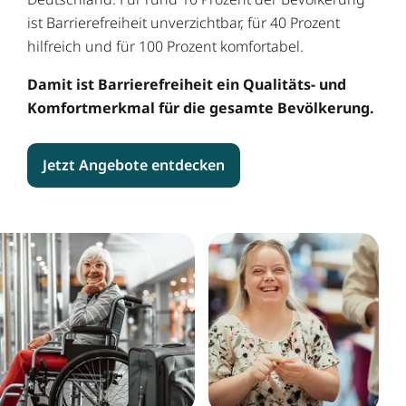
ist Barrierefreiheit unverzichtbar, für 40 Prozent
hilfreich und für 100 Prozent komfortabel.
Damit ist Barrierefreiheit ein Qualitäts- und
Komfortmerkmal für die gesamte ­Be­völkerung.
Jetzt Angebote entdecken