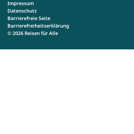
Impressum
Datenschutz
Barrierefreie Seite
Barrierefreiheitserklärung
© 2026 Reisen für Alle