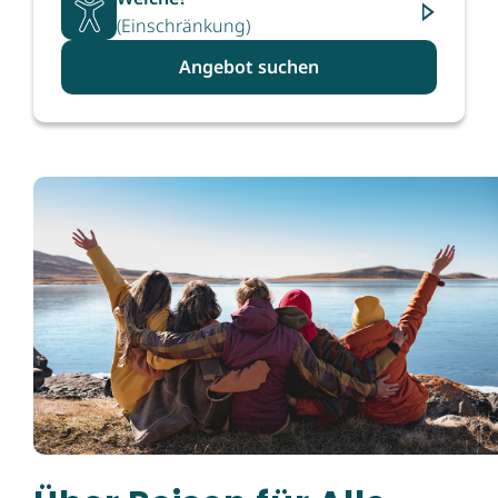
(Einschränkung)
Angebot suchen