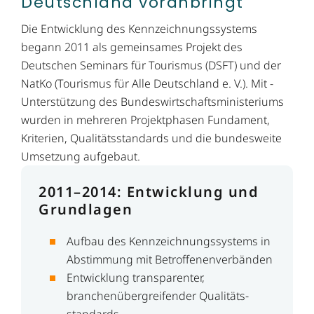
Deutschland ­voranbringt
Die Entwicklung des Kennzeichnungssystems
begann 2011 als gemeinsames Projekt des
Deutschen Seminars für Tourismus (DSFT) und der
NatKo (Tourismus für Alle Deutschland e. V.). Mit ­
Unterstützung des Bundeswirtschaftsministeriums
wurden in mehreren Projektphasen Fundament,
Kriterien, Qualitätsstandards und die bundesweite
Umsetzung aufgebaut.
2011
–
2014: Entwicklung und
Grundlagen
Aufbau des Kennzeichnungssystems in
Abstimmung mit Betroffenenverbänden
Entwicklung transparenter,
branchenübergreifender Qualitäts­
standards