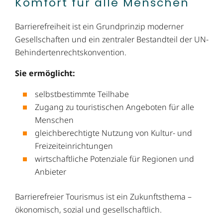
Komfort für alle Menschen
Barrierefreiheit ist ein Grundprinzip moderner
Gesellschaften und ein zentraler Bestandteil der UN-
Behindertenrechtskonvention.
Sie ermöglicht:
selbstbestimmte Teilhabe
Zugang zu touristischen Angeboten für alle
Menschen
gleichberechtigte Nutzung von Kultur- und
Freizeiteinrichtungen
wirtschaftliche Potenziale für Regionen und
Anbieter
Barrierefreier Tourismus ist ein Zukunftsthema –
ökonomisch, sozial und gesellschaftlich.