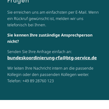
Fragen
Sie erreichen uns am einfachsten per E-Mail. Wenn
ein Rückruf gewünscht ist, melden wir uns
telefonisch bei Ihnen.
Sie kennen Ihre zuständige Ansprechperson
nicht?
Senden Sie Ihre Anfrage einfach an:
bundeskoordinierung-rfa@btg-service.de
Wir leiten Ihre Nachricht intern an die passende
Kollegin oder den passenden Kollegen weiter.
Telefon: +49 89 28760 123