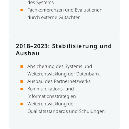
des Systems
Fachkonferenzen und Evaluationen
durch externe Gutachter
2018
–
2023: Stabilisierung und
Ausbau
Absicherung des Systems und
Weiterentwicklung der Datenbank
Ausbau des Partnernetzwerks
Kommunikations- und
Informationsstrategien
Weiterentwicklung der
Qualitätsstandards und Schulungen