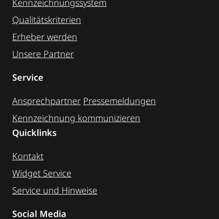
Kennzeichnungssystem
Qualitätskriterien
Erheber werden
Unsere Partner
Service
Ansprechpartner
Pressemeldungen
Kennzeichnung ­kommunizieren
Quicklinks
Kontakt
Widget Service
Service und Hinweise
Social Media