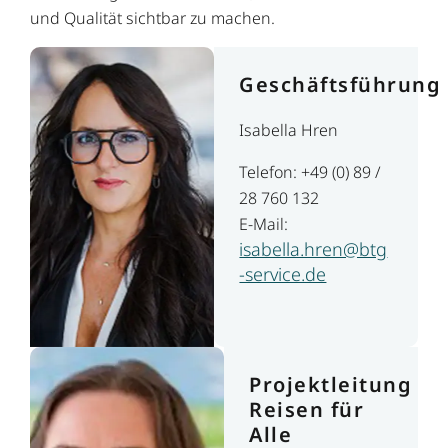
und Qualität sichtbar zu machen.
Geschäftsführung
Isabella Hren
Telefon: +49 (0) 89 /
28 760 132
E-Mail:
isabella.hren@btg
-service.de
Projektleitung
Reisen für
Alle