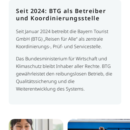
Seit 2024: BTG als Betreiber
und Koordinierungsstelle
Seit Januar 2024 betreibt die Bayern Tourist
GmbH (BTG) „Reisen für Alle“ als zentrale
Koordinierungs-, Prüf- und Servicestelle.
Das Bundesministerium für Wirtschaft und
Klimaschutz bleibt Inhaber aller Rechte. BTG
gewährleistet den reibungslosen Betrieb, die
Qualitätssicherung und die
Weiterentwicklung des Systems.