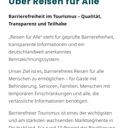
Über Reisen für Alle
Barrierefreiheit im Tourismus – Qualität,
Transparenz und Teilhabe
„Reisen für Alle“ steht für geprüfte Barrierefreiheit,
transparente Informationen und ein
deutschlandweit anerkanntes
Kennzeichnungssystem.
Unser Ziel ist es, barrierefreies Reisen für alle
Menschen zu ermöglichen – für Gäste mit
Behinderung, Senioren, Familien, Menschen mit
temporären Einschränkungen und alle, die
verlässliche Informationen benötigen.
Barrierefreier Tourismus ist eines der wichtigsten
und am stärksten wachsenden Marktsegmente in
Deutschland. Für rund 10 Prozent der Bevölkerung