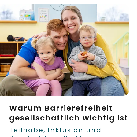
Warum Barrierefreiheit
gesellschaftlich wichtig ist
Teilhabe, Inklusion und