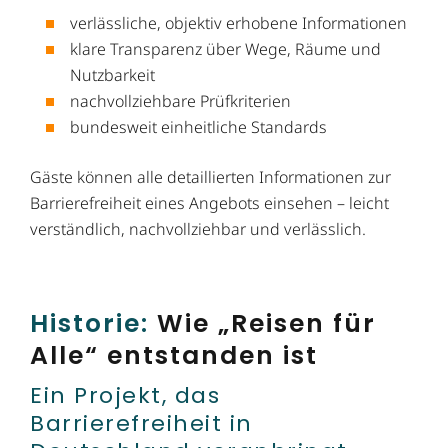
verlässliche, objektiv erhobene Informationen
klare Transparenz über Wege, Räume und
Nutzbarkeit
nachvollziehbare Prüfkriterien
bundesweit einheitliche Standards
Gäste können alle detaillierten Informationen zur
Barrierefreiheit eines Angebots einsehen – leicht
verständlich, nachvollziehbar und verlässlich.
Historie:
Wie „Reisen für
Alle“ entstanden ist
Ein Projekt, das
Barrierefreiheit in