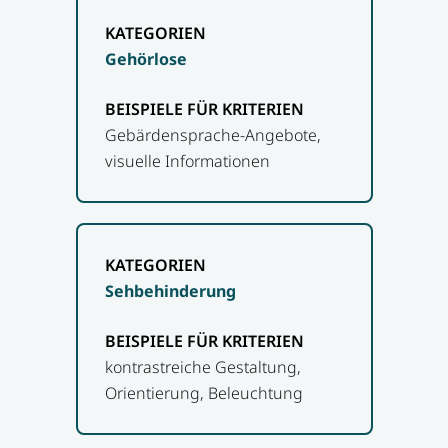
Gehörlose
Gebärdensprache-Angebote,
visuelle Informationen
Sehbehinderung
kontrastreiche Gestaltung,
Orientierung, Beleuchtung