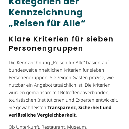
Kategorien der
Kennzeichnung
„Reisen für Alle“
Klare Kriterien für sieben
Personengruppen
Die Kennzeichnung „Reisen für Alle“ basiert auf
bundesweit einheitlichen Kriterien für sieben
Personengruppen. Sie zeigen Gästen präzise, wie
nutzbar ein Angebot tatsächlich ist. Die Kriterien
wurden gemeinsam mit Betroffenenverbänden,
touristischen Institutionen und Experten entwickelt.
Sie gewährleisten
Transparenz, Sicherheit und
verlässliche Vergleichbarkeit
.
Ob Unterkunft, Restaurant, Museum,