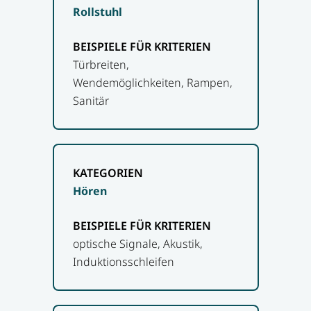
Rollstuhl
Türbreiten,
Wendemöglichkeiten, Rampen,
Sanitär
Hören
optische Signale, Akustik,
Induktionsschleifen