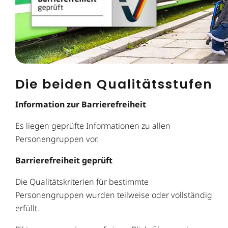
Die beiden Qualitätsstufen
Information zur Barrierefreiheit
Es liegen geprüfte Informationen zu allen
Personengruppen vor.
Barrierefreiheit geprüft
Die Qualitätskriterien für bestimmte
Personengruppen wurden teilweise oder vollständig
erfüllt.