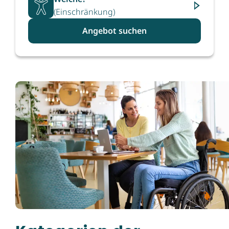
(Einschränkung)
Angebot suchen