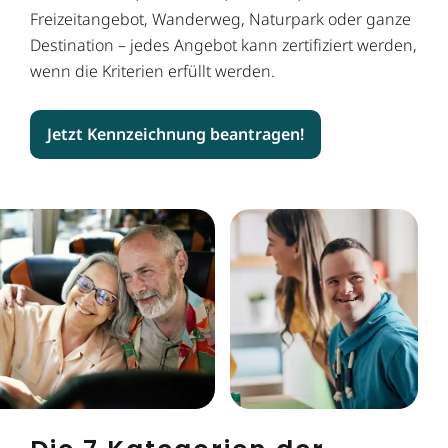
Freizeitangebot, Wanderweg, Naturpark oder ganze
Destination – jedes Angebot kann zertifiziert werden,
wenn die Kriterien erfüllt werden.
Jetzt Kennzeichnung beantragen!