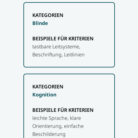
Blinde
tastbare Leitsysteme,
Beschriftung, Leitlinien
Kognition
leichte Sprache, klare
Orientierung, einfache
Beschilderung