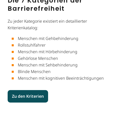
Die 7 Kategorien der
Barrierefreiheit
Zu jeder Kategorie existiert ein detaillierter
Kriterienkatalog:
Menschen mit Gehbehinderung
Rollstuhlfahrer
Menschen mit Hörbehinderung
Gehörlose Menschen
Menschen mit Sehbehinderung
Blinde Menschen
Menschen mit kognitiven Beeinträchtigungen
Zu den Kriterien