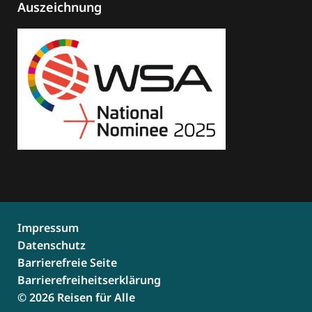
Auszeichnung
Impressum
Datenschutz
Barrierefreie Seite
Barrierefreiheitserklärung
© 2026 Reisen für Alle