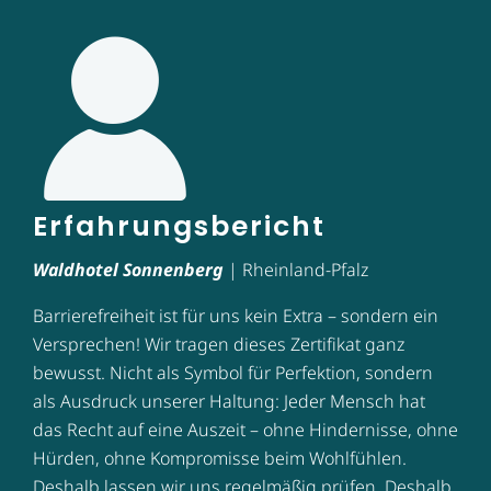
Erfahrungsbericht
Waldhotel Sonnenberg
| Rheinland-Pfalz
Barrierefreiheit ist für uns kein Extra – sondern ein
Versprechen! Wir tragen dieses Zertifikat ganz
bewusst. Nicht als Symbol für Perfektion, sondern
als Ausdruck unserer Haltung: Jeder Mensch hat
das Recht auf eine Auszeit – ohne Hindernisse, ohne
Hürden, ohne Kompromisse beim Wohlfühlen.
Deshalb lassen wir uns regelmäßig prüfen. Deshalb