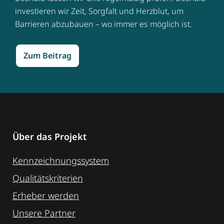
investieren wir Zeit, Sorgfalt und Herzblut, um
Barrieren abzubauen – wo immer es möglich ist.
Zum Beitrag
Über das Projekt
Kennzeichnungssystem
Qualitätskriterien
Erheber werden
Unsere Partner