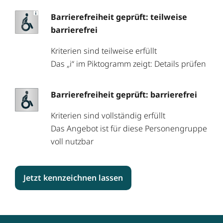
Barrierefreiheit geprüft: teilweise
barrierefrei
Kriterien sind teilweise erfüllt
Das „i“ im Piktogramm zeigt: Details prüfen
Barrierefreiheit geprüft: barrierefrei
Kriterien sind vollständig erfüllt
Das Angebot ist für diese Personengruppe
voll nutzbar
Jetzt kennzeichnen lassen