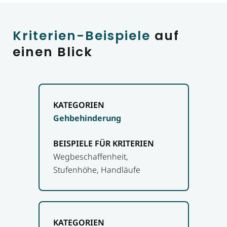
Kriterien-Beispiele
auf
einen Blick
Gehbehinderung
Wegbeschaffenheit,
Stufenhöhe, Handläufe