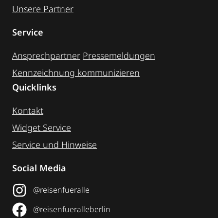
Unsere Partner
Service
Ansprechpartner
Pressemeldungen
Kennzeichnung ­kommunizieren
Quicklinks
Kontakt
Widget Service
Service und Hinweise
Social Media
@reisenfueralle
@reisenfueralleberlin