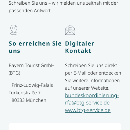
Schreiben Sie uns – wir melden uns zeitnah mit der
passenden Antwort.
So erreichen Sie
Digitaler
uns
Kontakt
Bayern Tourist GmbH
Schreiben Sie uns direkt
(BTG)
per E-Mail oder entdecken
Sie weitere Informationen
Prinz-Ludwig-Palais
auf unserer Website.
Türkenstraße 7
bundeskoordinierung-
80333 München
rfa@btg-service.de
www.btg-service.de