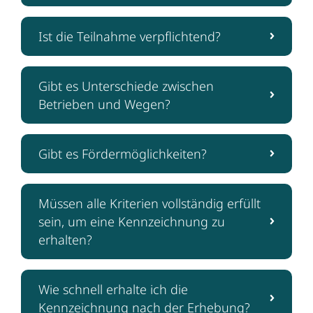
Ist die Teilnahme verpflichtend?
Gibt es Unterschiede zwischen
Betrieben und Wegen?
Gibt es Fördermöglichkeiten?
Müssen alle Kriterien vollständig erfüllt
sein, um eine Kennzeichnung zu
erhalten?
Wie schnell erhalte ich die
Kennzeichnung nach der Erhebung?