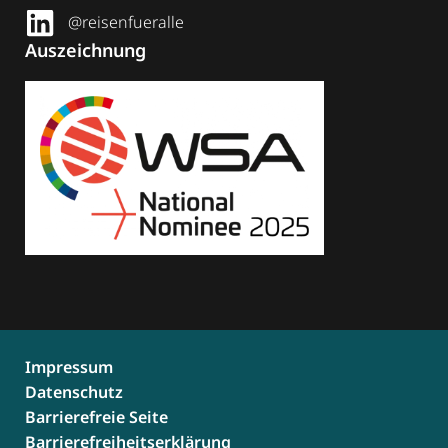
@reisenfueralle
Auszeichnung
Impressum
Datenschutz
Barrierefreie Seite
Barrierefreiheitserklärung