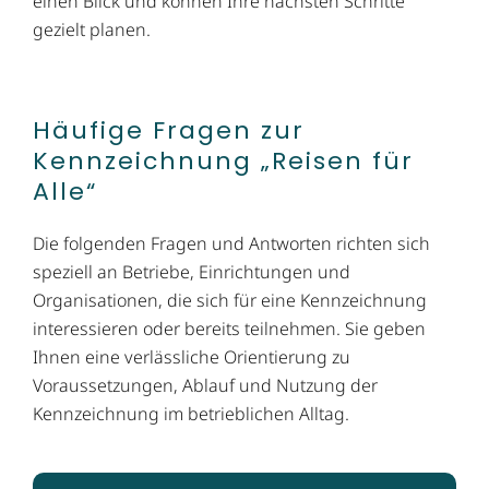
einen Blick und können Ihre nächsten Schritte
gezielt planen.
Häufige Fragen zur
Kennzeichnung „Reisen für
Alle“
Die folgenden Fragen und Antworten richten sich
speziell an Betriebe, Einrichtungen und
Organisationen, die sich für eine Kennzeichnung
interessieren oder bereits teilnehmen. Sie geben
Ihnen eine verlässliche Orientierung zu
Voraussetzungen, Ablauf und Nutzung der
Kennzeichnung im betrieblichen Alltag.