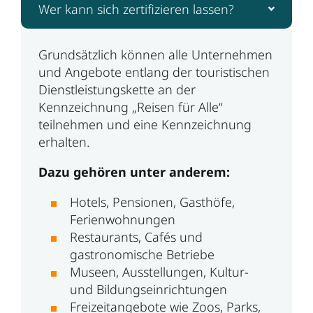
Wer kann sich zertifizieren lassen?
Grundsätzlich können alle Unternehmen
und Angebote entlang der touristischen
Dienstleistungskette an der
Kennzeichnung „Reisen für Alle“
teilnehmen und eine Kennzeichnung
erhalten.
Dazu gehören unter anderem:
Hotels, Pensionen, Gasthöfe,
Ferienwohnungen
Restaurants, Cafés und
gastronomische Betriebe
Museen, Ausstellungen, Kultur-
und Bildungseinrichtungen
Freizeitangebote wie Zoos, Parks,