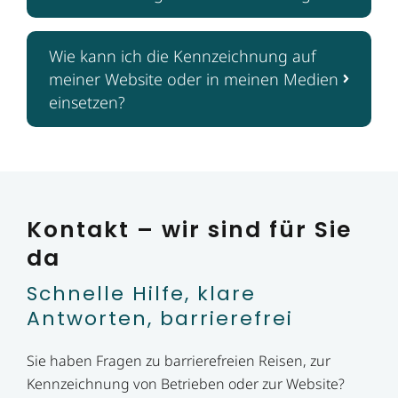
Wie kann ich die Kennzeichnung auf
meiner Website oder in meinen Medien
einsetzen?
Kontakt – wir sind für Sie
da
Schnelle Hilfe, klare
Antworten, barrierefrei
Sie haben Fragen zu barrierefreien Reisen, zur
Kennzeichnung von Betrieben oder zur Website?