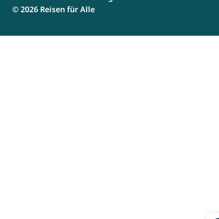
© 2026 Reisen für Alle