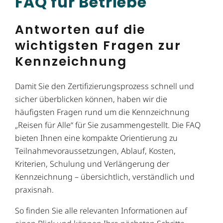
FAQ für Betriebe
Antworten auf die
wichtigsten Fragen zur
Kennzeichnung
Damit Sie den Zertifizierungs­prozess schnell und
sicher überblicken können, haben wir die
häufigsten Fragen rund um die Kennzeichnung
„Reisen für Alle“ für Sie zusammengestellt. Die FAQ
bieten Ihnen eine kompakte Orientierung zu
Teilnahmevoraussetzungen, Ablauf, Kosten,
Kriterien, Schulung und Verlängerung der
Kennzeichnung – übersichtlich, verständlich und
praxisnah.
So finden Sie alle relevanten Informationen auf