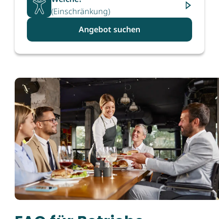
(Einschränkung)
Angebot suchen