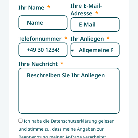
Ihre E-Mail-
Ihr Name
Adresse
Telefonnummer
Ihr Anliegen
Ihre Nachricht
Ich habe die
Datenschutzerklärung
gelesen
und stimme zu, dass meine Angaben zur
Beantwortung meiner Anfrage verarbeitet