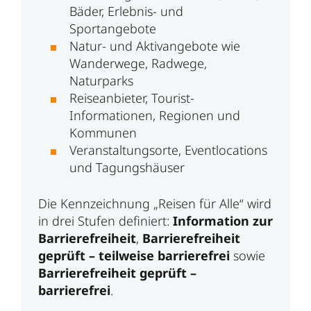
Bäder, Erlebnis- und
Sportangebote
Natur- und Aktivangebote wie
Wanderwege, Radwege,
Naturparks
Reiseanbieter, Tourist-
Informationen, Regionen und
Kommunen
Veranstaltungsorte, Eventlocations
und Tagungshäuser
Die Kennzeichnung „Reisen für Alle“ wird
in drei Stufen definiert:
Information zur
Barrierefreiheit
,
Barrierefreiheit
geprüft – teilweise barrierefrei
sowie
Barrierefreiheit geprüft –
barrierefrei
.