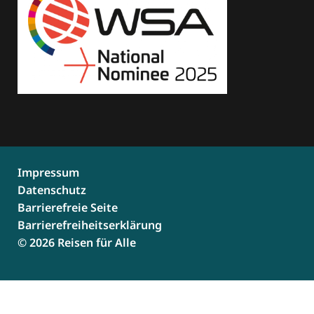
Impressum
Datenschutz
Barrierefreie Seite
Barrierefreiheitserklärung
© 2026 Reisen für Alle