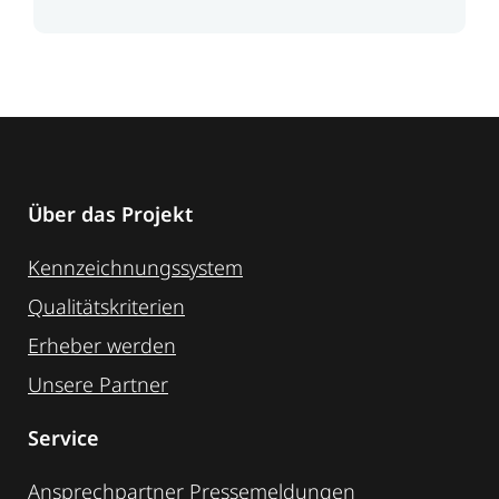
Über das Projekt
Kennzeichnungssystem
Qualitätskriterien
Erheber werden
Unsere Partner
Service
Ansprechpartner
Pressemeldungen