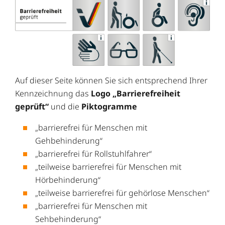
Auf dieser Seite können Sie sich entsprechend Ihrer
Kennzeichnung das
Logo „Barrierefreiheit
geprüft“
und die
Piktogramme
„barrierefrei für Menschen mit
Gehbehinderung“
„barrierefrei für Rollstuhlfahrer“
„teilweise barrierefrei für Menschen mit
Hörbehinderung“
„teilweise barrierefrei für gehörlose Menschen“
„barrierefrei für Menschen mit
Sehbehinderung“