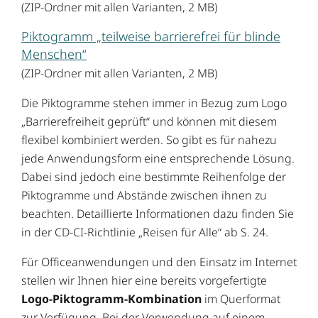
(ZIP-Ordner mit allen Varianten, 2 MB)
Piktogramm „teilweise barrierefrei für blinde
Menschen“
(ZIP-Ordner mit allen Varianten, 2 MB)
Die Piktogramme stehen immer in Bezug zum Logo
„Barrierefreiheit geprüft“ und können mit diesem
flexibel kombiniert werden. So gibt es für nahezu
jede Anwendungsform eine entsprechende Lösung.
Dabei sind jedoch eine bestimmte Reihenfolge der
Piktogramme und Abstände zwischen ihnen zu
beachten. Detaillierte Informationen dazu finden Sie
in der CD-CI-Richtlinie „Reisen für Alle“ ab S. 24.
Für Officeanwendungen und den Einsatz im Internet
stellen wir Ihnen hier eine bereits vorgefertigte
Logo-Piktogramm-Kombination
im Querformat
zur Verfügung. Bei der Verwendung auf einem