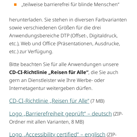
„teilweise barrierefrei für blinde Menschen“
herunterladen. Sie stehen in diversen Farbvarianten
sowie verschiedenen Größen für die drei
Anwendungsbereiche DTP (Offset-, Digitaldruck,
etc.), Web und Office (Präsentationen, Ausdrucke,
etc.) zur Verfügung.
Bitte beachten Sie für alle Anwendungen unsere
CD-CI-Richtlinie „Reisen für Alle“
, die Sie auch
gern an Dienstleister wie Ihre Werbe- oder
Internetagentur weitergeben dürfen.
CD-CI-Richtlinie „Reisen für Alle“
(7 MB)
Logo „Barrierefreiheit geprüft“ – deutsch
(ZIP-
Ordner mit allen Varianten, 8 MB)
Logo „Accessibility certified“ – englisch
(ZIP-