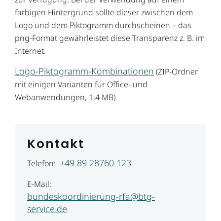
farbigen Hintergrund sollte dieser zwischen dem
Logo und dem Piktogramm durchscheinen – das
png-Format gewährleistet diese Transparenz z. B. im
Internet.
Logo-Piktogramm-Kombinationen
(ZIP-Ordner
mit einigen Varianten für Office- und
Webanwendungen, 1,4 MB)
Kontakt
+49 89 28760 123
Telefon:
E-Mail:
bundeskoordinierung-rfa@btg-
service.de