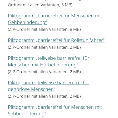
Ordner mit allen Varianten, 5 MB)
Piktogramm „barrierefrei für Menschen mit
Gehbehinderung“
(ZIP-Ordner mit allen Varianten, 8 MB)
Piktogramm „barrierefrei für Rollstuhlfahrer“
(ZIP-Ordner mit allen Varianten, 2 MB)
Piktogramm „teilweise barrierefrei für
Menschen mit Hörbehinderung“
(ZIP-Ordner mit allen Varianten, 2 MB)
Piktogramm „teilweise barrierefrei für
gehörlose Menschen“
(ZIP-Ordner mit allen Varianten, 2 MB)
Piktogramm „barrierefrei für Menschen mit
Sehbehinderung“