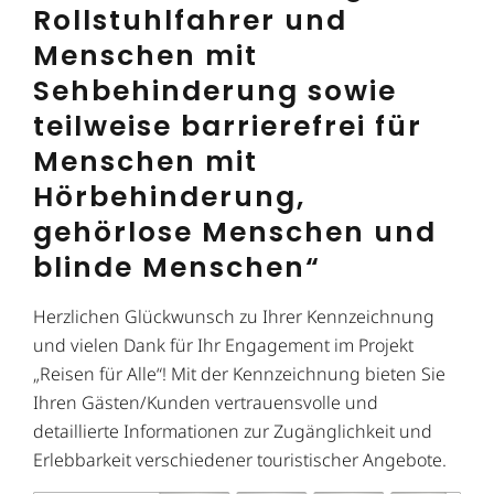
Rollstuhlfahrer und
Menschen mit
Sehbehinderung sowie
teilweise barrierefrei für
Menschen mit
Hörbehinderung,
gehörlose Menschen und
blinde Menschen“
Herzlichen Glückwunsch zu Ihrer Kennzeichnung
und vielen Dank für Ihr Engagement im Projekt
„Reisen für Alle“! Mit der Kennzeichnung bieten Sie
Ihren Gästen/Kunden vertrauensvolle und
detaillierte Informationen zur Zugänglichkeit und
Erlebbarkeit verschiedener touristischer Angebote.