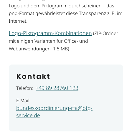
Logo und dem Piktogramm durchscheinen – das
png-Format gewährleistet diese Transparenz z. B. im
Internet.
Logo-Piktogramm-Kombinationen
(ZIP-Ordner
mit einigen Varianten für Office- und
Webanwendungen, 1,5 MB)
Kontakt
+49 89 28760 123
Telefon:
E-Mail:
bundeskoordinierung-rfa@btg-
service.de