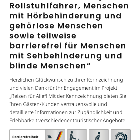
Rollstuhlfahrer, Menschen
mit Hörbehinderung und
gehörlose Menschen
sowie teilweise
barrierefrei für Menschen
mit Sehbehinderung und
blinde Menschen“
Herzlichen Glückwunsch zu Ihrer Kennzeichnung
und vielen Dank für Ihr Engagement im Projekt
„Reisen für Alle“! Mit der Kennzeichnung bieten Sie
Ihren Gästen/Kunden vertrauensvolle und
detaillierte Informationen zur Zugänglichkeit und
Erlebbarkeit verschiedener touristischer Angebote.