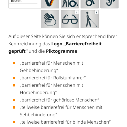
Auf dieser Seite können Sie sich entsprechend Ihrer
Kennzeichnung das
Logo „Barrierefreiheit
geprüft“
und die
Piktogramme
„barrierefrei für Menschen mit
Gehbehinderung“
„barrierefrei für Rollstuhlfahrer“
„barrierefrei für Menschen mit
Hörbehinderung“
„barrierefrei für gehörlose Menschen“
„teilweise barrierefrei für Menschen mit
Sehbehinderung“
„teilweise barrierefrei für blinde Menschen“