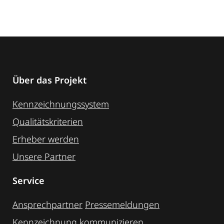
Über das Projekt
Kennzeichnungssystem
Qualitätskriterien
Erheber werden
Unsere Partner
Service
Ansprechpartner
Pressemeldungen
Kennzeichnung ­kommunizieren