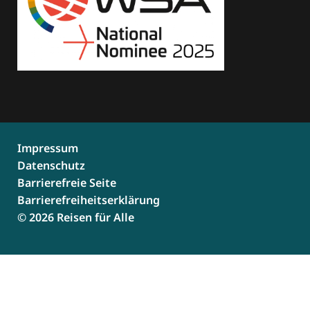
Impressum
Datenschutz
Barrierefreie Seite
Barrierefreiheitserklärung
© 2026 Reisen für Alle