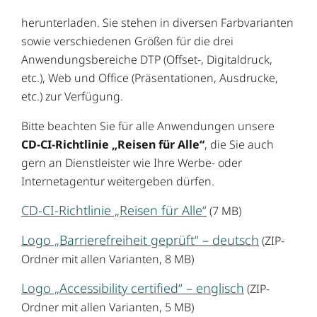
herunterladen. Sie stehen in diversen Farbvarianten
sowie verschiedenen Größen für die drei
Anwendungsbereiche DTP (Offset-, Digitaldruck,
etc.), Web und Office (Präsentationen, Ausdrucke,
etc.) zur Verfügung.
Bitte beachten Sie für alle Anwendungen unsere
CD-CI-Richtlinie „Reisen für Alle“
, die Sie auch
gern an Dienstleister wie Ihre Werbe- oder
Internetagentur weitergeben dürfen.
CD-CI-Richtlinie „Reisen für Alle“
(7 MB)
Logo „Barrierefreiheit geprüft“ – deutsch
(ZIP-
Ordner mit allen Varianten, 8 MB)
Logo „Accessibility certified“ – englisch
(ZIP-
Ordner mit allen Varianten, 5 MB)