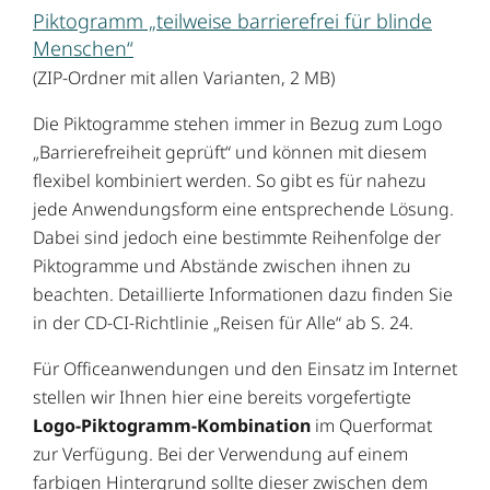
Piktogramm „teilweise barrierefrei für blinde
Menschen“
(ZIP-Ordner mit allen Varianten, 2 MB)
Die Piktogramme stehen immer in Bezug zum Logo
„Barrierefreiheit geprüft“ und können mit diesem
flexibel kombiniert werden. So gibt es für nahezu
jede Anwendungsform eine entsprechende Lösung.
Dabei sind jedoch eine bestimmte Reihenfolge der
Piktogramme und Abstände zwischen ihnen zu
beachten. Detaillierte Informationen dazu finden Sie
in der CD-CI-Richtlinie „Reisen für Alle“ ab S. 24.
Für Officeanwendungen und den Einsatz im Internet
stellen wir Ihnen hier eine bereits vorgefertigte
Logo-Piktogramm-Kombination
im Querformat
zur Verfügung. Bei der Verwendung auf einem
farbigen Hintergrund sollte dieser zwischen dem