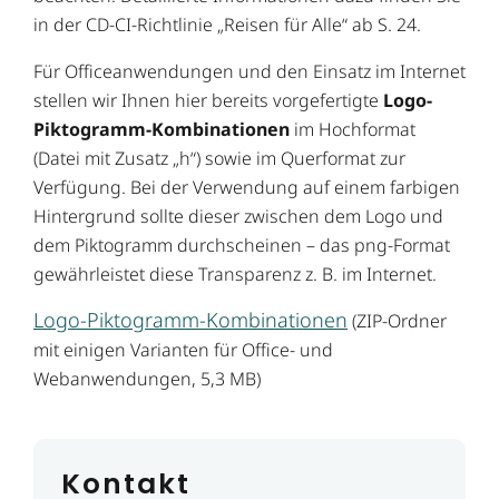
in der CD-CI-Richtlinie „Reisen für Alle“ ab S. 24.
Für Officeanwendungen und den Einsatz im Internet
stellen wir Ihnen hier bereits vorgefertigte
Logo-
Piktogramm-Kombinationen
im Hochformat
(Datei mit Zusatz „h“) sowie im Querformat zur
Verfügung. Bei der Verwendung auf einem farbigen
Hintergrund sollte dieser zwischen dem Logo und
dem Piktogramm durchscheinen – das png-Format
gewährleistet diese Transparenz z. B. im Internet.
Logo-Piktogramm-Kombinationen
(ZIP-Ordner
mit einigen Varianten für Office- und
Webanwendungen, 5,3 MB)
Kontakt