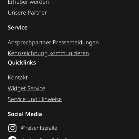
Erheber werden
Unsere Partner
Service
Ansprechpartner
Pressemeldungen
Kennzeichnung ­kommunizieren
Quicklinks
Kontakt
Widget Service
Service und Hinweise
Social Media
@reisenfueralle