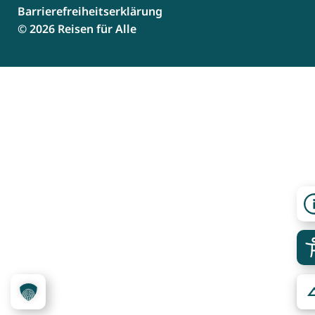
Barrierefreiheitserklärung
© 2026 Reisen für Alle