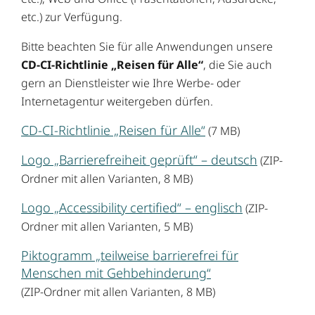
etc.) zur Verfügung.
Bitte beachten Sie für alle Anwendungen unsere
CD-CI-Richtlinie „Reisen für Alle“
, die Sie auch
gern an Dienstleister wie Ihre Werbe- oder
Internetagentur weitergeben dürfen.
CD-CI-Richtlinie „Reisen für Alle“
(7 MB)
Logo „Barrierefreiheit geprüft“ – deutsch
(ZIP-
Ordner mit allen Varianten, 8 MB)
Logo „Accessibility certified“ – englisch
(ZIP-
Ordner mit allen Varianten, 5 MB)
Piktogramm „teilweise barrierefrei für
Menschen mit Gehbehinderung“
(ZIP-Ordner mit allen Varianten, 8 MB)