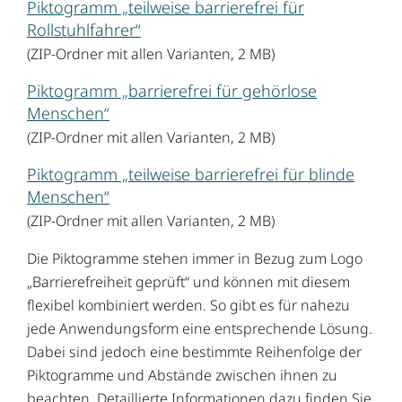
Piktogramm „teilweise barrierefrei für
Rollstuhlfahrer“
(ZIP-Ordner mit allen Varianten, 2 MB)
Piktogramm „barrierefrei für gehörlose
Menschen“
(ZIP-Ordner mit allen Varianten, 2 MB)
Piktogramm „teilweise barrierefrei für blinde
Menschen“
(ZIP-Ordner mit allen Varianten, 2 MB)
Die Piktogramme stehen immer in Bezug zum Logo
„Barrierefreiheit geprüft“ und können mit diesem
flexibel kombiniert werden. So gibt es für nahezu
jede Anwendungsform eine entsprechende Lösung.
Dabei sind jedoch eine bestimmte Reihenfolge der
Piktogramme und Abstände zwischen ihnen zu
beachten. Detaillierte Informationen dazu finden Sie