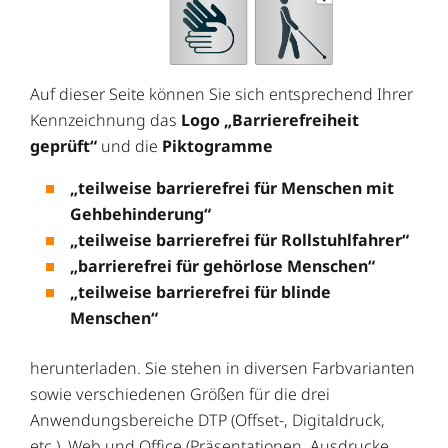
Auf dieser Seite können Sie sich entsprechend Ihrer
Kennzeichnung das
Logo „Barrierefreiheit
geprüft“
und die
Piktogramme
„teilweise barrierefrei für Menschen mit
Gehbehinderung“
„teilweise barrierefrei für Rollstuhlfahrer“
„barrierefrei für gehörlose Menschen“
„teilweise barrierefrei für blinde
Menschen“
herunterladen. Sie stehen in diversen Farbvarianten
sowie verschiedenen Größen für die drei
Anwendungsbereiche DTP (Offset-, Digitaldruck,
etc.), Web und Office (Präsentationen, Ausdrucke,