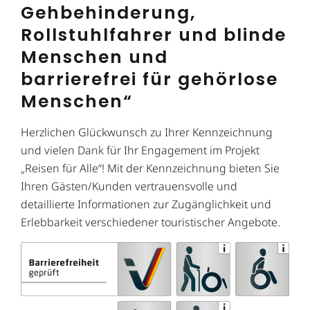
Gehbehinderung,
Rollstuhlfahrer und blinde
Menschen und
barrierefrei für gehörlose
Menschen“
Herzlichen Glückwunsch zu Ihrer Kennzeichnung
und vielen Dank für Ihr Engagement im Projekt
„Reisen für Alle“! Mit der Kennzeichnung bieten Sie
Ihren Gästen/Kunden vertrauensvolle und
detaillierte Informationen zur Zugänglichkeit und
Erlebbarkeit verschiedener touristischer Angebote.