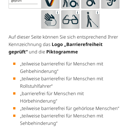
Auf dieser Seite können Sie sich entsprechend Ihrer
Kennzeichnung das
Logo „Barrierefreiheit
geprüft“
und die
Piktogramme
„teilweise barrierefrei für Menschen mit
Gehbehinderung“
„teilweise barrierefrei für Menschen mit
Rollstuhlfahrer“
„barrierefrei für Menschen mit
Hörbehinderung“
„teilweise barrierefrei für gehörlose Menschen“
„teilweise barrierefrei für Menschen mit
Sehbehinderung“