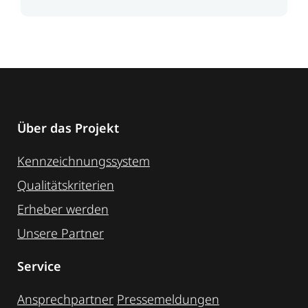
Über das Projekt
Kennzeichnungssystem
Qualitätskriterien
Erheber werden
Unsere Partner
Service
Ansprechpartner
Pressemeldungen