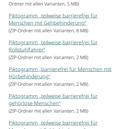
Ordner mit allen Varianten, 5 MB)
Piktogramm „teilweise barrierefrei für
Menschen mit Gehbehinderung“
(ZIP-Ordner mit allen Varianten, 8 MB)
Piktogramm „teilweise barrierefrei für
Rollstuhlfahrer“
(ZIP-Ordner mit allen Varianten, 2 MB)
Piktogramm „barrierefrei für Menschen mit
Hörbehinderung“
(ZIP-Ordner mit allen Varianten, 2 MB)
Piktogramm „teilweise barrierefrei für
gehörlose Menschen“
(ZIP-Ordner mit allen Varianten, 2 MB)
Piktogramm „teilweise barrierefrei für