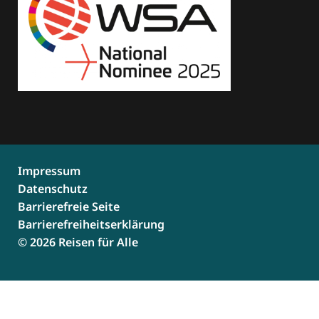
Impressum
Datenschutz
Barrierefreie Seite
Barrierefreiheitserklärung
© 2026 Reisen für Alle