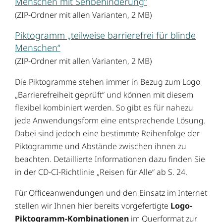
Menschen mit Sehbehinderung“
(ZIP-Ordner mit allen Varianten, 2 MB)
Piktogramm „teilweise barrierefrei für blinde
Menschen“
(ZIP-Ordner mit allen Varianten, 2 MB)
Die Piktogramme stehen immer in Bezug zum Logo
„Barrierefreiheit geprüft“ und können mit diesem
flexibel kombiniert werden. So gibt es für nahezu
jede Anwendungsform eine entsprechende Lösung.
Dabei sind jedoch eine bestimmte Reihenfolge der
Piktogramme und Abstände zwischen ihnen zu
beachten. Detaillierte Informationen dazu finden Sie
in der CD-CI-Richtlinie „Reisen für Alle“ ab S. 24.
Für Officeanwendungen und den Einsatz im Internet
stellen wir Ihnen hier bereits vorgefertigte
Logo-
Piktogramm-Kombinationen
im Querformat zur