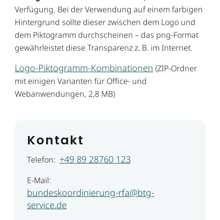
Verfügung. Bei der Verwendung auf einem farbigen
Hintergrund sollte dieser zwischen dem Logo und
dem Piktogramm durchscheinen – das png-Format
gewährleistet diese Transparenz z. B. im Internet.
Logo-Piktogramm-Kombinationen
(ZIP-Ordner
mit einigen Varianten für Office- und
Webanwendungen, 2,8 MB)
Kontakt
+49 89 28760 123
Telefon:
E-Mail:
bundeskoordinierung-rfa@btg-
service.de