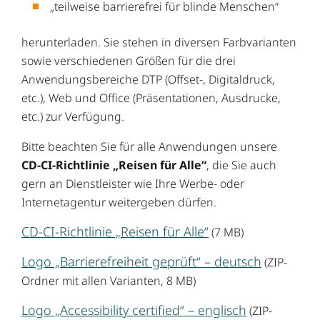
„teilweise barrierefrei für blinde Menschen“
herunterladen. Sie stehen in diversen Farbvarianten
sowie verschiedenen Größen für die drei
Anwendungsbereiche DTP (Offset-, Digitaldruck,
etc.), Web und Office (Präsentationen, Ausdrucke,
etc.) zur Verfügung.
Bitte beachten Sie für alle Anwendungen unsere
CD-CI-Richtlinie „Reisen für Alle“
, die Sie auch
gern an Dienstleister wie Ihre Werbe- oder
Internetagentur weitergeben dürfen.
CD-CI-Richtlinie „Reisen für Alle“
(7 MB)
Logo „Barrierefreiheit geprüft“ – deutsch
(ZIP-
Ordner mit allen Varianten, 8 MB)
Logo „Accessibility certified“ – englisch
(ZIP-