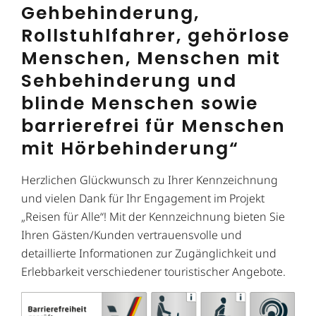
Gehbehinderung,
Rollstuhlfahrer, gehörlose
Menschen, Menschen mit
Sehbehinderung und
blinde Menschen sowie
barrierefrei für Menschen
mit Hörbehinderung“
Herzlichen Glückwunsch zu Ihrer Kennzeichnung
und vielen Dank für Ihr Engagement im Projekt
„Reisen für Alle“! Mit der Kennzeichnung bieten Sie
Ihren Gästen/Kunden vertrauensvolle und
detaillierte Informationen zur Zugänglichkeit und
Erlebbarkeit verschiedener touristischer Angebote.