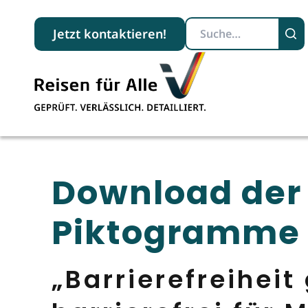
Suchbegriff
Jetzt kontaktieren!
Download der
Piktogramme
„Barrierefreiheit