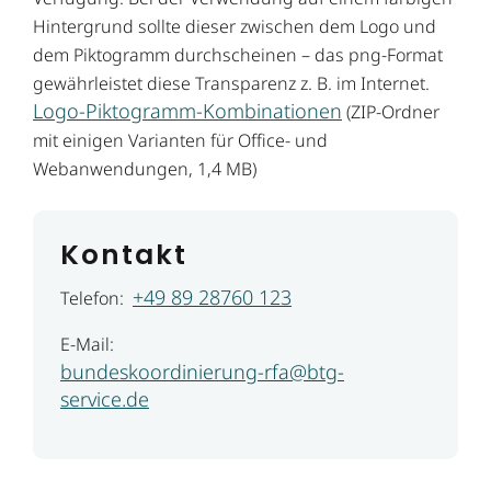
Hintergrund sollte dieser zwischen dem Logo und
dem Piktogramm durchscheinen – das png-Format
gewährleistet diese Transparenz z. B. im Internet.
Logo-Piktogramm-Kombinationen
(ZIP-Ordner
mit einigen Varianten für Office- und
Webanwendungen, 1,4 MB)
Kontakt
+49 89 28760 123
Telefon:
E-Mail:
bundeskoordinierung-rfa@btg-
service.de