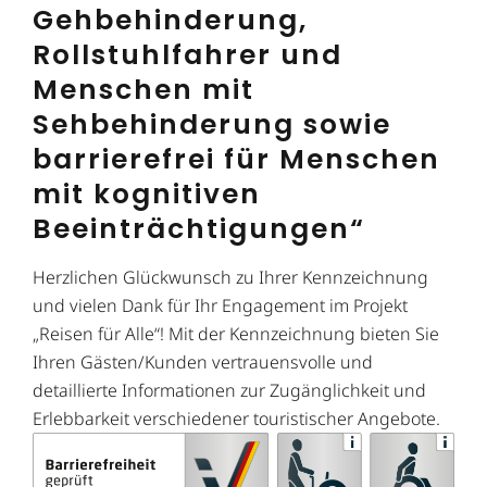
Gehbehinderung,
Rollstuhlfahrer und
Menschen mit
Sehbehinderung sowie
barrierefrei für Menschen
mit kognitiven
Beeinträchtigungen“
Herzlichen Glückwunsch zu Ihrer Kennzeichnung
und vielen Dank für Ihr Engagement im Projekt
„Reisen für Alle“! Mit der Kennzeichnung bieten Sie
Ihren Gästen/Kunden vertrauensvolle und
detaillierte Informationen zur Zugänglichkeit und
Erlebbarkeit verschiedener touristischer Angebote.