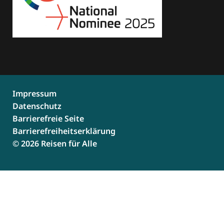
Impressum
Datenschutz
Barrierefreie Seite
Barrierefreiheitserklärung
© 2026 Reisen für Alle