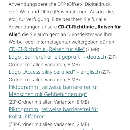
Anwendungsbereiche DTP (Offset-, Digitaldruck,
etc.), Web und Office (Präsentationen, Ausdrucke,
etc.) zur Verfügung. Bitte beachten Sie für alle
Anwendungen unsere
CD-CI-Richtlinie „Reisen für
Alle“
, die Sie auch gern an Dienstleister wie Ihre
Werbe- oder Internetagentur weitergeben dürfen.
CD-CI-Richtlinie „Reisen für Alle“
(7 MB)
Logo „Barrierefreiheit geprüft“ – deutsch
(ZIP-
Ordner mit allen Varianten, 8 MB)
Logo „Accessibility certified“ – englisch
(ZIP-
Ordner mit allen Varianten, 5 MB)
Piktogramm „teilweise barrierefrei für
Menschen mit Gehbehinderung“
(ZIP-Ordner mit allen Varianten, 8 MB)
Piktogramm „teilweise barrierefrei für
Rollstuhlfahrer“
(ZIP-Ordner mit allen Varianten, 2 MB)