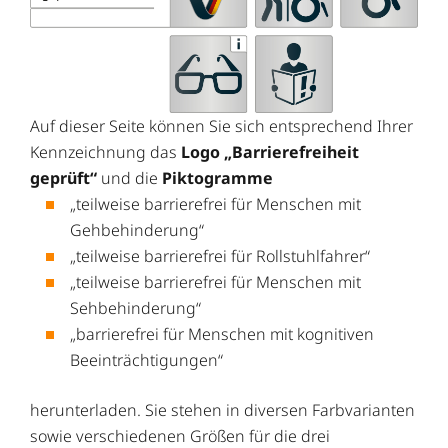
Auf dieser Seite können Sie sich entsprechend Ihrer
Kennzeichnung das
Logo „Barrierefreiheit
geprüft“
und die
Piktogramme
„teilweise barrierefrei für Menschen mit
Gehbehinderung“
„teilweise barrierefrei für Rollstuhlfahrer“
„teilweise barrierefrei für Menschen mit
Sehbehinderung“
„barrierefrei für Menschen mit kognitiven
Beeinträchtigungen“
herunterladen. Sie stehen in diversen Farbvarianten
sowie verschiedenen Größen für die drei