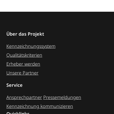
Über das Projekt
Kennzeichnungssystem
Qualitätskriterien
Erheber werden
Unsere Partner
Service
Ansprechpartner
Pressemeldungen
Kennzeichnung ­kommunizieren
Quicklinks