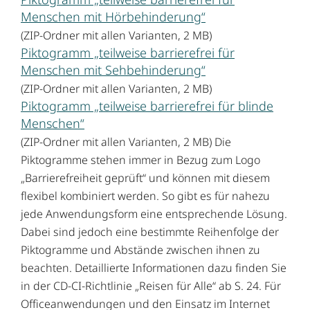
Menschen mit Hörbehinderung“
(ZIP-Ordner mit allen Varianten, 2 MB)
Piktogramm „teilweise barrierefrei für
Menschen mit Sehbehinderung“
(ZIP-Ordner mit allen Varianten, 2 MB)
Piktogramm „teilweise barrierefrei für blinde
Menschen“
(ZIP-Ordner mit allen Varianten, 2 MB) Die
Piktogramme stehen immer in Bezug zum Logo
„Barrierefreiheit geprüft“ und können mit diesem
flexibel kombiniert werden. So gibt es für nahezu
jede Anwendungsform eine entsprechende Lösung.
Dabei sind jedoch eine bestimmte Reihenfolge der
Piktogramme und Abstände zwischen ihnen zu
beachten. Detaillierte Informationen dazu finden Sie
in der CD-CI-Richtlinie „Reisen für Alle“ ab S. 24. Für
Officeanwendungen und den Einsatz im Internet