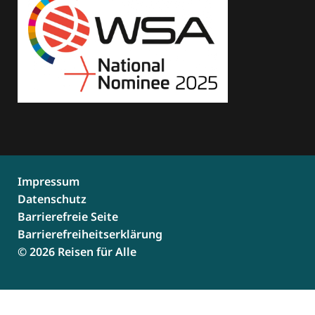
Impressum
Datenschutz
Barrierefreie Seite
Barrierefreiheitserklärung
© 2026 Reisen für Alle