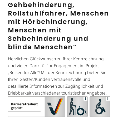
Gehbehinderung,
Rollstuhlfahrer, Menschen
mit Hörbehinderung,
Menschen mit
Sehbehinderung und
blinde Menschen“
Herzlichen Glückwunsch zu Ihrer Kennzeichnung
und vielen Dank für Ihr Engagement im Projekt
„Reisen für Alle“! Mit der Kennzeichnung bieten Sie
Ihren Gästen/Kunden vertrauensvolle und
detaillierte Informationen zur Zugänglichkeit und
Erlebbarkeit verschiedener touristischer Angebote.