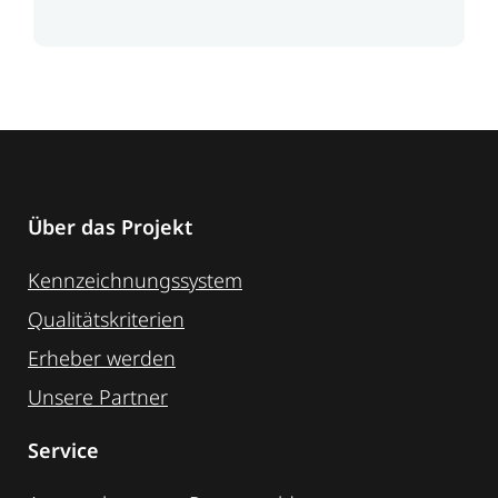
Über das Projekt
Kennzeichnungssystem
Qualitätskriterien
Erheber werden
Unsere Partner
Service