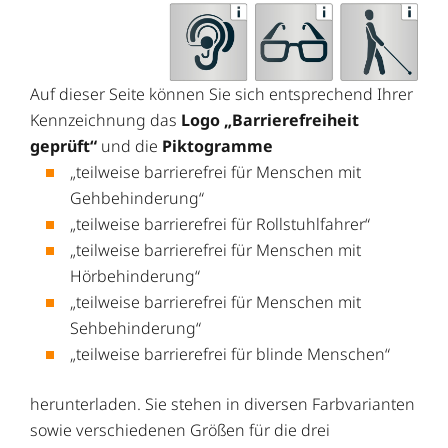
Auf dieser Seite können Sie sich entsprechend Ihrer
Kennzeichnung das
Logo „Barrierefreiheit
geprüft“
und die
Piktogramme
„teilweise barrierefrei für Menschen mit
Gehbehinderung“
„teilweise barrierefrei für Rollstuhlfahrer“
„teilweise barrierefrei für Menschen mit
Hörbehinderung“
„teilweise barrierefrei für Menschen mit
Sehbehinderung“
„teilweise barrierefrei für blinde Menschen“
herunterladen. Sie stehen in diversen Farbvarianten
sowie verschiedenen Größen für die drei