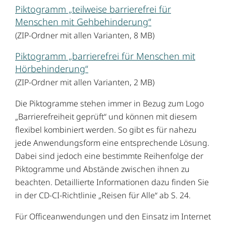
Piktogramm „teilweise barrierefrei für
Menschen mit Gehbehinderung“
(ZIP-Ordner mit allen Varianten, 8 MB)
Piktogramm „barrierefrei für Menschen mit
Hörbehinderung“
(ZIP-Ordner mit allen Varianten, 2 MB)
Die Piktogramme stehen immer in Bezug zum Logo
„Barrierefreiheit geprüft“ und können mit diesem
flexibel kombiniert werden. So gibt es für nahezu
jede Anwendungsform eine entsprechende Lösung.
Dabei sind jedoch eine bestimmte Reihenfolge der
Piktogramme und Abstände zwischen ihnen zu
beachten. Detaillierte Informationen dazu finden Sie
in der CD-CI-Richtlinie „Reisen für Alle“ ab S. 24.
Für Officeanwendungen und den Einsatz im Internet