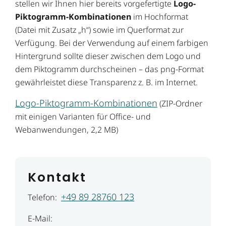
stellen wir Ihnen hier bereits vorgefertigte
Logo-
Piktogramm-Kombinationen
im Hochformat
(Datei mit Zusatz „h“) sowie im Querformat zur
Verfügung. Bei der Verwendung auf einem farbigen
Hintergrund sollte dieser zwischen dem Logo und
dem Piktogramm durchscheinen – das png-Format
gewährleistet diese Transparenz z. B. im Internet.
Logo-Piktogramm-Kombinationen
(ZIP-Ordner
mit einigen Varianten für Office- und
Webanwendungen, 2,2 MB)
Kontakt
+49 89 28760 123
Telefon:
E-Mail: