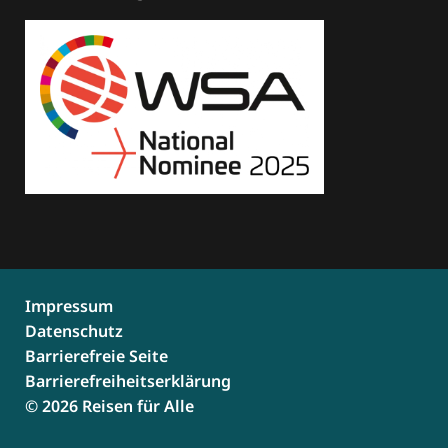
Impressum
Datenschutz
Barrierefreie Seite
Barrierefreiheitserklärung
© 2026 Reisen für Alle