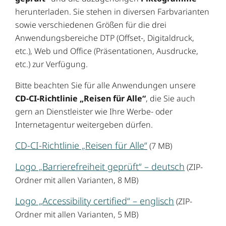
herunterladen. Sie stehen in diversen Farbvarianten
sowie verschiedenen Größen für die drei
Anwendungsbereiche DTP (Offset-, Digitaldruck,
etc.), Web und Office (Präsentationen, Ausdrucke,
etc.) zur Verfügung.
Bitte beachten Sie für alle Anwendungen unsere
CD-CI-Richtlinie „Reisen für Alle“
, die Sie auch
gern an Dienstleister wie Ihre Werbe- oder
Internetagentur weitergeben dürfen.
CD-CI-Richtlinie „Reisen für Alle“
(7 MB)
Logo „Barrierefreiheit geprüft“ – deutsch
(ZIP-
Ordner mit allen Varianten, 8 MB)
Logo „Accessibility certified“ – englisch
(ZIP-
Ordner mit allen Varianten, 5 MB)