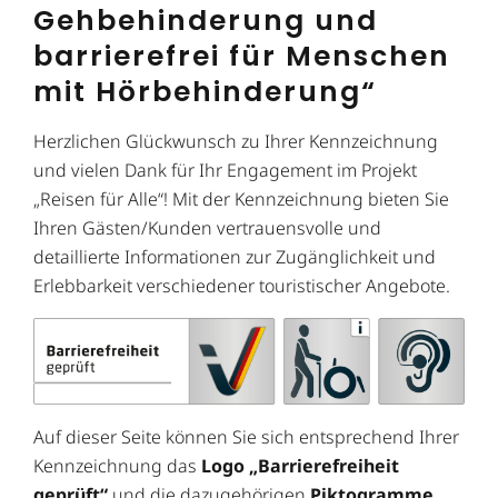
Gehbehinderung und
barrierefrei für Menschen
mit Hörbehinderung“
Herzlichen Glückwunsch zu Ihrer Kennzeichnung
und vielen Dank für Ihr Engagement im Projekt
„Reisen für Alle“! Mit der Kennzeichnung bieten Sie
Ihren Gästen/Kunden vertrauensvolle und
detaillierte Informationen zur Zugänglichkeit und
Erlebbarkeit verschiedener touristischer Angebote.
Auf dieser Seite können Sie sich entsprechend Ihrer
Kennzeichnung das
Logo „Barrierefreiheit
geprüft“
und die dazugehörigen
Piktogramme