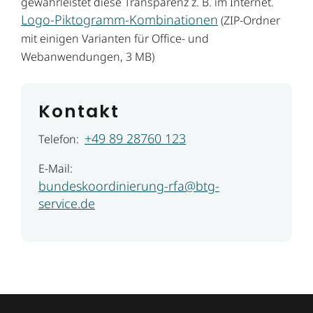
gewährleistet diese Transparenz z. B. im Internet.
Logo-Piktogramm-Kombinationen
(ZIP-Ordner
mit einigen Varianten für Office- und
Webanwendungen, 3 MB)
Kontakt
+49 89 28760 123
Telefon:
E-Mail:
bundeskoordinierung-rfa@btg-
service.de