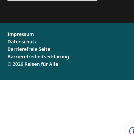
Impressum
Datenschutz
Barrierefreie Seite
Barrierefreiheitserklärung
© 2026 Reisen für Alle