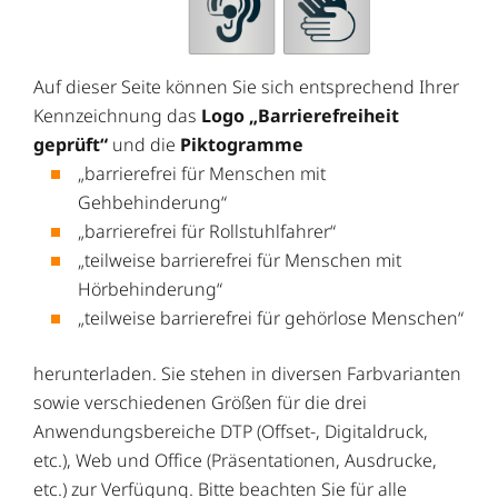
Auf dieser Seite können Sie sich entsprechend Ihrer
Kennzeichnung das
Logo „Barrierefreiheit
geprüft“
und die
Piktogramme
„barrierefrei für Menschen mit
Gehbehinderung“
„barrierefrei für Rollstuhlfahrer“
„teilweise barrierefrei für Menschen mit
Hörbehinderung“
„teilweise barrierefrei für gehörlose Menschen“
herunterladen. Sie stehen in diversen Farbvarianten
sowie verschiedenen Größen für die drei
Anwendungsbereiche DTP (Offset-, Digitaldruck,
etc.), Web und Office (Präsentationen, Ausdrucke,
etc.) zur Verfügung. Bitte beachten Sie für alle