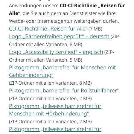
Anwendungen unsere
CD-CI-Richtlinie „Reisen für
Alle“
, die Sie auch gern an Dienstleister wie Ihre
Werbe- oder Internetagentur weitergeben dürfen.
CD-CI-Richtlinie „Reisen für Alle“
(7 MB)
Logo „Barrierefreiheit geprüft“ – deutsch
(ZIP-
Ordner mit allen Varianten, 8 MB)
Logo „Accessibility certified“ – englisch
(ZIP-
Ordner mit allen Varianten, 5 MB)
Piktogramm „barrierefrei für Menschen mit
Gehbehinderung“
(ZIP-Ordner mit allen Varianten, 8 MB)
Piktogramm „barrierefrei für Rollstuhlfahrer“
(ZIP-Ordner mit allen Varianten, 2 MB)
Piktogramm „teilweise barrierefrei für
Menschen mit Hörbehinderung“
(ZIP-Ordner mit allen Varianten, 2 MB)
Piktogramm „teilweise barrierefrei für