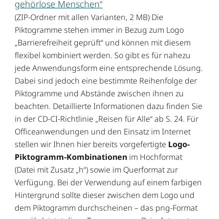
gehörlose Menschen“
(ZIP-Ordner mit allen Varianten, 2 MB) Die
Piktogramme stehen immer in Bezug zum Logo
„Barrierefreiheit geprüft“ und können mit diesem
flexibel kombiniert werden. So gibt es für nahezu
jede Anwendungsform eine entsprechende Lösung.
Dabei sind jedoch eine bestimmte Reihenfolge der
Piktogramme und Abstände zwischen ihnen zu
beachten. Detaillierte Informationen dazu finden Sie
in der CD-CI-Richtlinie „Reisen für Alle“ ab S. 24. Für
Officeanwendungen und den Einsatz im Internet
stellen wir Ihnen hier bereits vorgefertigte
Logo-
Piktogramm-Kombinationen
im Hochformat
(Datei mit Zusatz „h“) sowie im Querformat zur
Verfügung. Bei der Verwendung auf einem farbigen
Hintergrund sollte dieser zwischen dem Logo und
dem Piktogramm durchscheinen – das png-Format