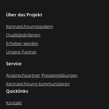
Über das Projekt
Kennzeichnungssystem
Qualitätskriterien
Erheber werden
Unsere Partner
Service
Ansprechpartner
Pressemeldungen
Kennzeichnung ­kommunizieren
Quicklinks
Kontakt