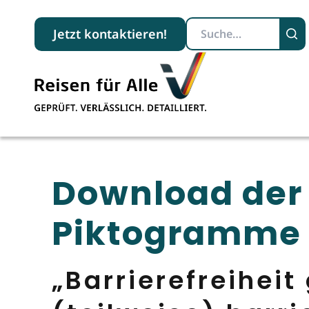
Suchbegriff
Jetzt kontaktieren!
Download der
Piktogramme
„Barrierefreiheit