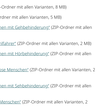
-Ordner mit allen Varianten, 8 MB)
rdner mit allen Varianten, 5 MB)
schen mit Gehbehinderung“
(ZIP-Ordner mit allen
hlfahrer“
(ZIP-Ordner mit allen Varianten, 2 MB)
chen mit Hörbehinderung“
(ZIP-Ordner mit allen
rlose Menschen“
(ZIP-Ordner mit allen Varianten, 2
chen mit Sehbehinderung“
(ZIP-Ordner mit allen
e Menschen“
(ZIP-Ordner mit allen Varianten, 2