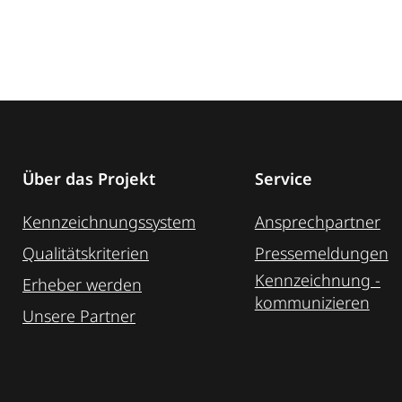
Über das Projekt
Service
Kennzeichnungssystem
Ansprechpartner
Qualitätskriterien
Pressemeldungen
Kennzeichnung ­
Erheber werden
kommunizieren
Unsere Partner