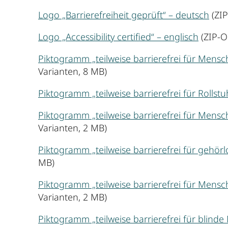
Logo „Barrierefreiheit geprüft“ – deutsch
(ZIP
Logo „Accessibility certified“ – englisch
(ZIP-O
Piktogramm „teilweise barrierefrei für Men
Varianten, 8 MB)
Piktogramm „teilweise barrierefrei für Rollstu
Piktogramm „teilweise barrierefrei für Mens
Varianten, 2 MB)
Piktogramm „teilweise barrierefrei für gehö
MB)
Piktogramm „teilweise barrierefrei für Mens
Varianten, 2 MB)
Piktogramm „teilweise barrierefrei für blind