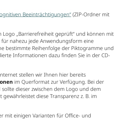
ognitiven Beeinträchtigungen“
(ZIP-Ordner mit
Logo „Barrierefreiheit geprüft“ und können mit
es für nahezu jede Anwendungsform eine
ine bestimmte Reihenfolge der Piktogramme und
ierte Informationen dazu finden Sie in der CD-
ernet stellen wir Ihnen hier bereits
ionen
im Querformat zur Verfügung. Bei der
 sollte dieser zwischen dem Logo und dem
gewährleistet diese Transparenz z. B. im
r mit einigen Varianten für Office- und