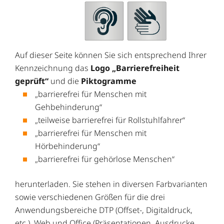
Auf dieser Seite können Sie sich entsprechend Ihrer
Kennzeichnung das
Logo „Barrierefreiheit
geprüft“
und die
Piktogramme
„barrierefrei für Menschen mit
Gehbehinderung“
„teilweise barrierefrei für Rollstuhlfahrer“
„barrierefrei für Menschen mit
Hörbehinderung“
„barrierefrei für gehörlose Menschen“
herunterladen. Sie stehen in diversen Farbvarianten
sowie verschiedenen Größen für die drei
Anwendungsbereiche DTP (Offset-, Digitaldruck,
etc.), Web und Office (Präsentationen, Ausdrucke,