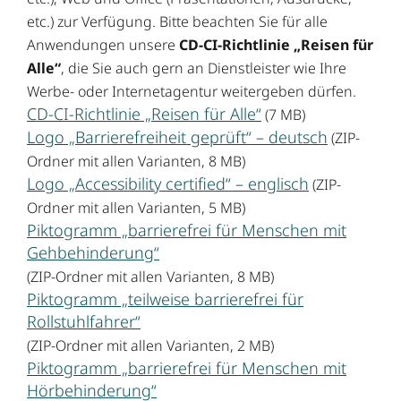
etc.) zur Verfügung. Bitte beachten Sie für alle
Anwendungen unsere
CD-CI-Richtlinie „Reisen für
Alle“
, die Sie auch gern an Dienstleister wie Ihre
Werbe- oder Internetagentur weitergeben dürfen.
CD-CI-Richtlinie „Reisen für Alle“
(7 MB)
Logo „Barrierefreiheit geprüft“ – deutsch
(ZIP-
Ordner mit allen Varianten, 8 MB)
Logo „Accessibility certified“ – englisch
(ZIP-
Ordner mit allen Varianten, 5 MB)
Piktogramm „barrierefrei für Menschen mit
Gehbehinderung“
(ZIP-Ordner mit allen Varianten, 8 MB)
Piktogramm „teilweise barrierefrei für
Rollstuhlfahrer“
(ZIP-Ordner mit allen Varianten, 2 MB)
Piktogramm „barrierefrei für Menschen mit
Hörbehinderung“