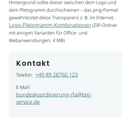
Hintergrund sollte dieser zwischen dem Logo und
dem Piktogramm durchscheinen – das png-Format
gewährleistet diese Transparenz z. B. im Internet.
Logo-Piktogramm-Kombinationen
(ZIP-Ordner
mit einigen Varianten für Office- und
Webanwendungen, 4 MB)
Kontakt
+49 89 28760 123
Telefon:
E-Mail:
bundeskoordinierung-rfa@btg-
service.de