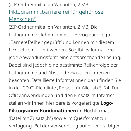
(ZIP-Ordner mit allen Varianten, 2 MB)
Piktogramm „barrierefrei für gehörlose
Menschen“
(ZIP-Ordner mit allen Varianten, 2 MB) Die
Piktogramme stehen immer in Bezug zum Logo
„Barrierefreiheit geprüft“ und können mit diesem
flexibel kombiniert werden. So gibt es für nahezu
jede Anwendungsform eine entsprechende Lösung.
Dabei sind jedoch eine bestimmte Reihenfolge der
Piktogramme und Abstände zwischen ihnen zu
beachten. Detaillierte Informationen dazu finden Sie
in der CD-CI-Richtlinie „Reisen für Alle“ ab S. 24. Für
Officeanwendungen und den Einsatz im Internet
stellen wir Ihnen hier bereits vorgefertigte
Logo-
Piktogramm-Kombinationen
im Hochformat
(Datei mit Zusatz „h“) sowie im Querformat zur
Verfügung. Bei der Verwendung auf einem farbigen