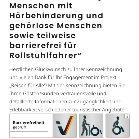
Menschen mit
Hörbehinderung und
gehörlose Menschen
sowie teilweise
barrierefrei für
Rollstuhlfahrer“
Herzlichen Glückwunsch zu Ihrer Kennzeichnung
und vielen Dank für Ihr Engagement im Projekt
„Reisen für Alle“! Mit der Kennzeichnung bieten Sie
Ihren Gästen/Kunden vertrauensvolle und
detaillierte Informationen zur Zugänglichkeit und
Erlebbarkeit verschiedener touristischer Angebote.