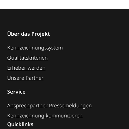
Über das Projekt
Kennzeichnungssystem
Qualitätskriterien
Erheber werden
Unsere Partner
Service
Ansprechpartner
Pressemeldungen
Kennzeichnung ­kommunizieren
Quicklinks