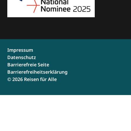
Impressum
Datenschutz
Barrierefreie Seite
Barrierefreiheitserklärung
© 2026 Reisen für Alle