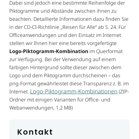
Dabei sind jedoch eine bestimmte Reihenfolge der
Piktogramme und Abstände zwischen ihnen zu
beachten. Detaillierte Informationen dazu finden Sie
in der CD-CI-Richtlinie „Reisen für Alle“ ab S. 24. Für
Officeanwendungen und den Einsatz im Internet
stellen wir Ihnen hier eine bereits vorgefertigte
Logo-Piktogramm-Kombination
im Querformat
zur Verfügung. Bei der Verwendung auf einem
farbigen Hintergrund sollte dieser zwischen dem
Logo und dem Piktogramm durchscheinen – das
png-Format gewährleistet diese Transparenz z. B. im
Logo-Piktogramm-Kombinationen
Internet.
(ZIP-
Ordner mit einigen Varianten für Office- und
Webanwendungen, 1,2 MB)
Kontakt