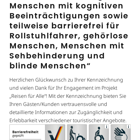
Menschen mit kognitiven
Beeinträchtigungen sowie
teilweise barrierefrei für
Rollstuhlfahrer, gehörlose
Menschen, Menschen mit
Sehbehinderung und
blinde Menschen“
Herzlichen Glückwunsch zu Ihrer Kennzeichnung
und vielen Dank für Ihr Engagement im Projekt
„Reisen für Alle“! Mit der Kennzeichnung bieten Sie
Ihren Gästen/Kunden vertrauensvolle und
detaillierte Informationen zur Zugänglichkeit und
Erlebbarkeit verschiedener touristischer Angebote.