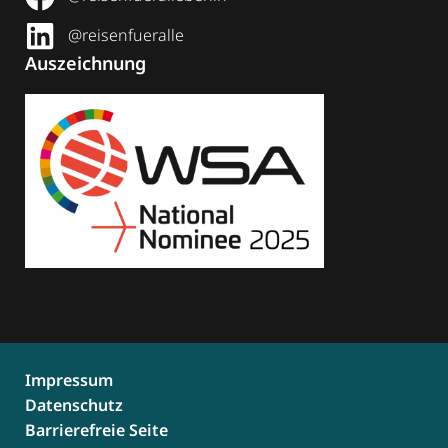
@reisenfueralle
Auszeichnung
Impressum
Datenschutz
Barrierefreie Seite