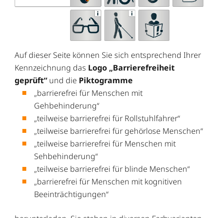
Auf dieser Seite können Sie sich entsprechend Ihrer
Kennzeichnung das
Logo „Barrierefreiheit
geprüft“
und die
Piktogramme
„barrierefrei für Menschen mit
Gehbehinderung“
„teilweise barrierefrei für Rollstuhlfahrer“
„teilweise barrierefrei für gehörlose Menschen“
„teilweise barrierefrei für Menschen mit
Sehbehinderung“
„teilweise barrierefrei für blinde Menschen“
„barrierefrei für Menschen mit kognitiven
Beeinträchtigungen“