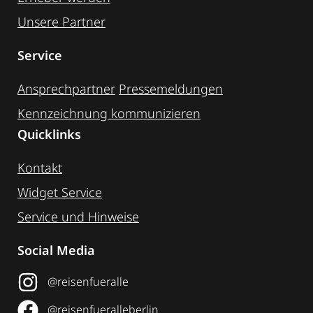
Unsere Partner
Service
Ansprechpartner
Pressemeldungen
Kennzeichnung ­kommunizieren
Quicklinks
Kontakt
Widget Service
Service und Hinweise
Social Media
@reisenfueralle
@reisenfueralleberlin