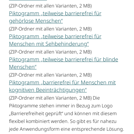
(ZIP-Ordner mit allen Varianten, 2 MB)
Piktogramm „teilweise barrierefrei für
gehörlose Menschen“
(ZIP-Ordner mit allen Varianten, 2 MB)
Piktogramm „teilweise barrierefrei für
Menschen mit Sehbehinderung“
(ZIP-Ordner mit allen Varianten, 2 MB)
Piktogramm „teilweise barrierefrei für blinde
Menschen“
(ZIP-Ordner mit allen Varianten, 2 MB)
Piktogramm „barrierefrei für Menschen mit
kognitiven Beeinträchtigungen“
(ZIP-Ordner mit allen Varianten, 2 MB) Die
Piktogramme stehen immer in Bezug zum Logo
„Barrierefreiheit geprüft“ und können mit diesem
flexibel kombiniert werden. So gibt es für nahezu
jede Anwendungsform eine entsprechende Lösung.