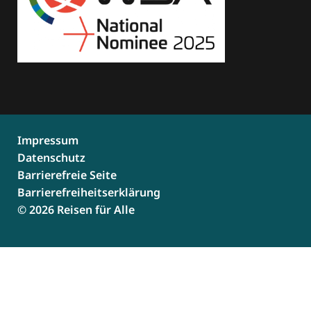
Impressum
Datenschutz
Barrierefreie Seite
Barrierefreiheitserklärung
© 2026 Reisen für Alle