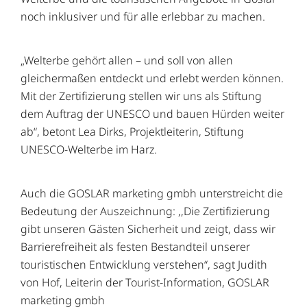
noch inklusiver und für alle erlebbar zu machen.
„Welterbe gehört allen – und soll von allen
gleichermaßen entdeckt und erlebt werden können.
Mit der Zertifizierung stellen wir uns als Stiftung
dem Auftrag der UNESCO und bauen Hürden weiter
ab“, betont Lea Dirks, Projektleiterin, Stiftung
UNESCO-Welterbe im Harz.
Auch die GOSLAR marketing gmbh unterstreicht die
Bedeutung der Auszeichnung: ,,Die Zertifizierung
gibt unseren Gästen Sicherheit und zeigt, dass wir
Barrierefreiheit als festen Bestandteil unserer
touristischen Entwicklung verstehen“, sagt Judith
von Hof, Leiterin der Tourist-Information, GOSLAR
marketing gmbh