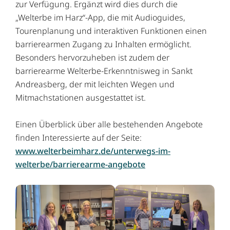
zur Verfügung. Ergänzt wird dies durch die
„Welterbe im Harz“-App, die mit Audioguides,
Tourenplanung und interaktiven Funktionen einen
barrierearmen Zugang zu Inhalten ermöglicht.
Besonders hervorzuheben ist zudem der
barrierearme Welterbe-Erkenntnisweg in Sankt
Andreasberg, der mit leichten Wegen und
Mitmachstationen ausgestattet ist.
Einen Überblick über alle bestehenden Angebote
finden Interessierte auf der Seite:
www.welterbeimharz.de/unterwegs-im-
welterbe/barrierearme-angebote