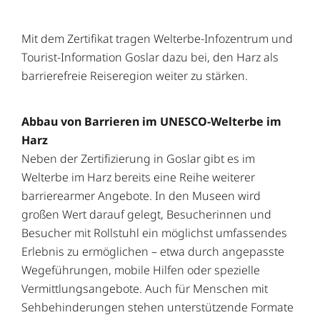
Mit dem Zertifikat tragen Welterbe-Infozentrum und
Tourist-Information Goslar dazu bei, den Harz als
barrierefreie Reiseregion weiter zu stärken.
Abbau von Barrieren im UNESCO-Welterbe im
Harz
Neben der Zertifizierung in Goslar gibt es im
Welterbe im Harz bereits eine Reihe weiterer
barrierearmer Angebote. In den Museen wird
großen Wert darauf gelegt, Besucherinnen und
Besucher mit Rollstuhl ein möglichst umfassendes
Erlebnis zu ermöglichen – etwa durch angepasste
Wegeführungen, mobile Hilfen oder spezielle
Vermittlungsangebote. Auch für Menschen mit
Sehbehinderungen stehen unterstützende Formate