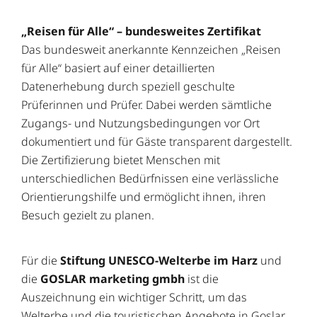
„Reisen für Alle“ – bundesweites Zertifikat
Das bundesweit anerkannte Kennzeichen „Reisen
für Alle“ basiert auf einer detaillierten
Datenerhebung durch speziell geschulte
Prüferinnen und Prüfer. Dabei werden sämtliche
Zugangs- und Nutzungsbedingungen vor Ort
dokumentiert und für Gäste transparent dargestellt.
Die Zertifizierung bietet Menschen mit
unterschiedlichen Bedürfnissen eine verlässliche
Orientierungshilfe und ermöglicht ihnen, ihren
Besuch gezielt zu planen.
Für die
Stiftung UNESCO-Welterbe im Harz
und
die
GOSLAR marketing gmbh
ist die
Auszeichnung ein wichtiger Schritt, um das
Welterbe und die touristischen Angebote in Goslar