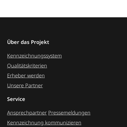
Über das Projekt
Kennzeichnungssystem
Qualitätskriterien
Erheber werden
Unsere Partner
Service
Ansprechpartner
Pressemeldungen
Kennzeichnung ­kommunizieren