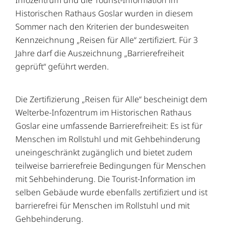
Historischen Rathaus Goslar wurden in diesem
Sommer nach den Kriterien der bundesweiten
Kennzeichnung „Reisen für Alle“ zertifiziert. Für 3
Jahre darf die Auszeichnung „Barrierefreiheit
geprüft“ geführt werden.
Die Zertifizierung „Reisen für Alle“ bescheinigt dem
Welterbe-Infozentrum im Historischen Rathaus
Goslar eine umfassende Barrierefreiheit: Es ist für
Menschen im Rollstuhl und mit Gehbehinderung
uneingeschränkt zugänglich und bietet zudem
teilweise barrierefreie Bedingungen für Menschen
mit Sehbehinderung. Die Tourist-Information im
selben Gebäude wurde ebenfalls zertifiziert und ist
barrierefrei für Menschen im Rollstuhl und mit
Gehbehinderung.