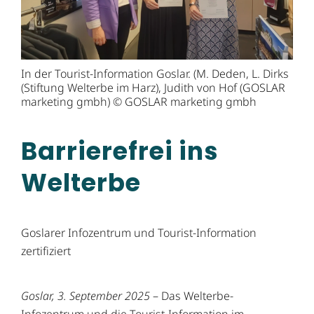
In der Tourist-Information Goslar. (M. Deden, L. Dirks
(Stiftung Welterbe im Harz), Judith von Hof (GOSLAR
marketing gmbh) © GOSLAR marketing gmbh
Barrierefrei ins
Welterbe
Goslarer Infozentrum und Tourist-Information
zertifiziert
Goslar, 3. September 2025
– Das Welterbe-
Infozentrum und die Tourist-Information im