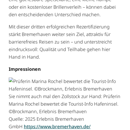
oder ein kostenloser Brillenverleih – können dabei
den entscheidenden Unterschied machen.
Mit dieser dritten erfolgreichen Rezertifizierung
stärkt Bremerhaven weiter sein Ziel, attraktiv für
barrierefreies Reisen zu sein – und unterstreicht
eindrucksvoll: Qualität und Teilhabe gehen hier
Hand in Hand.
Impressionen
Sie nimmt auch mal den Zollstock zur Hand: Prüferin
Marina Rochel bewertet die Tourist-Info Hafeninsel.
©Brockmann, Erlebnis Bremerhaven
Quelle: 2025 Erlebnis Bremerhaven
GmbH
https://www.bremerhaven.de/