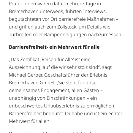
Prüfer:innen waren dafür mehrere Tage in
Bremerhaven unterwegs, führten Interviews,
begutachteten vor Ort barrierefreie Maßnahmen –
und griffen auch zum Zollstock, um Details wie
Türbreiten oder Rampenneigungen nachzumessen.
Barrierefreiheit- ein Mehrwert für alle
„Das Zertifikat ‚Reisen für Alle‘ ist eine
Auszeichnung, auf die wir sehr stolz sind“, sagt
Michael Gerber, Geschäftsführer der Erlebnis
Bremerhaven GmbH. „Sie steht für unser
gemeinsames Engagement, allen Gästen –
unabhängig von Einschränkungen – ein
unbeschwertes Urlaubserlebnis zu ermöglichen.
Barrierefreiheit bedeutet Teilhabe und ist ein echter
Mehrwert für alle.“