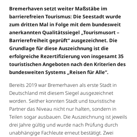
Bremerhaven setzt weiter Maßstäbe im
barrierefreien Tourismus: Die Seestadt wurde
zum dritten Mal in Folge mit dem bundesweit
anerkannten Qualitätssiegel „Tourismusort –
Barrierefreiheit geprüft“ ausgezeichnet. Die
Grundlage für diese Auszeichnung ist die
erfolgreiche Rezertifizierung von insgesamt 35
touristischen Angeboten nach den Kriterien des
bundesweiten Systems „Reisen für Alle“.
Bereits 2019 war Bremerhaven als erste Stadt in
Deutschland mit diesem Siegel ausgezeichnet
worden. Seither konnten Stadt und touristische
Partner das Niveau nicht nur halten, sondern in
Teilen sogar ausbauen. Die Auszeichnung ist jeweils
drei Jahre gültig und wurde nach Prüfung durch
unabhängige Fachleute erneut bestätigt. Zwei