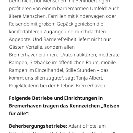
Denn nicht nur Menschen mit Behinderungen
profitieren von einem barrierearmen Umfeld: Auch
ältere Menschen, Familien mit Kinderwagen oder
Reisende mit großem Gepäck genießen die
komfortableren Zugänge und durchdachten
Angebote. Und Barrierefreiheit liefert nicht nur
Gästen Vorteile, sondern allen
Bremerhavener:innen. „Automatiktüren, moderate
Rampen, Sitzbänke im öffentlichen Raum, mobile
Rampen im Einzelhandel, Stille Stunden – das
kommt uns allen zugute“, sagt Tanja Albert,
Projektleiterin bei der Erlebnis Bremerhaven.
Folgende Betriebe und Einrichtungen in
Bremerhaven tragen das Kennzeichen „Reisen
für Alle“:
Beherbergungsbetriebe:
Atlantic Hotel am