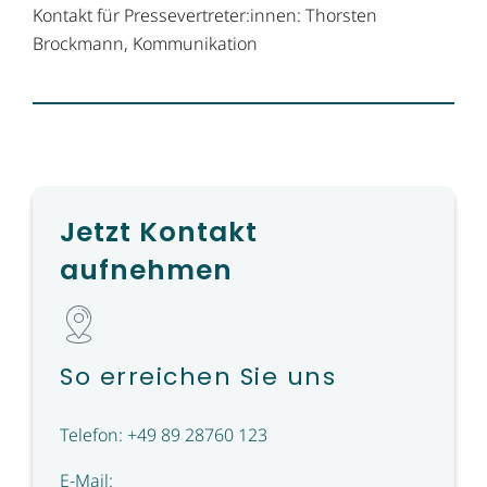
Kontakt für Pressevertreter:innen: Thorsten
Brockmann, Kommunikation
Jetzt Kontakt
aufnehmen
So erreichen Sie uns
Telefon: +49 89 28760 123
E-Mail: