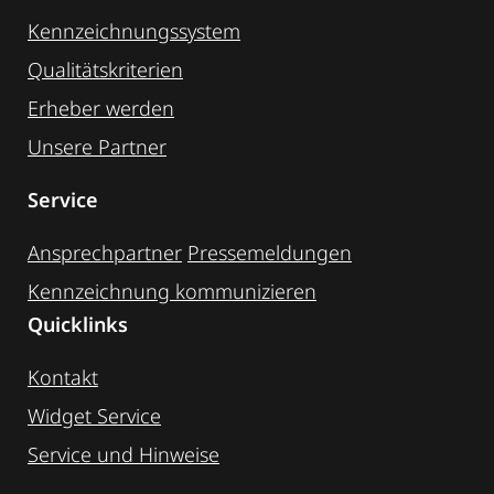
Kennzeichnungssystem
Qualitätskriterien
Erheber werden
Unsere Partner
Service
Ansprechpartner
Pressemeldungen
Kennzeichnung ­kommunizieren
Quicklinks
Kontakt
Widget Service
Service und Hinweise