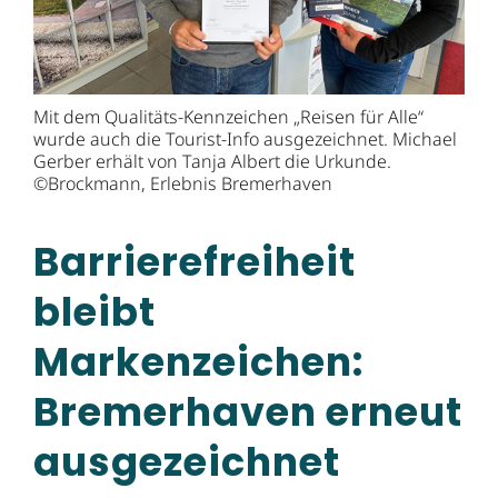
Mit dem Qualitäts-Kennzeichen „Reisen für Alle“
wurde auch die Tourist-Info ausgezeichnet. Michael
Gerber erhält von Tanja Albert die Urkunde.
©Brockmann, Erlebnis Bremerhaven
Barrierefreiheit
bleibt
Markenzeichen:
Bremerhaven erneut
ausgezeichnet