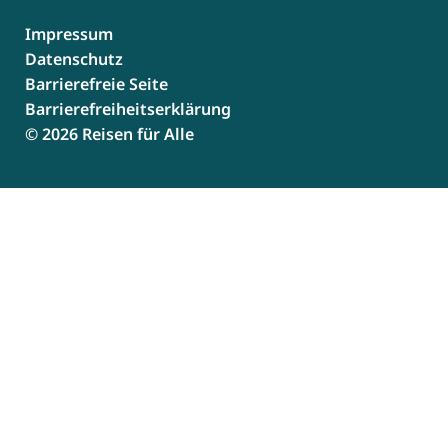
Impressum
Datenschutz
Barrierefreie Seite
Barrierefreiheitserklärung
© 2026 Reisen für Alle