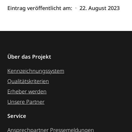
Eintrag veröffentlicht am:
22. August 2023
Über das Projekt
Kennzeichnungssystem
Qualitätskriterien
Erheber werden
Unsere Partner
Service
Ansprechpartner
Pressemeldungen