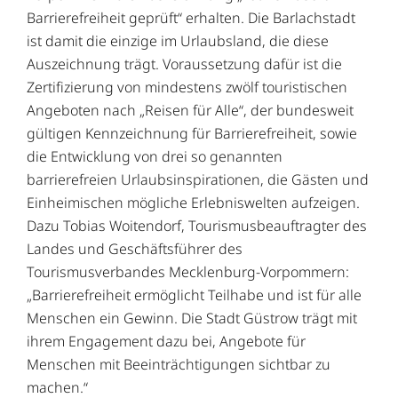
Barrierefreiheit geprüft“ erhalten. Die Barlachstadt
ist damit die einzige im Urlaubsland, die diese
Auszeichnung trägt. Voraussetzung dafür ist die
Zertifizierung von mindestens zwölf touristischen
Angeboten nach „Reisen für Alle“, der bundesweit
gültigen Kennzeichnung für Barrierefreiheit, sowie
die Entwicklung von drei so genannten
barrierefreien Urlaubsinspirationen, die Gästen und
Einheimischen mögliche Erlebniswelten aufzeigen.
Dazu Tobias Woitendorf, Tourismusbeauftragter des
Landes und Geschäftsführer des
Tourismusverbandes Mecklenburg-Vorpommern:
„Barrierefreiheit ermöglicht Teilhabe und ist für alle
Menschen ein Gewinn. Die Stadt Güstrow trägt mit
ihrem Engagement dazu bei, Angebote für
Menschen mit Beeinträchtigungen sichtbar zu
machen.“