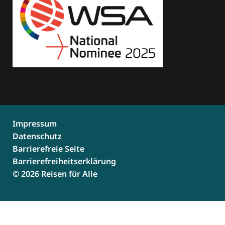
Impressum
Datenschutz
Barrierefreie Seite
Barrierefreiheitserklärung
© 2026 Reisen für Alle