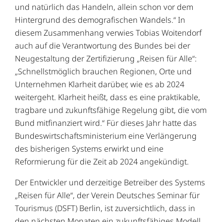
und natürlich das Handeln, allein schon vor dem
Hintergrund des demografischen Wandels.“ In
diesem Zusammenhang verwies Tobias Woitendorf
auch auf die Verantwortung des Bundes bei der
Neugestaltung der Zertifizierung „Reisen für Alle“:
„Schnellstmöglich brauchen Regionen, Orte und
Unternehmen Klarheit darüber, wie es ab 2024
weitergeht. Klarheit heißt, dass es eine praktikable,
tragbare und zukunftsfähige Regelung gibt, die vom
Bund mitfinanziert wird.“ Für dieses Jahr hatte das
Bundeswirtschaftsministerium eine Verlängerung
des bisherigen Systems erwirkt und eine
Reformierung für die Zeit ab 2024 angekündigt.
Der Entwickler und derzeitige Betreiber des Systems
„Reisen für Alle“, der Verein Deutsches Seminar für
Tourismus (DSFT) Berlin, ist zuversichtlich, dass in
den nächsten Monaten ein zukunftsfähiges Modell