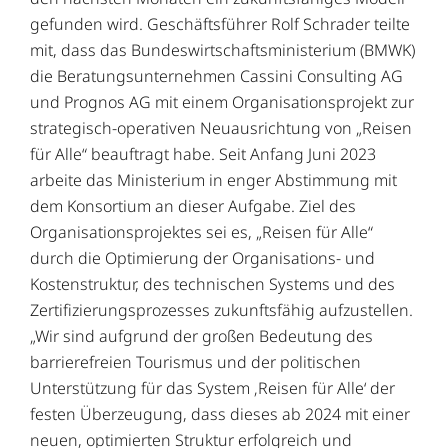
gefunden wird. Geschäftsführer Rolf Schrader teilte
mit, dass das Bundeswirtschaftsministerium (BMWK)
die Beratungsunternehmen Cassini Consulting AG
und Prognos AG mit einem Organisationsprojekt zur
strategisch-operativen Neuausrichtung von „Reisen
für Alle“ beauftragt habe. Seit Anfang Juni 2023
arbeite das Ministerium in enger Abstimmung mit
dem Konsortium an dieser Aufgabe. Ziel des
Organisationsprojektes sei es, „Reisen für Alle“
durch die Optimierung der Organisations- und
Kostenstruktur, des technischen Systems und des
Zertifizierungsprozesses zukunftsfähig aufzustellen.
„Wir sind aufgrund der großen Bedeutung des
barrierefreien Tourismus und der politischen
Unterstützung für das System ‚Reisen für Alle‘ der
festen Überzeugung, dass dieses ab 2024 mit einer
neuen, optimierten Struktur erfolgreich und