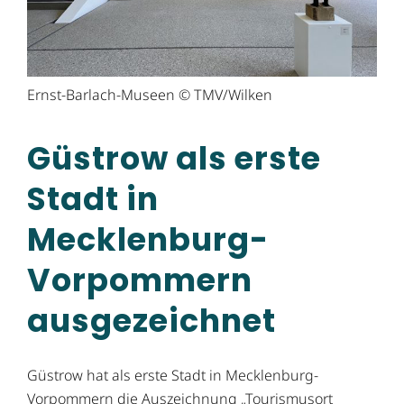
Ernst-Barlach-Museen © TMV/Wilken
Güstrow als erste
Stadt in
Mecklenburg-
Vorpommern
ausgezeichnet
Güstrow hat als erste Stadt in Mecklenburg-
Vorpommern die Auszeichnung „Tourismusort