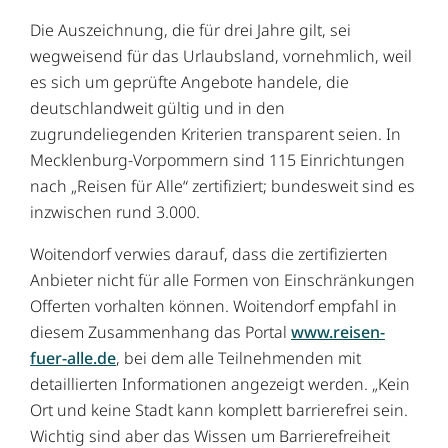
Die Auszeichnung, die für drei Jahre gilt, sei
wegweisend für das Urlaubsland, vornehmlich, weil
es sich um geprüfte Angebote handele, die
deutschlandweit gültig und in den
zugrundeliegenden Kriterien transparent seien. In
Mecklenburg-Vorpommern sind 115 Einrichtungen
nach „Reisen für Alle“ zertifiziert; bundesweit sind es
inzwischen rund 3.000.
Woitendorf verwies darauf, dass die zertifizierten
Anbieter nicht für alle Formen von Einschränkungen
Offerten vorhalten können. Woitendorf empfahl in
diesem Zusammenhang das Portal
www.reisen-
fuer-alle.de
, bei dem alle Teilnehmenden mit
detaillierten Informationen angezeigt werden. „Kein
Ort und keine Stadt kann komplett barrierefrei sein.
Wichtig sind aber das Wissen um Barrierefreiheit