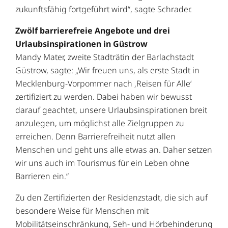
zukunftsfähig fortgeführt wird“, sagte Schrader.
Zwölf barrierefreie Angebote und drei
Urlaubsinspirationen in Güstrow
Mandy Mater, zweite Stadträtin der Barlachstadt
Güstrow, sagte: „Wir freuen uns, als erste Stadt in
Mecklenburg-Vorpommer nach ‚Reisen für Alle‘
zertifiziert zu werden. Dabei haben wir bewusst
darauf geachtet, unsere Urlaubsinspirationen breit
anzulegen, um möglichst alle Zielgruppen zu
erreichen. Denn Barrierefreiheit nutzt allen
Menschen und geht uns alle etwas an. Daher setzen
wir uns auch im Tourismus für ein Leben ohne
Barrieren ein.“
Zu den Zertifizierten der Residenzstadt, die sich auf
besondere Weise für Menschen mit
Mobilitätseinschränkung, Seh- und Hörbehinderung