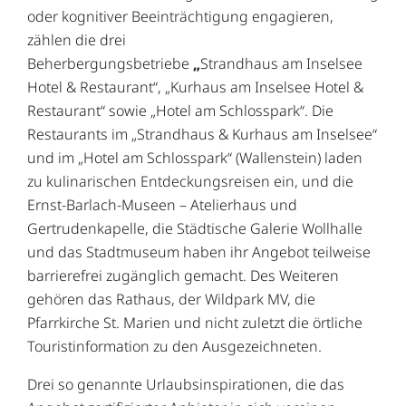
oder kognitiver Beeinträchtigung engagieren,
zählen die drei
Beherbergungsbetriebe
„
Strandhaus am Inselsee
Hotel & Restaurant“, „Kurhaus am Inselsee Hotel &
Restaurant“ sowie „Hotel am Schlosspark“. Die
Restaurants im „Strandhaus & Kurhaus am Inselsee“
und im „Hotel am Schlosspark“ (Wallenstein) laden
zu kulinarischen Entdeckungsreisen ein, und die
Ernst-Barlach-Museen – Atelierhaus und
Gertrudenkapelle, die Städtische Galerie Wollhalle
und das Stadtmuseum haben ihr Angebot teilweise
barrierefrei zugänglich gemacht. Des Weiteren
gehören das Rathaus, der Wildpark MV, die
Pfarrkirche St. Marien und nicht zuletzt die örtliche
Touristinformation zu den Ausgezeichneten.
Drei so genannte Urlaubsinspirationen, die das