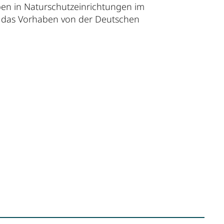
en in Naturschutzeinrichtungen im
 das Vorhaben von der Deutschen