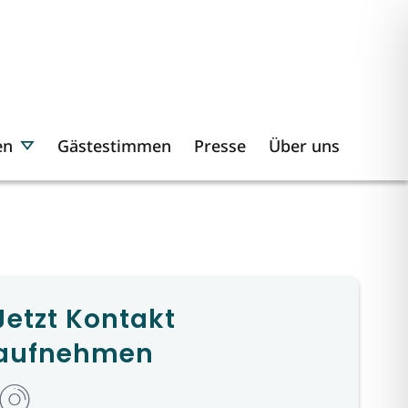
en
Gästestimmen
Presse
Über uns
Jetzt Kontakt
aufnehmen