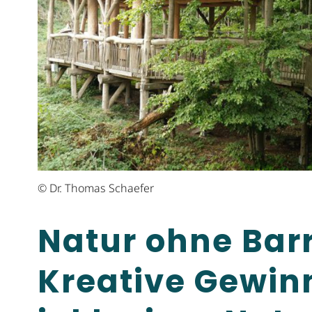
© Dr. Thomas Schaefer
Natur ohne Barr
Kreative Gewinn