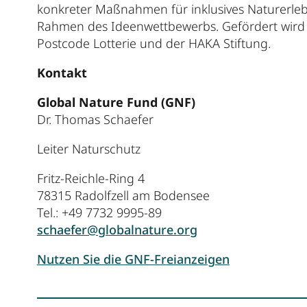
konkreter Maßnahmen für inklusives Naturerleb
Rahmen des Ideenwettbewerbs. Gefördert wird
Postcode Lotterie und der HAKA Stiftung.
Kontakt
Global Nature Fund (GNF)
Dr. Thomas Schaefer
Leiter Naturschutz
Fritz-Reichle-Ring 4
78315 Radolfzell am Bodensee
Tel.: +49 7732 9995-89
schaefer@globalnature.org
Nutzen Sie die GNF-Freianzeigen