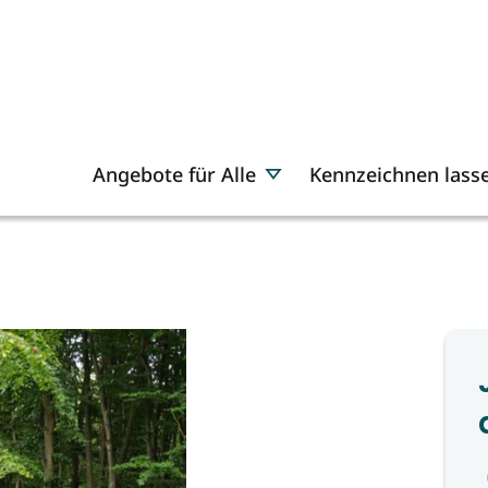
Angebote für Alle
Kennzeichnen lass