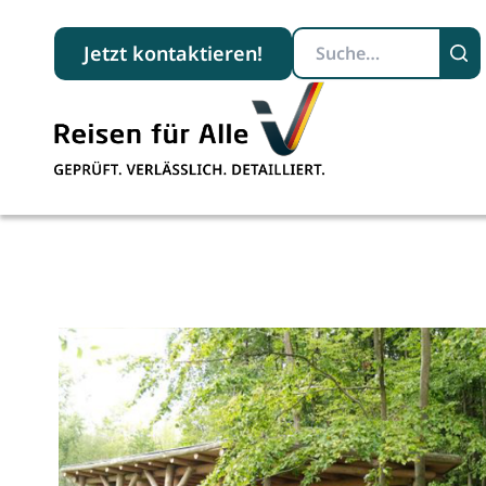
Suchbegriff
Jetzt kontaktieren!