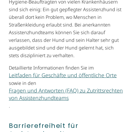
Hygiene-Beauftragten von vielen Krankenhäusern
sind sich einig: Ein gut gepflegter Assistenzhund ist
überall dort kein Problem, wo Menschen in
Straßenkleidung erlaubt sind. Bei anerkannten
Assistenzhundteams können Sie sich darauf
verlassen, dass der Hund und sein Halter sehr gut
ausgebildet sind und der Hund gelernt hat, sich
stets diszipliniert zu verhalten.
Detaillierte Informationen finden Sie im
Leitfaden für Geschäfte und öffentliche Orte
sowie in den
Fragen und Antworten (FAQ) zu Zutrittsrechten
von Assistenzhundteams
.
Barrierefreiheit für