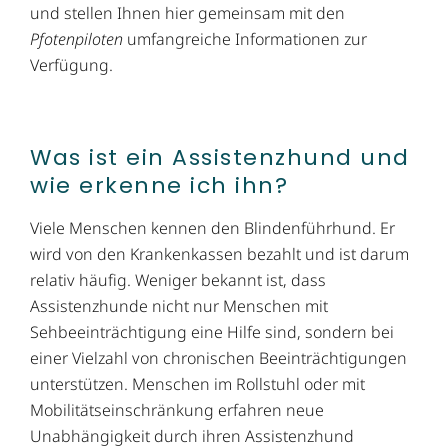
und stellen Ihnen hier gemeinsam mit den
Pfotenpiloten
umfangreiche Informationen zur
Verfügung.
Was ist ein Assistenzhund und
wie erkenne ich ihn?
Viele Menschen kennen den Blindenführhund. Er
wird von den Krankenkassen bezahlt und ist darum
relativ häufig. Weniger bekannt ist, dass
Assistenzhunde nicht nur Menschen mit
Sehbeeinträchtigung eine Hilfe sind, sondern bei
einer Vielzahl von chronischen Beeinträchtigungen
unterstützen. Menschen im Rollstuhl oder mit
Mobilitätseinschränkung erfahren neue
Unabhängigkeit durch ihren Assistenzhund