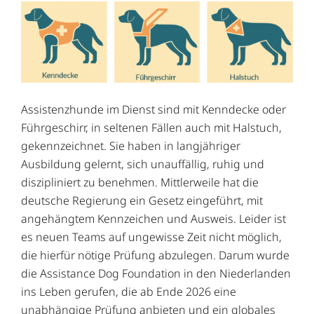
Assistenzhunde im Dienst sind mit Kenndecke oder
Führgeschirr, in seltenen Fällen auch mit Halstuch,
gekennzeichnet. Sie haben in langjähriger
Ausbildung gelernt, sich unauffällig, ruhig und
diszipliniert zu benehmen.
Mittlerweile hat die
deutsche Regierung ein Gesetz eingeführt, mit
angehängtem Kennzeichen und Ausweis. Leider ist
es neuen Teams auf ungewisse Zeit nicht möglich,
die hierfür nötige Prüfung abzulegen. Darum wurde
die
Assistance Dog Foundation in den Niederlanden
ins Leben gerufen, die ab Ende 2026 eine
unabhängige Prüfung anbieten und ein globales