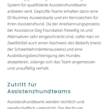
System für qualifizierte Assistenzhundteams
anbieten wird. Geprüfte Teams erhalten dann eine
ID-Nummer, Ausweiskarte und ein Kennzeichen für
ihren Assistenzhund. Da der Anerkennungsprozess
der Assistance Dog Foundation freiwillig ist und
Alternativen sehr eingeschränkt sind, sollte man im
Zweifelsfall auch einen Nachweis des Bedarfs (meist
der Schwerbehindertenausweis) und eine
Ausbildungsbescheinigung des Hundes
akzeptieren, solange sich das Team angemessen
und unauffällig verhält.
Zutritt für
Assistenzhundteams
Assistenzhundteams werden rechtlich und
gesellschaftlich unterstützt. Das Recht von