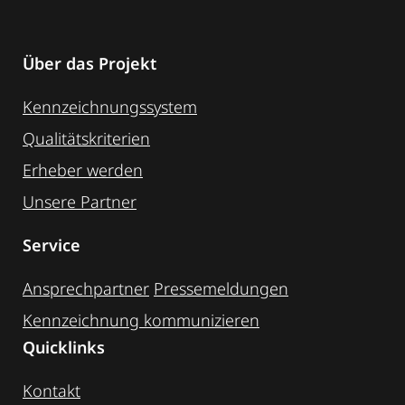
Über das Projekt
Kennzeichnungssystem
Qualitätskriterien
Erheber werden
Unsere Partner
Service
Ansprechpartner
Pressemeldungen
Kennzeichnung ­kommunizieren
Quicklinks
Kontakt