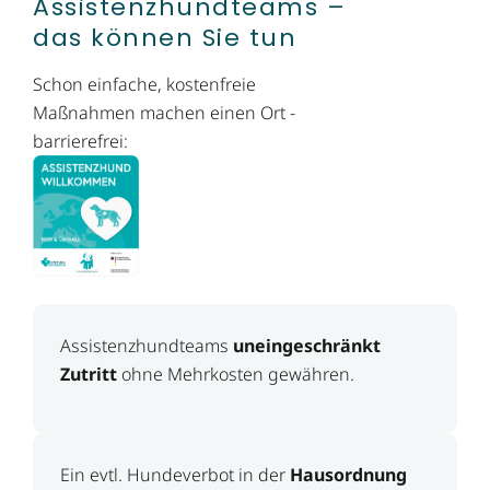
Assistenzhundteams –
das können Sie tun
Schon einfache, kostenfreie
Maßnahmen machen einen Ort ­
barrierefrei:
Assistenzhundteams
uneingeschränkt
Zutritt
ohne Mehrkosten gewähren.
Ein evtl. Hundeverbot in der
Hausordnung