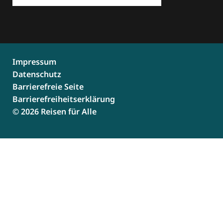
Impressum
Datenschutz
Barrierefreie Seite
Barrierefreiheitserklärung
© 2026 Reisen für Alle