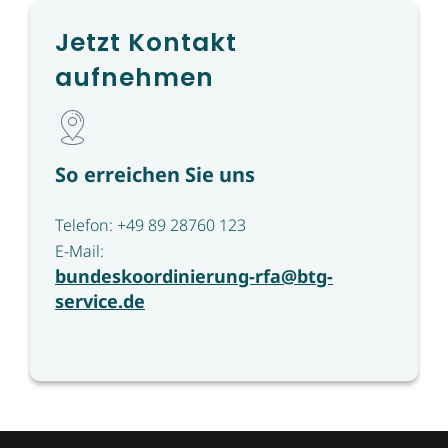
Jetzt Kontakt
aufnehmen
So erreichen Sie uns
Telefon: +49 89 28760 123
E-Mail:
bundeskoordinierung-rfa@btg-
service.de