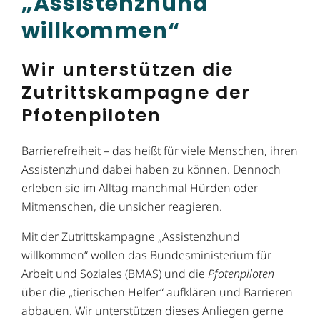
„Assistenzhund
willkommen“
Wir unterstützen die
Zutrittskampagne der
Pfotenpiloten
Barrierefreiheit – das heißt für viele Menschen, ihren
Assistenzhund dabei haben zu können. Dennoch
erleben sie im Alltag manchmal Hürden oder
Mitmenschen, die unsicher reagieren.
Mit der Zutrittskampagne „Assistenzhund
willkommen“ wollen das Bundesministerium für
Arbeit und Soziales (BMAS) und die
Pfotenpiloten
über die „tierischen Helfer“ aufklären und Barrieren
abbauen. Wir unterstützen dieses Anliegen gerne