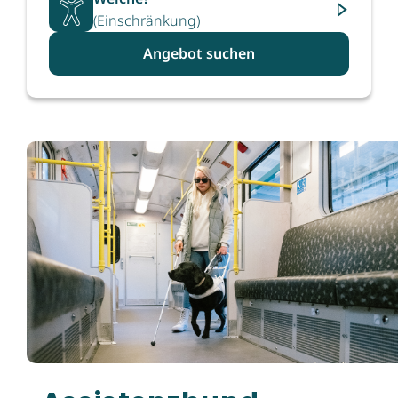
(Einschränkung)
Angebot suchen