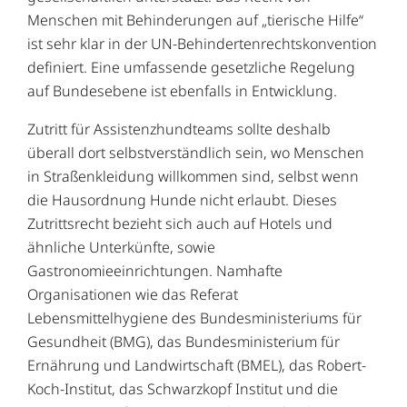
Menschen mit Behinderungen auf „tierische Hilfe“
ist sehr klar in der UN-Behindertenrechtskonvention
definiert. Eine umfassende gesetzliche Regelung
auf Bundesebene ist ebenfalls in Entwicklung.
Zutritt für Assistenzhundteams sollte deshalb
überall dort selbstverständlich sein, wo Menschen
in Straßenkleidung willkommen sind, selbst wenn
die Hausordnung Hunde nicht erlaubt. Dieses
Zutrittsrecht bezieht sich auch auf Hotels und
ähnliche Unterkünfte, sowie
Gastronomieeinrichtungen. Namhafte
Organisationen wie das Referat
Lebensmittelhygiene des Bundesministeriums für
Gesundheit (BMG), das Bundesministerium für
Ernährung und Landwirtschaft (BMEL), das Robert-
Koch-Institut, das Schwarzkopf Institut und die