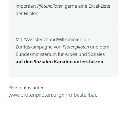
importiert
Pfotenpiloten
gerne eine Excel-Liste
der Filialen
Mit #AssistenzhundWillkommen die
Zutrittskampagne von
Pfotenpiloten
und dem
Bundesministerium für Arbeit und Soziales
auf den Sozialen Kanälen unterstützen
.
*Kostenlos unter
www.pfotenpiloten.org/info bestellbar.