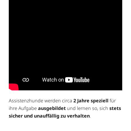
Assistenzhunde werden circa
2 Jahre speziell
für
ihre Aufgabe
ausgebildet
und lernen so, sich
stets
sicher und unauffällig zu verhalten
.