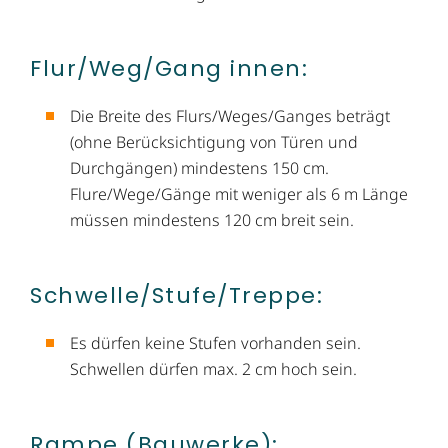
Flur/Weg/​Gang innen:
Die Breite des Flurs/Weges/Ganges beträgt
(ohne Berücksichtigung von Türen und
Durchgängen) mindestens 150 cm.
Flure/Wege/Gänge mit weniger als 6 m Länge
müssen mindestens 120 cm breit sein.
Schwelle/Stufe/​Treppe:
Es dürfen keine Stufen vorhanden sein.
Schwellen dürfen max. 2 cm hoch sein.
Rampe (Bauwerke):