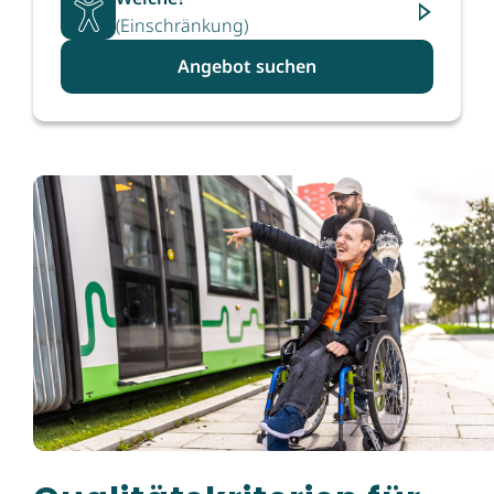
(Einschränkung)
Angebot suchen