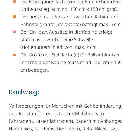
Die Bewegungsfläche vor der Kabine beim Ein-
und Ausstieg ist mind. 150 cm x 150 cm groß.
Der horizontale Abstand zwischen Kabine und
Bahnsteigkante (Steigkante) beträgt max. 5 cm.
Der Ein- bzw. Ausstieg in die Kabine erfolgt
stufenlos bzw. über eine Schwelle
(Höhenunterschied) von max. 2 cm.
Die Größe der Stellfläche(n) für Rollstuhlnutzer
innerhalb der Kabine muss mind. 150 cm x 150
cm betragen.
Radweg:
(Anforderungen für Menschen mit Gehbehinderung
und Rollstuhlfahrer als Nutzer/Mitfahrer von
Fahrrädern, Lastenfahrrädern, Rädern mit Anhänger,
Handbikes, Tandems, Dreirädern, Reha-Bikes usw.)