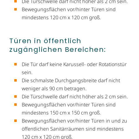
Die Türschwelle darf nicht höher als 2 cm sein.
Bewegungsflächen vor/hinter Türen sind
mindestens 120 cm x 120 cm groß.
Türen in öffentlich
zugänglichen Bereichen:
Die Tür darf keine Karussell- oder Rotationstür
sein.
Die schmalste Durchgangsbreite darf nicht
weniger als 90 cm betragen.
Die Türschwelle darf nicht höher als 2 cm sein.
Bewegungsflächen vor/hinter Türen sind
mindestens 150 cm x 150 cm groß.
Bewegungsflächen vor/hinter Türen in und zu
öffentlichen Sanitärräumen sind mindestens
120 cm x 120 cm groß.