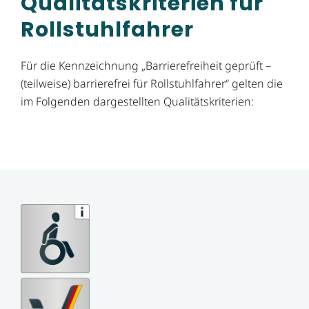
Qualitätskriterien für
Rollstuhlfahrer
Für die Kennzeichnung „Barrierefreiheit geprüft –
(teilweise) barrierefrei für Rollstuhlfahrer“ gelten die
im Folgenden dargestellten Qualitätskriterien: