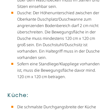
Sitzen einsehbar sein.
Dusche: Der Höhenunterschied zwischen der
Oberkante Duschplatz/Duschwanne zum
angrenzenden Bodenbereich darf 2 cm nicht
überschreiten. Die Bewegungsfläche in der
Dusche muss mindestens 120 cm x 120 cm
groß sein. Ein Duschstuhl/Duschsitz ist
vorhanden. Ein Haltegriff muss in der Dusche
vorhanden sein.
Sofern eine Standliege/Klappliege vorhanden
ist, muss die Bewegungsfläche davor mind.
120 cm x 120 cm betragen.
Küche:
Die schmalste Durchgangsbreite der Küche