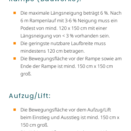
Die maximale Längsneigung beträgt 6 %. Nach
6 m Rampenlauf mit 3-6 % Neigung muss ein
Podest von mind. 120 x 150 cm mit einer
Längsneigung von < 3 % vorhanden sein.
Die geringste nutzbare Laufbreite muss
mindestens 120 cm betragen.
Die Bewegungsfläche vor der Rampe sowie am
Ende der Rampe ist mind. 150 cm x 150 cm
groß.
Aufzug/Lift:
Die Bewegungsfläche vor dem Aufzug/Lift
beim Einstieg und Ausstieg ist mind. 150 cm x
150 cm groß.