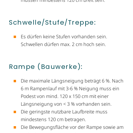
müssen mindestens 120 cm breit sein.
Schwelle/Stufe/​Treppe:
Es dürfen keine Stufen vorhanden sein.
Schwellen dürfen max. 2 cm hoch sein.
Rampe (Bauwerke):
Die maximale Längsneigung beträgt 6 %. Nach
6 m Rampenlauf mit 3-6 % Neigung muss ein
Podest von mind. 120 x 150 cm mit einer
Längsneigung von < 3 % vorhanden sein.
Die geringste nutzbare Laufbreite muss
mindestens 120 cm betragen.
Die Bewegungsfläche vor der Rampe sowie am