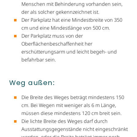
Menschen mit Behinderung vorhanden sein,
der als solcher gekennzeichnet ist.
Der Parkplatz hat eine Mindestbreite von 350
cm und eine Mindestlänge von 500 cm.
Der Parkplatz muss von der
Oberflächenbeschaffenheit her
erschütterungsarm und leicht begeh- und
befahrbar sein.
Weg außen:
Die Breite des Weges beträgt mindestens 150
cm. Bei Wegen mit weniger als 6 m Länge,
müssen diese mindestens 120 cm breit sein.
Die lichte Breite des Weges darf durch
Ausstattungsgegenstände nicht eingeschränkt