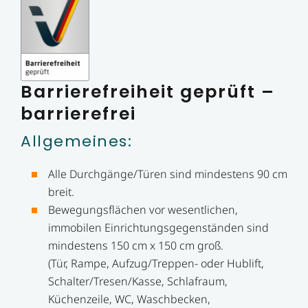
Barrierefreiheit geprüft –
barrierefrei
Allgemeines:
Alle Durchgänge/Türen sind mindestens 90 cm
breit.
Bewegungsflächen vor wesentlichen,
immobilen Einrichtungsgegenständen sind
mindestens 150 cm x 150 cm groß.
(Tür, Rampe, Aufzug/Treppen- oder Hublift,
Schalter/Tresen/Kasse, Schlafraum,
Küchenzeile, WC, Waschbecken,