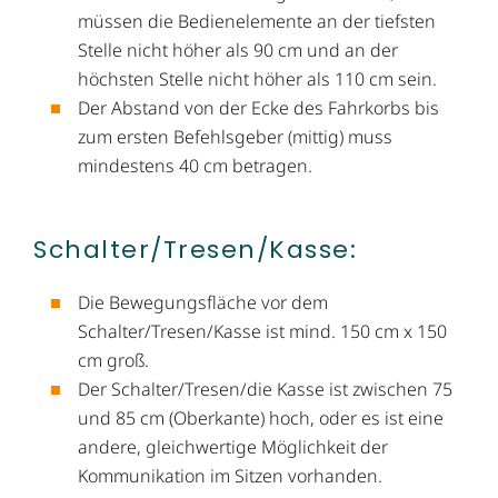
müssen die Bedienelemente an der tiefsten
Stelle nicht höher als 90 cm und an der
höchsten Stelle nicht höher als 110 cm sein.
Der Abstand von der Ecke des Fahrkorbs bis
zum ersten Befehlsgeber (mittig) muss
mindestens 40 cm betragen.
Schalter/Tresen/​Kasse:
Die Bewegungsfläche vor dem
Schalter/Tresen/Kasse ist mind. 150 cm x 150
cm groß.
Der Schalter/Tresen/die Kasse ist zwischen 75
und 85 cm (Oberkante) hoch, oder es ist eine
andere, gleichwertige Möglichkeit der
Kommunikation im Sitzen vorhanden.