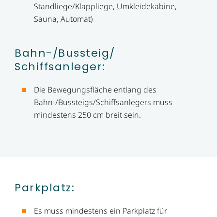
Standliege/Klappliege, Umkleidekabine,
Sauna, Automat)
Bahn-/Bussteig/​
Schiffsanleger:
Die Bewegungsfläche entlang des
Bahn-/Bussteigs/Schiffsanlegers muss
mindestens 250 cm breit sein.
Parkplatz:
Es muss mindestens ein Parkplatz für