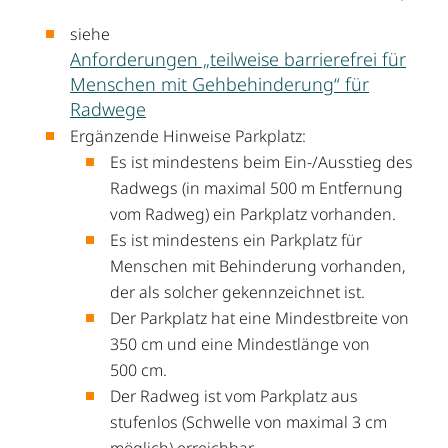
siehe
Anforderungen „teilweise barrierefrei für
Menschen mit Gehbehinderung“ für
Radwege
Ergänzende Hinweise Parkplatz:
Es ist mindestens beim Ein-/Ausstieg des
Radwegs (in maximal 500 m Entfernung
vom Radweg) ein Parkplatz vorhanden.
Es ist mindestens ein Parkplatz für
Menschen mit Behinderung vorhanden,
der als solcher gekennzeichnet ist.
Der Parkplatz hat eine Mindestbreite von
350 cm und eine Mindestlänge von
500 cm.
Der Radweg ist vom Parkplatz aus
stufenlos (Schwelle von maximal 3 cm
möglich) erreichbar.