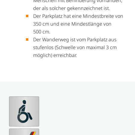
Menschen mit Behinderung vorhanden,
der als solcher gekennzeichnet ist.
Der Parkplatz hat eine Mindestbreite von
350 cm und eine Mindestlänge von
500 cm.
Der Wanderweg ist vom Parkplatz aus
stufenlos (Schwelle von maximal 3 cm
möglich) erreichbar.