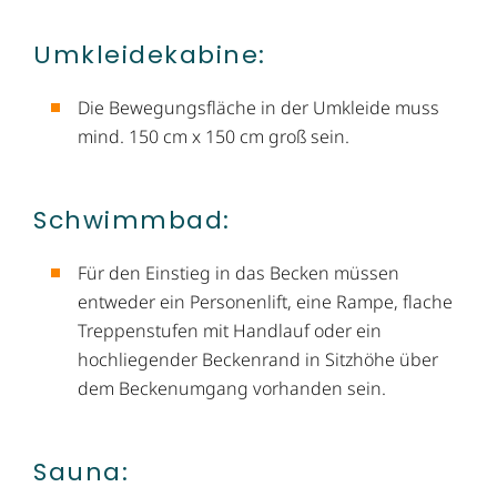
Umkleidekabine:
Die Bewegungsfläche in der Umkleide muss
mind. 150 cm x 150 cm groß sein.
Schwimmbad:
Für den Einstieg in das Becken müssen
entweder ein Personenlift, eine Rampe, flache
Treppenstufen mit Handlauf oder ein
hochliegender Beckenrand in Sitzhöhe über
dem Beckenumgang vorhanden sein.
Sauna: