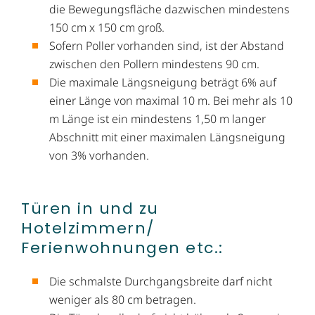
die Bewegungsfläche dazwischen mindestens
150 cm x 150 cm groß.
Sofern Poller vorhanden sind, ist der Abstand
zwischen den Pollern mindestens 90 cm.
Die maximale Längsneigung beträgt 6% auf
einer Länge von maximal 10 m. Bei mehr als 10
m Länge ist ein mindestens 1,50 m langer
Abschnitt mit einer maximalen Längsneigung
von 3% vorhanden.
Türen in und zu
Hotelzimmern/​
Ferienwohnungen etc.:
Die schmalste Durchgangsbreite darf nicht
weniger als 80 cm betragen.