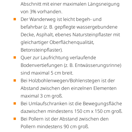
Abschnitt mit einer maximalen Längsneigung
von 3% vorhanden.
Der Wanderweg ist leicht begeh- und
befahrbar (z. B. gepflegte wassergebundene
Decke, Asphalt, ebenes Natursteinpflaster mit
gleichartiger Oberflächenqualität,
Betonsteinpflaster).
Quer zur Laufrichtung verlaufende
Bodenvertiefungen (z. B. Entwässerungsrinne)
sind maximal 5 cm breit.
Bei Holzbohlenwegen/Bohlenstegen ist der
Abstand zwischen den einzelnen Elementen
maximal 3 cm groß.
Bei Umlaufschranken ist die Bewegungsfläche
dazwischen mindestens 150 cm x 150 cm groß.
Bei Pollern ist der Abstand zwischen den
Pollern mindestens 90 cm groß.