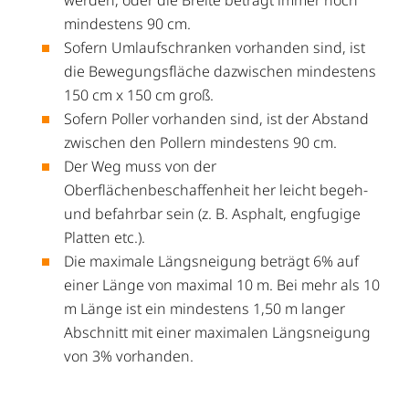
werden, oder die Breite beträgt immer noch
mindestens 90 cm.
Sofern Umlaufschranken vorhanden sind, ist
die Bewegungsfläche dazwischen mindestens
150 cm x 150 cm groß.
Sofern Poller vorhanden sind, ist der Abstand
zwischen den Pollern mindestens 90 cm.
Der Weg muss von der
Oberflächenbeschaffenheit her leicht begeh-
und befahrbar sein (z. B. Asphalt, engfugige
Platten etc.).
Die maximale Längsneigung beträgt 6% auf
einer Länge von maximal 10 m. Bei mehr als 10
m Länge ist ein mindestens 1,50 m langer
Abschnitt mit einer maximalen Längsneigung
von 3% vorhanden.