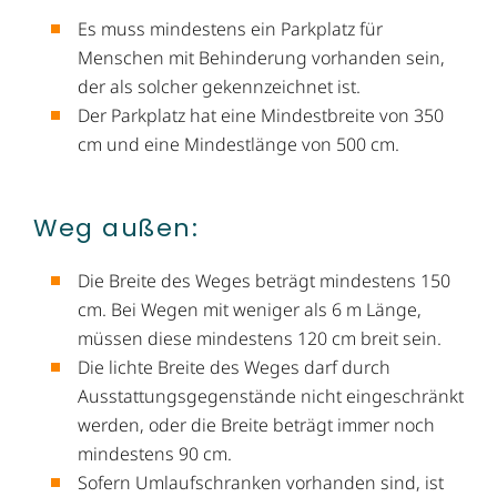
Es muss mindestens ein Parkplatz für
Menschen mit Behinderung vorhanden sein,
der als solcher gekennzeichnet ist.
Der Parkplatz hat eine Mindestbreite von 350
cm und eine Mindestlänge von 500 cm.
Weg außen:
Die Breite des Weges beträgt mindestens 150
cm. Bei Wegen mit weniger als 6 m Länge,
müssen diese mindestens 120 cm breit sein.
Die lichte Breite des Weges darf durch
Ausstattungsgegenstände nicht eingeschränkt
werden, oder die Breite beträgt immer noch
mindestens 90 cm.
Sofern Umlaufschranken vorhanden sind, ist