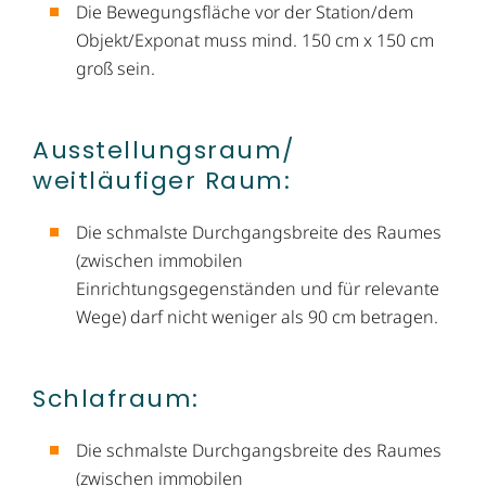
Die Bewegungsfläche vor der Station/dem
Objekt/Exponat muss mind. 150 cm x 150 cm
groß sein.
Ausstellungsraum/​
weitläufiger Raum:
Die schmalste Durchgangsbreite des Raumes
(zwischen immobilen
Einrichtungsgegenständen und für relevante
Wege) darf nicht weniger als 90 cm betragen.
Schlafraum:
Die schmalste Durchgangsbreite des Raumes
(zwischen immobilen