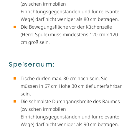
(zwischen immobilen
Einrichtungsgegenständen und für relevante
Wege) darf nicht weniger als 80 cm betragen.
Die Bewegungsfläche vor der Küchenzeile
(Herd, Spüle) muss mindestens 120 cm x 120
cm groß sein.
Speiseraum:
Tische dürfen max. 80 cm hoch sein. Sie
müssen in 67 cm Höhe 30 cm tief unterfahrbar
sein.
Die schmalste Durchgangsbreite des Raumes
(zwischen immobilen
Einrichtungsgegenständen und für relevante
Wege) darf nicht weniger als 90 cm betragen.