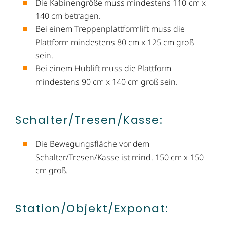
Die Kabinengröße muss mindestens 110 cm x
140 cm betragen.
Bei einem Treppenplattformlift muss die
Plattform mindestens 80 cm x 125 cm groß
sein.
Bei einem Hublift muss die Plattform
mindestens 90 cm x 140 cm groß sein.
Schalter/Tresen/Kasse:
Die Bewegungsfläche vor dem
Schalter/Tresen/Kasse ist mind. 150 cm x 150
cm groß.
Station/Objekt/​Exponat: