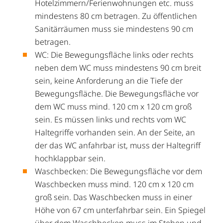
Hotelzimmern/Ferienwohnungen etc. muss
mindestens 80 cm betragen. Zu öffentlichen
Sanitärräumen muss sie mindestens 90 cm
betragen.
WC: Die Bewegungsfläche links oder rechts
neben dem WC muss mindestens 90 cm breit
sein, keine Anforderung an die Tiefe der
Bewegungsfläche. Die Bewegungsfläche vor
dem WC muss mind. 120 cm x 120 cm groß
sein. Es müssen links und rechts vom WC
Haltegriffe vorhanden sein. An der Seite, an
der das WC anfahrbar ist, muss der Haltegriff
hochklappbar sein.
Waschbecken: Die Bewegungsfläche vor dem
Waschbecken muss mind. 120 cm x 120 cm
groß sein. Das Waschbecken muss in einer
Höhe von 67 cm unterfahrbar sein. Ein Spiegel
über dem Waschbecken muss im Stehen und