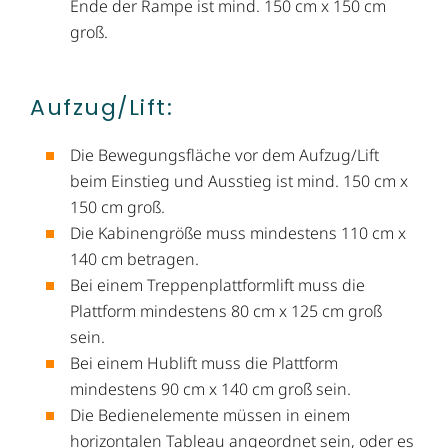
Ende der Rampe ist mind. 150 cm x 150 cm
groß.
Aufzug/Lift:
Die Bewegungsfläche vor dem Aufzug/Lift
beim Einstieg und Ausstieg ist mind. 150 cm x
150 cm groß.
Die Kabinengröße muss mindestens 110 cm x
140 cm betragen.
Bei einem Treppenplattformlift muss die
Plattform mindestens 80 cm x 125 cm groß
sein.
Bei einem Hublift muss die Plattform
mindestens 90 cm x 140 cm groß sein.
Die Bedienelemente müssen in einem
horizontalen Tableau angeordnet sein, oder es