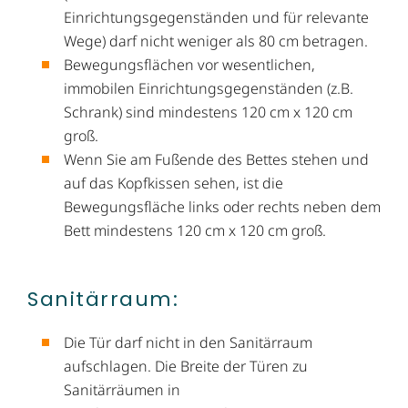
Einrichtungsgegenständen und für relevante
Wege) darf nicht weniger als 80 cm betragen.
Bewegungsflächen vor wesentlichen,
immobilen Einrichtungsgegenständen (z.B.
Schrank) sind mindestens 120 cm x 120 cm
groß.
Wenn Sie am Fußende des Bettes stehen und
auf das Kopfkissen sehen, ist die
Bewegungsfläche links oder rechts neben dem
Bett mindestens 120 cm x 120 cm groß.
Sanitärraum:
Die Tür darf nicht in den Sanitärraum
aufschlagen. Die Breite der Türen zu
Sanitärräumen in