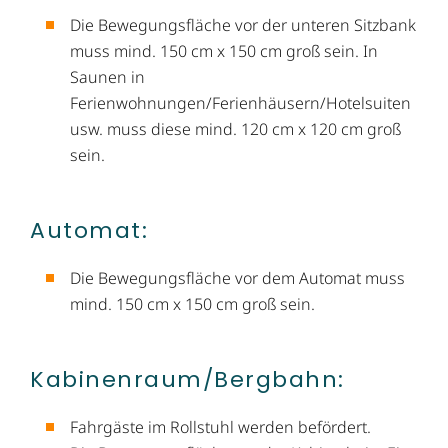
Die Bewegungsfläche vor der unteren Sitzbank
muss mind. 150 cm x 150 cm groß sein. In
Saunen in
Ferienwohnungen/Ferienhäusern/Hotelsuiten
usw. muss diese mind. 120 cm x 120 cm groß
sein.
Automat:
Die Bewegungsfläche vor dem Automat muss
mind. 150 cm x 150 cm groß sein.
Kabinenraum/​Bergbahn:
Fahrgäste im Rollstuhl werden befördert.