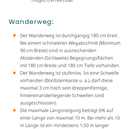
Wanderweg:
Der Wanderweg ist durchgängig 180 cm breit.
Bei einem schmaleren Wegabschnitt (Minimum
90 cm Breite) sind in ausreichenden
Abständen (Sichtweite) Begegnungsflächen
mit 180 cm Breite und 180 cm Tiefe vorhanden.
Der Wanderweg ist stufenlos. Ist eine Schwelle
vorhanden (Bordsteinkante u. a.), darf diese
maximal 3 cm hoch sein (treppenförmige,
hintereinanderliegende Schwellen sind
ausgeschlossen).
Die maximale Längsneigung beträgt 6% auf
einer Länge von maximal 10 m. Bei mehr als 10
m Länge ist ein mindestens 1,50 m langer