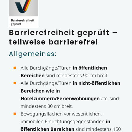
Barrierefreiheit geprüft –
teilweise barrierefrei
Allgemeines:
Alle Durchgänge/Türen
in öffentlichen
Bereichen
sind mindestens 90 cm breit.
Alle Durchgänge/Türen
in nicht-öffentlichen
Bereichen wie in
Hotelzimmern/Ferienwohnungen
etc. sind
mindestens 80 cm breit.
Bewegungsflächen vor wesentlichen,
immobilen Einrichtungsgegenständen
in
öffentlichen Bereichen
sind mindestens 150