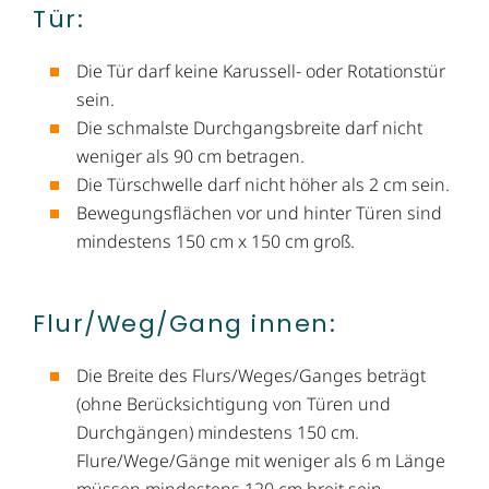
Tür:
Die Tür darf keine Karussell- oder Rotationstür
sein.
Die schmalste Durchgangsbreite darf nicht
weniger als 90 cm betragen.
Die Türschwelle darf nicht höher als 2 cm sein.
Bewegungsflächen vor und hinter Türen sind
mindestens 150 cm x 150 cm groß.
Flur/Weg/​Gang innen:
Die Breite des Flurs/Weges/Ganges beträgt
(ohne Berücksichtigung von Türen und
Durchgängen) mindestens 150 cm.
Flure/Wege/Gänge mit weniger als 6 m Länge