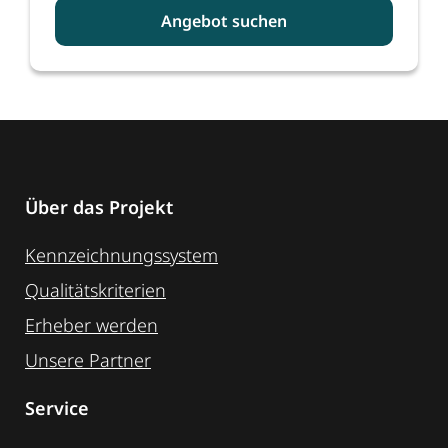
Angebot suchen
Über das Projekt
Kennzeichnungssystem
Qualitätskriterien
Erheber werden
Unsere Partner
Service