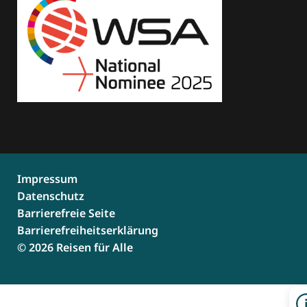
Impressum
Datenschutz
Barrierefreie Seite
Barrierefreiheitserklärung
© 2026 Reisen für Alle