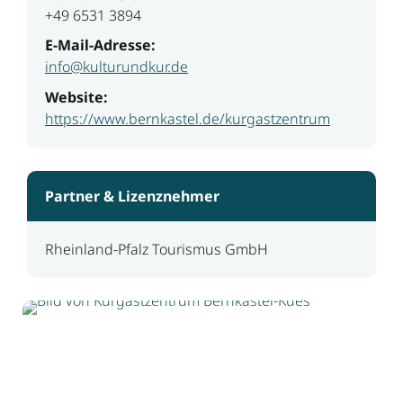
+49 6531 3894
E-Mail-Adresse:
info@kulturundkur.de
Website:
https://www.bernkastel.de/kurgastzentrum
Partner & Lizenznehmer
Rheinland-Pfalz Tourismus GmbH