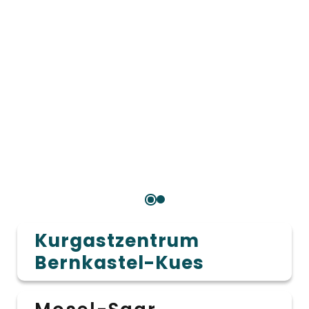
Kurgastzentrum
Bernkastel-Kues