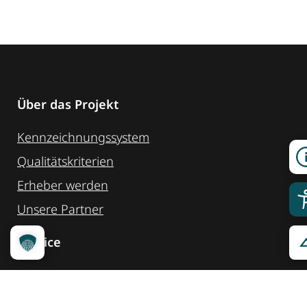
Über das Projekt
Kennzeichnungssystem
Qualitätskriterien
Erheber werden
Unsere Partner
Service
Ansprechpartner
Pressemeldungen
Kennzeichnung ­kommunizieren