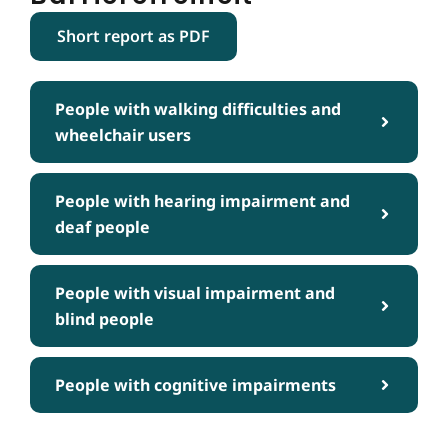
Short report as PDF
People with walking difficulties and
wheelchair users
People with hearing impairment and
deaf people
People with visual impairment and
blind people
People with cognitive impairments