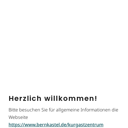
Herzlich willkommen!
Bitte besuchen Sie für allgemeine Informationen die
Webseite
https://www.bernkastel.de/kurgastzentrum