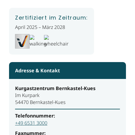
Zertifiziert im Zeitraum:
April 2025 – März 2028
Adresse & Kontakt
Kurgastzentrum Bernkastel-Kues
Im Kurpark
54470 Bernkastel-Kues
Telefonnummer:
+49 6531 3000
Faxnummer: