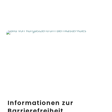
Informationen zur
Barrierefreiheit