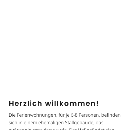
Herzlich willkommen!
Die Ferienwohnungen, für je 6-8 Personen, befinden
sich in einem ehemaligen Stallgebäude, das