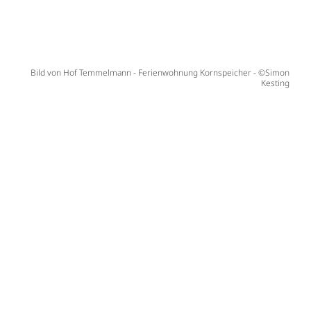
Bild von Hof Temmelmann - Ferienwohnung Kornspeicher - ©Simon
Kesting