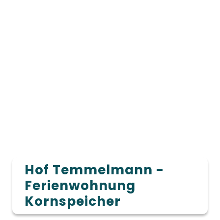
Hof Temmelmann -
Ferienwohnung
Kornspeicher