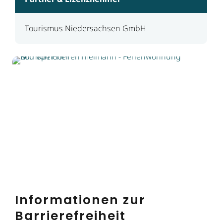
Tourismus Niedersachsen GmbH
Informationen zur
Barrierefreiheit