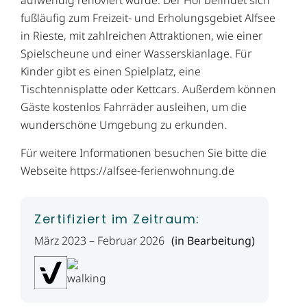
aufwendig renoviert wurde. Der Hof befindet sich
fußläufig zum Freizeit- und Erholungsgebiet Alfsee
in Rieste, mit zahlreichen Attraktionen, wie einer
Spielscheune und einer Wasserskianlage. Für
Kinder gibt es einen Spielplatz, eine
Tischtennisplatte oder Kettcars. Außerdem können
Gäste kostenlos Fahrräder ausleihen, um die
wunderschöne Umgebung zu erkunden.
Für weitere Informationen besuchen Sie bitte die
Webseite https://alfsee-ferienwohnung.de
Zertifiziert im Zeitraum:
März 2023 – Februar 2026
(in Bearbeitung)