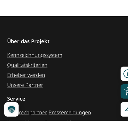
Über das Projekt
Kennzeichnungssystem
Qualitätskriterien
Erheber werden
Unsere Partner
Service
Ansprechpartner
Pressemeldungen
Kennzeichnung ­kommunizieren