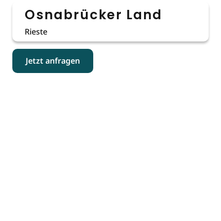
Osnabrücker Land
Rieste
Jetzt anfragen