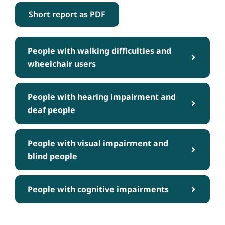
Short report as PDF
People with walking difficulties and
wheelchair users
People with hearing impairment and
deaf people
People with visual impairment and
blind people
People with cognitive impairments