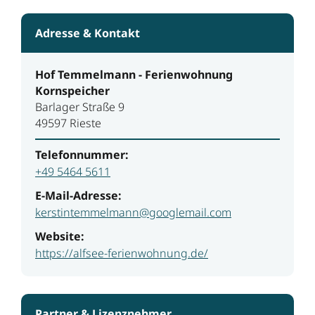
Adresse & Kontakt
Hof Temmelmann - Ferienwohnung
Kornspeicher
Barlager Straße 9
49597 Rieste
Telefonnummer:
+49 5464 5611
E-Mail-Adresse:
kerstintemmelmann@googlemail.com
Website:
https://alfsee-ferienwohnung.de/
Partner & Lizenznehmer