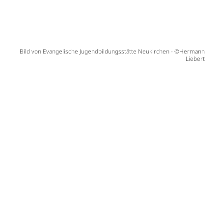
Bild von Evangelische Jugendbildungsstätte Neukirchen - ©Hermann
Liebert