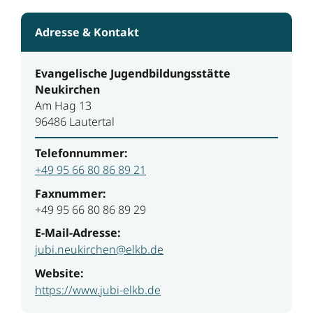
Adresse & Kontakt
Evangelische Jugendbildungsstätte
Neukirchen
Am Hag 13
96486 Lautertal
Telefonnummer:
+49 95 66 80 86 89 21
Faxnummer:
+49 95 66 80 86 89 29
E-Mail-Adresse:
jubi.neukirchen@elkb.de
Website:
https://www.jubi-elkb.de