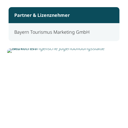
Partner & Lizenznehmer
Bayern Tourismus Marketing GmbH