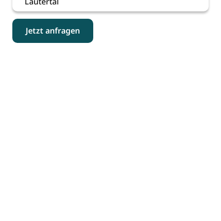
Lautertal
Jetzt anfragen