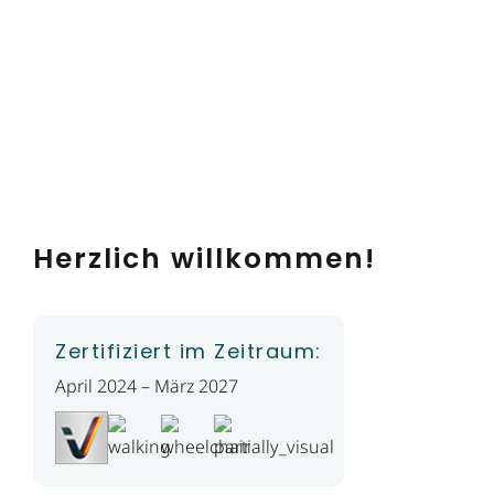
Herzlich willkommen!
Zertifiziert im Zeitraum:
April 2024 – März 2027