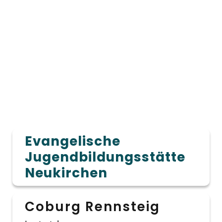
Evangelische
Jugendbildungsstätte
Neukirchen
Coburg Rennsteig