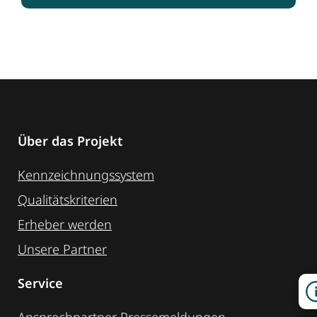
Über das Projekt
Kennzeichnungssystem
Qualitätskriterien
Erheber werden
Unsere Partner
Service