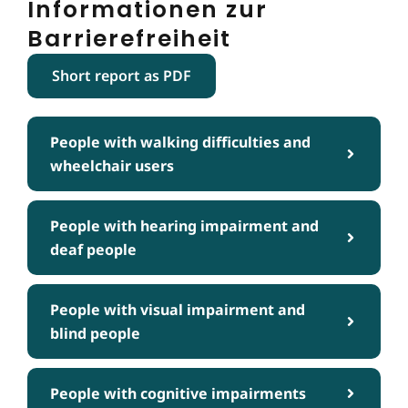
Informationen zur
Barrierefreiheit
Short report as PDF
People with walking difficulties and
wheelchair users
People with hearing impairment and
deaf people
People with visual impairment and
blind people
People with cognitive impairments