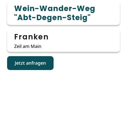
Wein-Wander-Weg
"Abt-Degen-Steig"
Franken
Zeil am Main
Jetzt anfragen