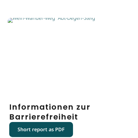
Informationen zur
Barrierefreiheit
Short report as PDF