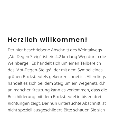
Herzlich willkommen!
Der hier beschriebene Abschnitt des Weintalwegs
„Abt Degen Steig“ ist ein 4,2 km lang Weg durch die
Weinberge. Es handelt sich um einen Teilbereich
des "Abt-Degen-Steigs", der mit dem Symbol eines
grünen Bocksbeutels gekennzeichnet ist. Allerdings
handelt es sich bei dem Steig um ein Wegenetz, d.h.
an mancher Kreuzung kann es vorkommen, dass die
Beschilderung mit dem Bocksbeutel in bis zu drei
Richtungen zeigt. Der nun untersuchte Abschnitt ist
nicht speziell ausgeschildert. Bitte schauen Sie sich