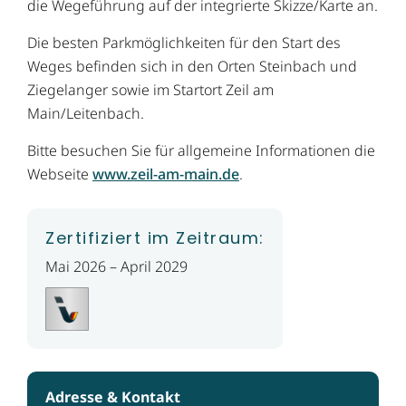
die Wegeführung auf der integrierte Skizze/Karte an.
Die besten Parkmöglichkeiten für den Start des
Weges befinden sich in den Orten Steinbach und
Ziegelanger sowie im Startort Zeil am
Main/Leitenbach.
Bitte besuchen Sie für allgemeine Informationen die
Webseite
www.zeil-am-main.de
.
Zertifiziert im Zeitraum:
Mai 2026 – April 2029
Adresse & Kontakt