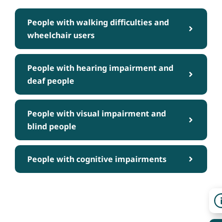
People with walking difficulties and
wheelchair users
People with hearing impairment and
deaf people
People with visual impairment and
blind people
People with cognitive impairments