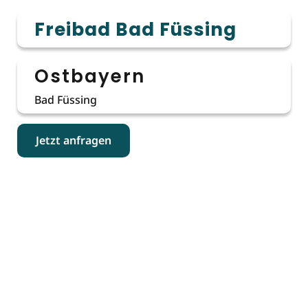
Freibad Bad Füssing
Ostbayern
Bad Füssing
Jetzt anfragen