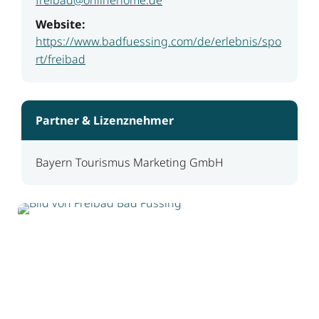
Website:
https://www.badfuessing.com/de/erlebnis/spo
rt/freibad
Partner & Lizenznehmer
Bayern Tourismus Marketing GmbH