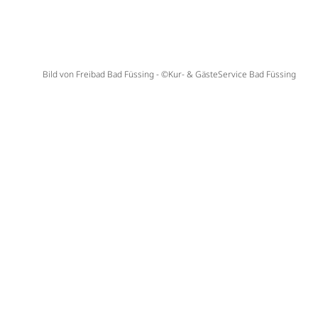
Bild von Freibad Bad Füssing - ©Kur- & GästeService Bad Füssing