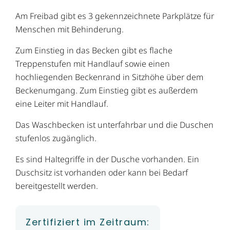
Am Freibad gibt es 3 gekennzeichnete Parkplätze für
Menschen mit Behinderung.
Zum Einstieg in das Becken gibt es flache
Treppenstufen mit Handlauf sowie einen
hochliegenden Beckenrand in Sitzhöhe über dem
Beckenumgang. Zum Einstieg gibt es außerdem
eine Leiter mit Handlauf.
Das Waschbecken ist unterfahrbar und die Duschen
stufenlos zugänglich.
Es sind Haltegriffe in der Dusche vorhanden. Ein
Duschsitz ist vorhanden oder kann bei Bedarf
bereitgestellt werden.
Zertifiziert im Zeitraum: