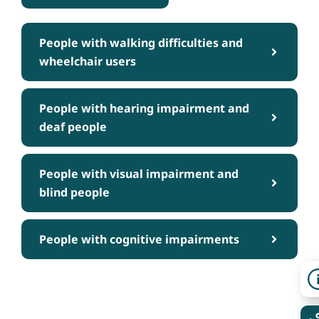
People with walking difficulties and
wheelchair users
People with hearing impairment and
deaf people
People with visual impairment and
blind people
People with cognitive impairments