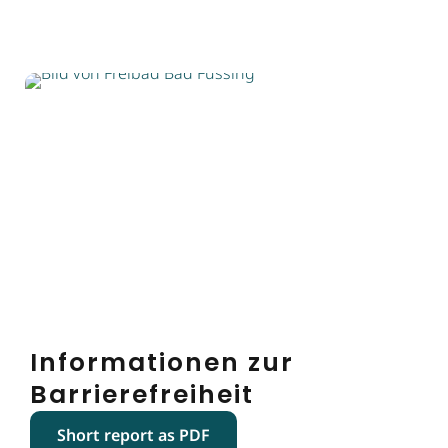
Informationen zur
Barrierefreiheit
Short report as PDF