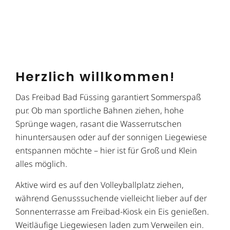
Herzlich willkommen!
Das Freibad Bad Füssing garantiert Sommerspaß
pur. Ob man sportliche Bahnen ziehen, hohe
Sprünge wagen, rasant die Wasserrutschen
hinuntersausen oder auf der sonnigen Liegewiese
entspannen möchte – hier ist für Groß und Klein
alles möglich.
Aktive wird es auf den Volleyballplatz ziehen,
während Genusssuchende vielleicht lieber auf der
Sonnenterrasse am Freibad-Kiosk ein Eis genießen.
Weitläufige Liegewiesen laden zum Verweilen ein.