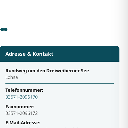
Adresse & Kontakt
Rundweg um den Dreiweiberner See
Lohsa
Telefonnummer:
03571-2096170
Faxnummer:
03571-2096172
E-Mail-Adresse: