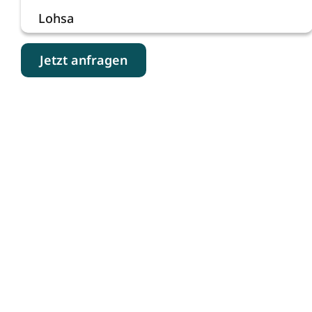
Lohsa
Jetzt anfragen