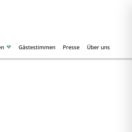
en
Gästestimmen
Presse
Über uns