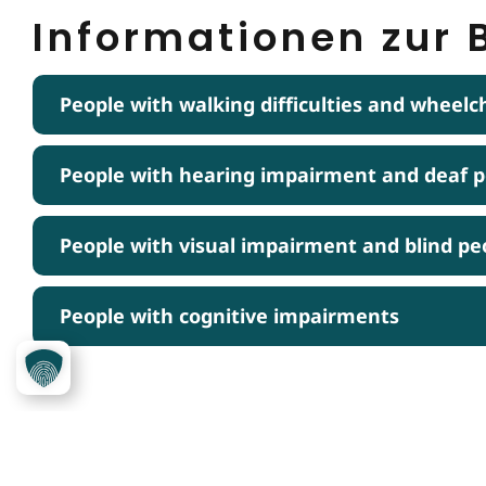
Informationen zur B
People with walking difficulties and wheelc
People with hearing impairment and deaf 
People with visual impairment and blind pe
People with cognitive impairments