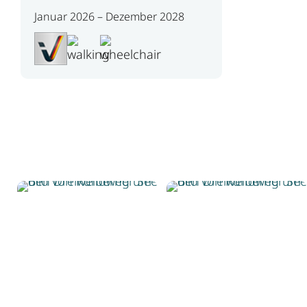
Januar 2026 – Dezember 2028