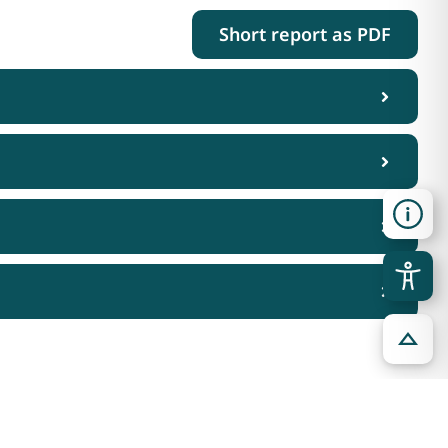
Short report as PDF