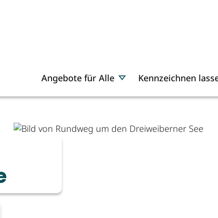
Angebote für Alle
Kennzeichnen lass
e