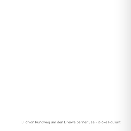
Bild von Rundweg um den Dreiweiberner See - ©Joke Pouliart