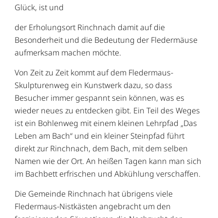
Glück, ist und
der Erholungsort Rinchnach damit auf die
Besonderheit und die Bedeutung der Fledermäuse
aufmerksam machen möchte.
Von Zeit zu Zeit kommt auf dem Fledermaus-
Skulpturenweg ein Kunstwerk dazu, so dass
Besucher immer gespannt sein können, was es
wieder neues zu entdecken gibt. Ein Teil des Weges
ist ein Bohlenweg mit einem kleinen Lehrpfad „Das
Leben am Bach“ und ein kleiner Steinpfad führt
direkt zur Rinchnach, dem Bach, mit dem selben
Namen wie der Ort. An heißen Tagen kann man sich
im Bachbett erfrischen und Abkühlung verschaffen.
Die Gemeinde Rinchnach hat übrigens viele
Fledermaus-Nistkästen angebracht um den