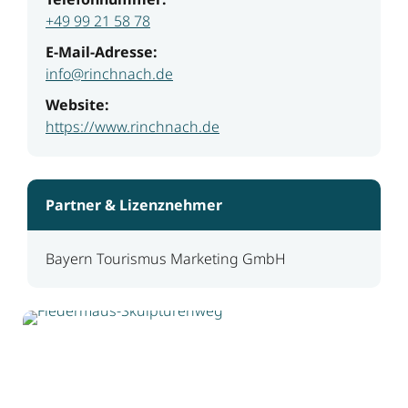
+49 99 21 58 78
E-Mail-Adresse:
info@rinchnach.de
Website:
https://www.rinchnach.de
Partner & Lizenznehmer
Bayern Tourismus Marketing GmbH