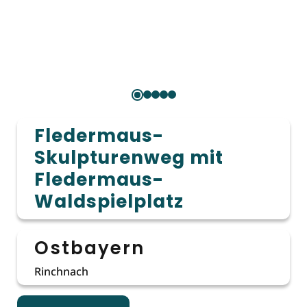
Fledermaus-
Skulpturenweg mit
Fledermaus-
Waldspielplatz
Ostbayern
Rinchnach