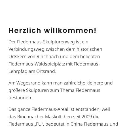
Herzlich willkommen!
Der Fledermaus-Skulpturenweg ist ein
Verbindungsweg zwischen dem historischen
Ortskern von Rinchnach und dem beliebten
Fledermaus-Waldspielplatz mit Fledermaus-
Lehrpfad am Ortsrand.
Am Wegesrand kann man zahlreiche kleinere und
größere Skulpturen zum Thema Fledermaus
bestaunen.
Das ganze Fledermaus-Areal ist entstanden, weil
das Rinchnacher Maskottchen seit 2009 die
Fledermaus „FU“, bedeutet in China Fledermaus und