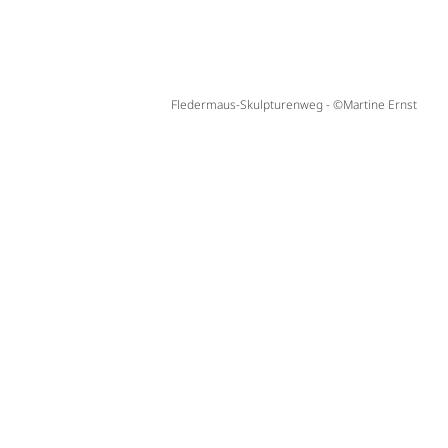
Fledermaus-Skulpturenweg - ©Martine Ernst