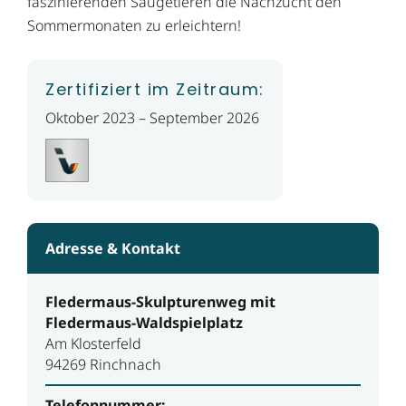
faszinierenden Säugetieren die Nachzucht den
Sommermonaten zu erleichtern!
Zertifiziert im Zeitraum:
Oktober 2023 – September 2026
Adresse & Kontakt
Fledermaus-Skulpturenweg mit
Fledermaus-Waldspielplatz
Am Klosterfeld
94269 Rinchnach
Telefonnummer: