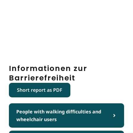
Informationen zur
Barrierefreiheit
Short report as PDF
People with walking difficulties and
wheelchair users