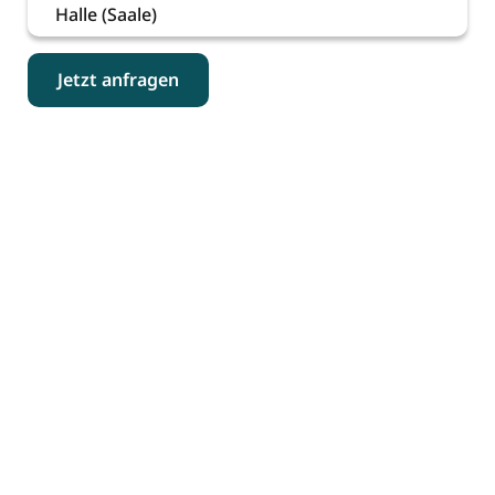
Halle (Saale)
Jetzt anfragen