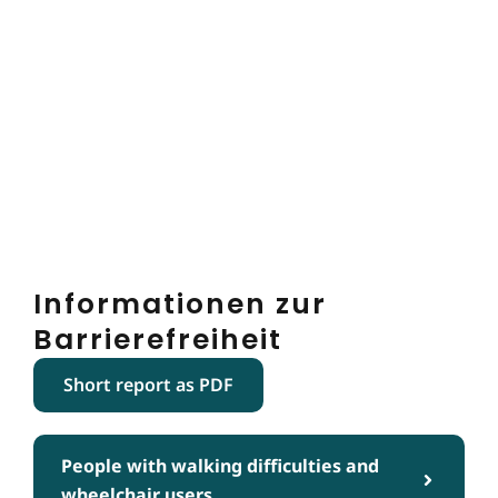
Informationen zur
Barrierefreiheit
Short report as PDF
People with walking difficulties and
wheelchair users