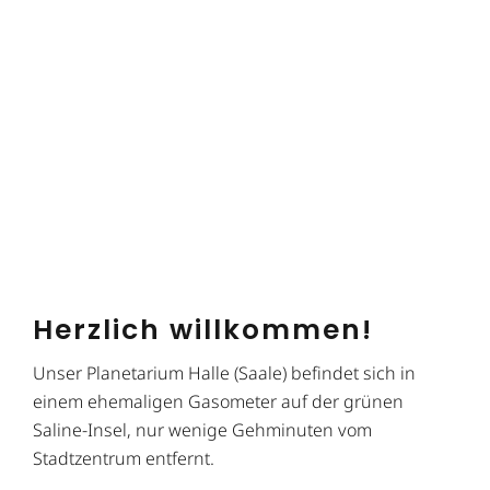
Herzlich willkommen!
Unser Planetarium Halle (Saale) befindet sich in
einem ehemaligen Gasometer auf der grünen
Saline-Insel, nur wenige Gehminuten vom
Stadtzentrum entfernt.