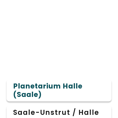
Planetarium Halle
(Saale)
Saale-Unstrut / Halle