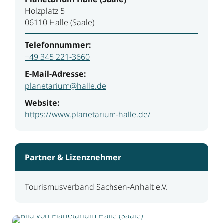
Holzplatz 5
06110 Halle (Saale)
Telefonnummer:
+49 345 221-3660
E-Mail-Adresse:
planetarium@halle.de
Website:
https://www.planetarium-halle.de/
Partner & Lizenznehmer
Tourismusverband Sachsen-Anhalt e.V.