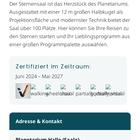
Der Sternensaal ist das Herzstück des Planetariums.
Ausgestattet mit einer 12 m großen Halbkugel als
Projektionsfläche und modernster Technik bietet der
Saal über 100 Plätze. Hier können Sie Ihre Reisen zu
den Sternen starten und Ihr Lieblingsprogramm aus
einer großen Programmpalette auswählen.
Zertifiziert im Zeitraum:
Juni 2024 – Mai 2027
Adresse & Kontakt
Planetarium Halle (Saale)