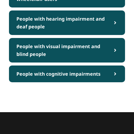
People with hearing impairment and
deaf people
People with visual impairment and
blind people
People with cognitive impairments