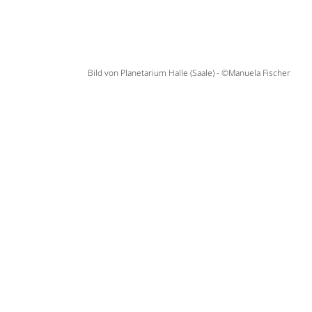
Bild von Planetarium Halle (Saale) - ©Manuela Fischer