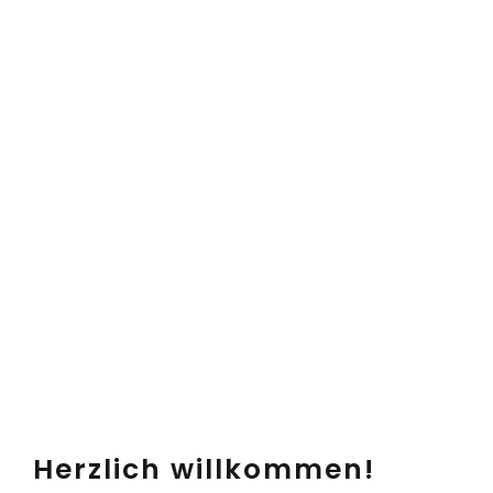
Herzlich willkommen!