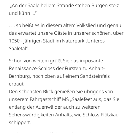
„An der Saale hellem Strande stehen Burgen stolz
und kühn ...“
. . . so heißt es in diesem altem Volkslied und genau
das erwartet unsere Gäste in unserer schönen, über
1050 - jährigen Stadt im Naturpark „Unteres
Saaletal“.
Schon von weitem grüßt Sie das imposante
Renaissance-Schloss der Fürsten zu Anhalt–
Bernburg, hoch oben auf einem Sandsteinfels
erbaut.
Den schönsten Blick genießen Sie übrigens von
unserem Fahrgastschiff MS „Saalefee“ aus, das Sie
entlang der Auenwälder auch zu weiteren
Sehenswürdigkeiten Anhalts, wie Schloss Plötzkau
schippert.