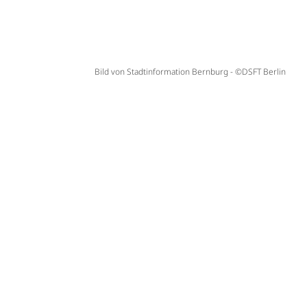
Bild von Stadtinformation Bernburg - ©DSFT Berlin