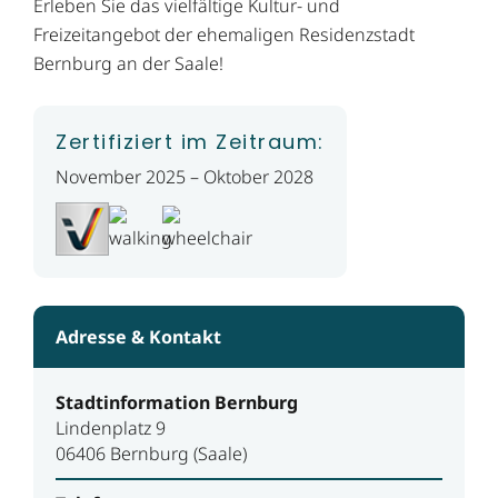
Erleben Sie das vielfältige Kultur- und
Freizeitangebot der ehemaligen Residenzstadt
Bernburg an der Saale!
Zertifiziert im Zeitraum:
November 2025 – Oktober 2028
Adresse & Kontakt
Stadtinformation Bernburg
Lindenplatz 9
06406 Bernburg (Saale)