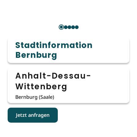
Stadtinformation
Bernburg
Anhalt-Dessau-
Wittenberg
Bernburg (Saale)
Jetzt anfragen