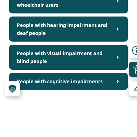
wheelchair users
People with hearing impairment and
deaf people
People with visual impairment and
blind people
People with cognitive impairments