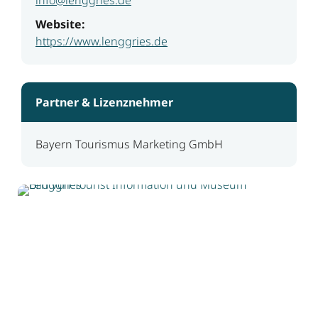
Website:
https://www.lenggries.de
Partner & Lizenznehmer
Bayern Tourismus Marketing GmbH