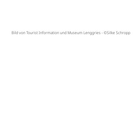
Bild von Tourist Information und Museum Lenggries - ©Silke Schropp