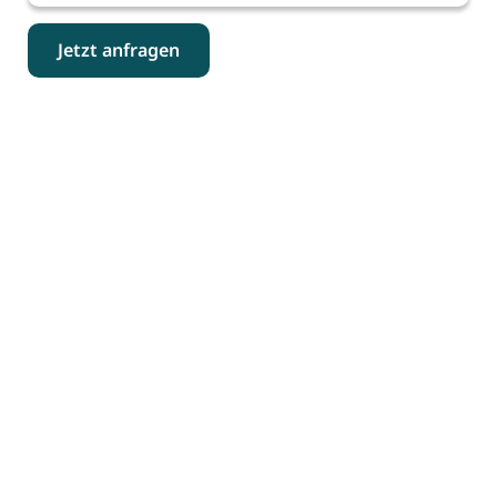
Jetzt anfragen