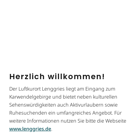
Herzlich willkommen!
Der Luftkurort Lenggries liegt am Eingang zum
Karwendelgebirge und bietet neben kulturellen
Sehenswürdigkeiten auch Aktivurlaubern sowie
Ruhesuchenden ein umfangreiches Angebot. Für
weitere Informationen nutzen Sie bitte die Webseite
www.lenggries.de
.