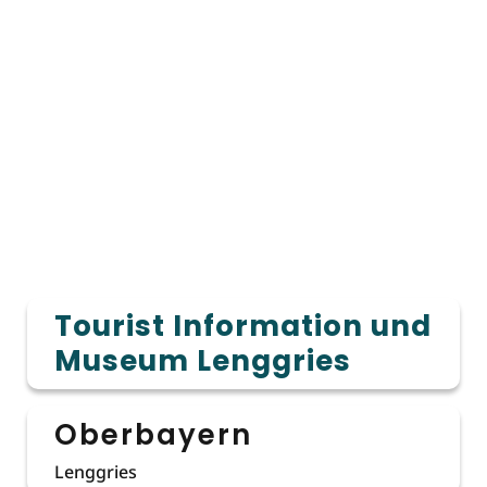
Tourist Information und
Museum Lenggries
Oberbayern
Lenggries