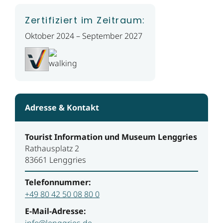
Zertifiziert im Zeitraum:
Oktober 2024 – September 2027
Adresse & Kontakt
Tourist Information und Museum Lenggries
Rathausplatz 2
83661 Lenggries
Telefonnummer:
+49 80 42 50 08 80 0
E-Mail-Adresse:
info@lenggries.de