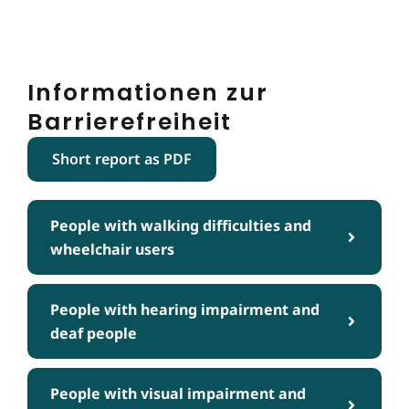
Informationen zur
Barrierefreiheit
Short report as PDF
People with walking difficulties and
wheelchair users
People with hearing impairment and
deaf people
People with visual impairment and