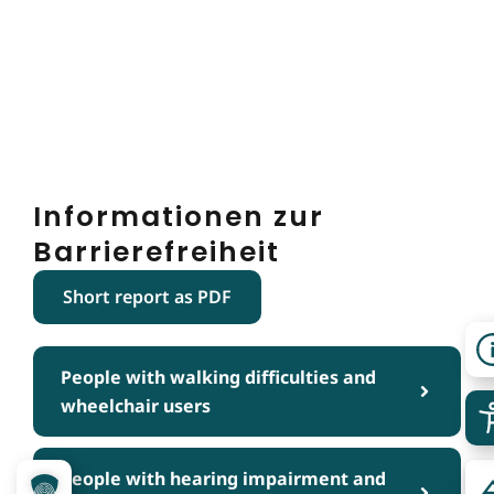
Informationen zur
Barrierefreiheit
Short report as PDF
People with walking difficulties and
wheelchair users
People with hearing impairment and