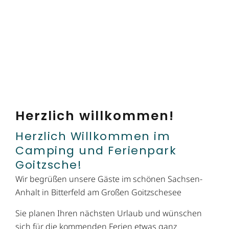
Herzlich willkommen!
Herzlich Willkommen im
Camping und Ferienpark
Goitzsche!
Wir begrüßen unsere Gäste im schönen Sachsen-
Anhalt in Bitterfeld am Großen Goitzschesee
Sie planen Ihren nächsten Urlaub und wünschen
sich für die kommenden Ferien etwas ganz