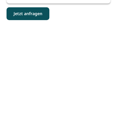
Jetzt anfragen