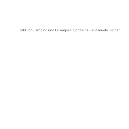
Bild von Camping und Ferienpark Goitzsche - ©Manuela Fischer