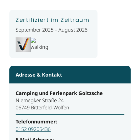
Zertifiziert im Zeitraum:
September 2025 – August 2028
Adresse & Kontakt
Camping und Ferienpark Goitzsche
Niemegker Straße 24
06749 Bitterfeld-Wolfen
Telefonnummer:
0152 09205436
E-Mail-Adresse: