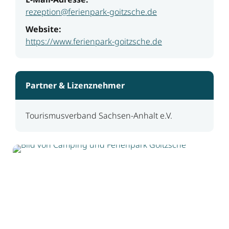
rezeption@ferienpark-goitzsche.de
Website:
https://www.ferienpark-goitzsche.de
Partner & Lizenznehmer
Tourismusverband Sachsen-Anhalt e.V.