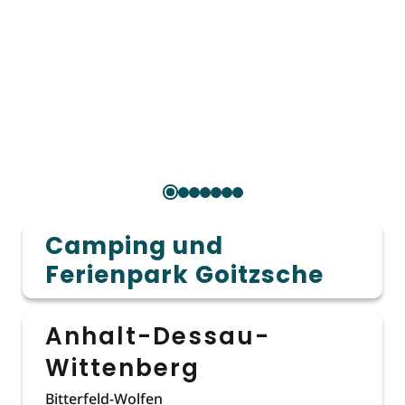
Camping und
Ferienpark Goitzsche
Anhalt-Dessau-
Wittenberg
Bitterfeld-Wolfen