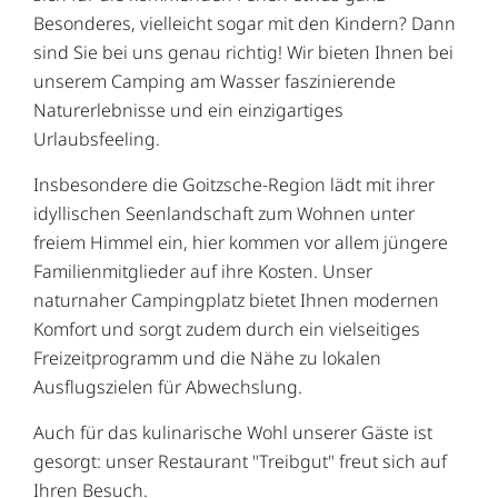
Besonderes, vielleicht sogar mit den Kindern? Dann
sind Sie bei uns genau richtig! Wir bieten Ihnen bei
unserem Camping am Wasser faszinierende
Naturerlebnisse und ein einzigartiges
Urlaubsfeeling.
Insbesondere die Goitzsche-Region lädt mit ihrer
idyllischen Seenlandschaft zum Wohnen unter
freiem Himmel ein, hier kommen vor allem jüngere
Familienmitglieder auf ihre Kosten. Unser
naturnaher Campingplatz bietet Ihnen modernen
Komfort und sorgt zudem durch ein vielseitiges
Freizeitprogramm und die Nähe zu lokalen
Ausflugszielen für Abwechslung.
Auch für das kulinarische Wohl unserer Gäste ist
gesorgt: unser Restaurant "Treibgut" freut sich auf
Ihren Besuch.