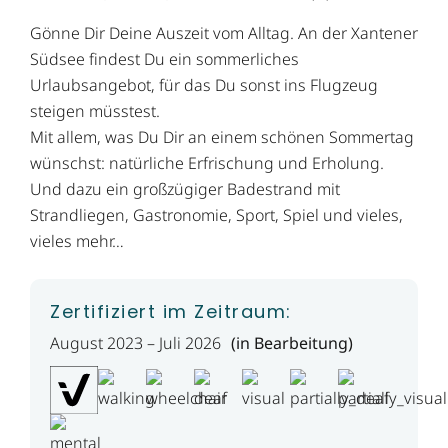
Gönne Dir Deine Auszeit vom Alltag. An der Xantener
Südsee findest Du ein sommerliches
Urlaubsangebot, für das Du sonst ins Flugzeug
steigen müsstest.
Mit allem, was Du Dir an einem schönen Sommertag
wünschst: natürliche Erfrischung und Erholung.
Und dazu ein großzügiger Badestrand mit
Strandliegen, Gastronomie, Sport, Spiel und vieles,
vieles mehr…
Zertifiziert im Zeitraum:
August 2023 – Juli 2026
(in Bearbeitung)