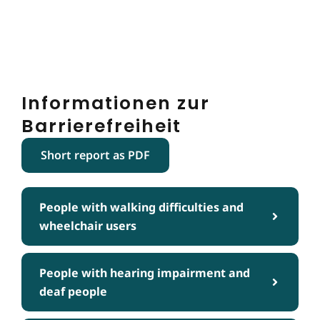
Informationen zur
Barrierefreiheit
Short report as PDF
People with walking difficulties and
wheelchair users
People with hearing impairment and
deaf people