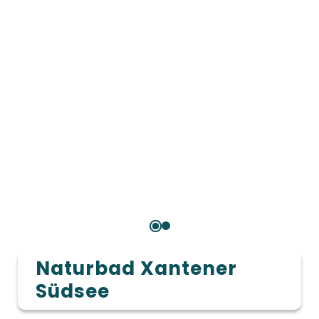
Naturbad Xantener
Südsee