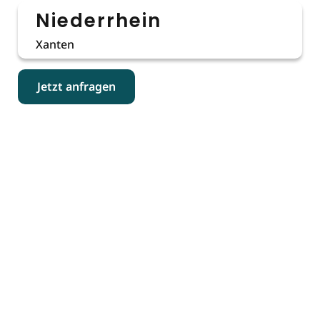
Niederrhein
Xanten
Jetzt anfragen