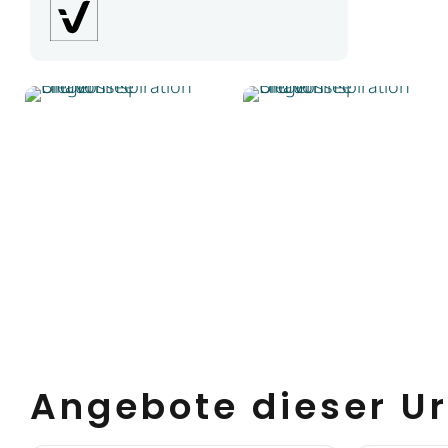
Angebote dieser Ur