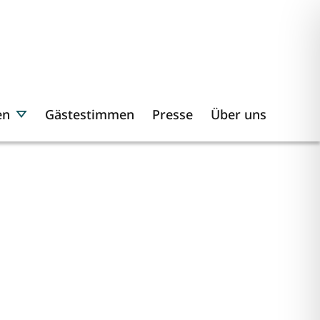
en
Gästestimmen
Presse
Über uns