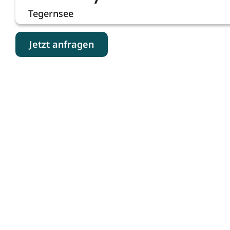
Tegernsee
Jetzt anfragen