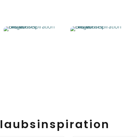
laubsinspiration