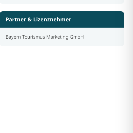
Partner & Lizenznehmer
Bayern Tourismus Marketing GmbH