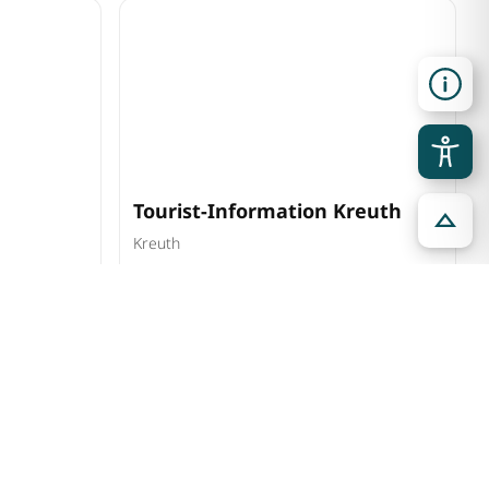
Tourist-Information Kreuth
Kreuth