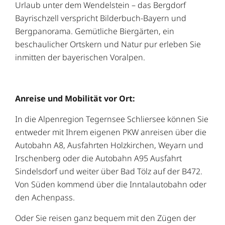
Urlaub unter dem Wendelstein – das Bergdorf
Bayrischzell verspricht Bilderbuch-Bayern und
Bergpanorama. Gemütliche Biergärten, ein
beschaulicher Ortskern und Natur pur erleben Sie
inmitten der bayerischen Voralpen.
Anreise und Mobilität vor Ort:
In die Alpenregion Tegernsee Schliersee können Sie
entweder mit Ihrem eigenen PKW anreisen über die
Autobahn A8, Ausfahrten Holzkirchen, Weyarn und
Irschenberg oder die Autobahn A95 Ausfahrt
Sindelsdorf und weiter über Bad Tölz auf der B472.
Von Süden kommend über die Inntalautobahn oder
den Achenpass.
Oder Sie reisen ganz bequem mit den Zügen der