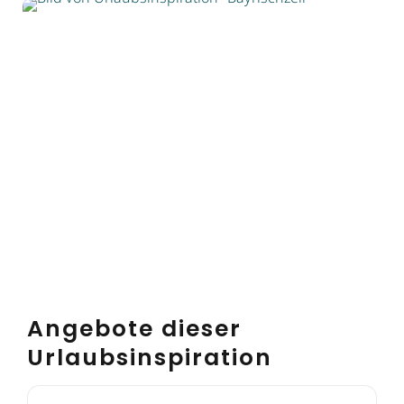
Angebote dieser
Urlaubsinspiration