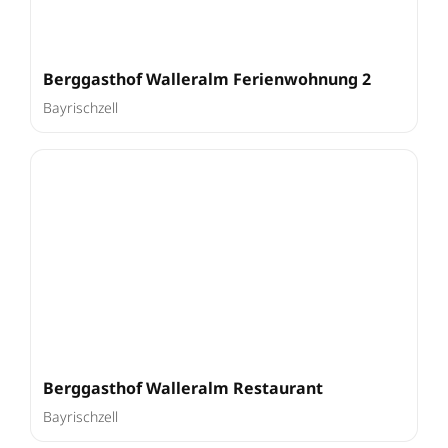
Berggasthof Walleralm Ferienwohnung 2
Bayrischzell
Berggasthof Walleralm Restaurant
Bayrischzell