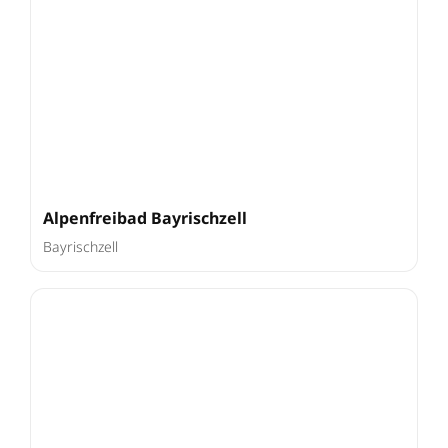
Alpenfreibad Bayrischzell
Bayrischzell