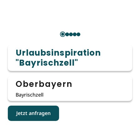
Urlaubsinspiration
"Bayrischzell"
Oberbayern
Bayrischzell
Jetzt anfragen