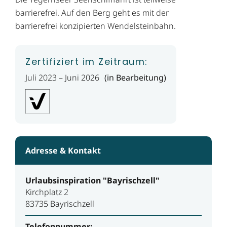
barrierefrei. Auf den Berg geht es mit der
barrierefrei konzipierten Wendelsteinbahn.
Zertifiziert im Zeitraum:
Juli 2023 – Juni 2026
(in Bearbeitung)
Adresse & Kontakt
Urlaubsinspiration "Bayrischzell"
Kirchplatz 2
83735 Bayrischzell
Telefonnummer: