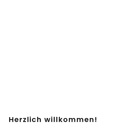
Herzlich willkommen!