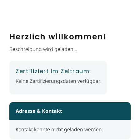
Herzlich willkommen!
Beschreibung wird geladen…
Zertifiziert im Zeitraum:
Keine Zertifizierungsdaten verfügbar.
Adresse & Kontakt
Kontakt konnte nicht geladen werden.