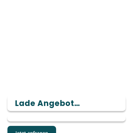
Lade Angebot…