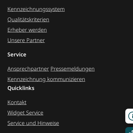
Kennzeichnungssystem
Qualitätskriterien
Erheber werden
Unsere Partner
Service
Ansprechpartner
Pressemeldungen
Kennzeichnung ­kommunizieren
Quicklinks
Kontakt
Widget Service
Service und Hinweise