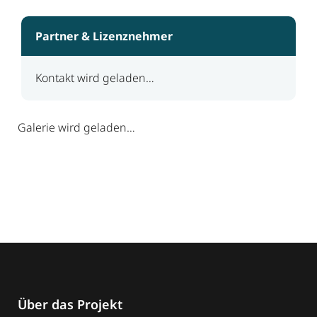
Partner & Lizenznehmer
Kontakt wird geladen…
Galerie wird geladen…
Über das Projekt