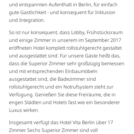
und entspannten Aufenthalt in Berlin, für einfach
gute Gastlichkeit - und konsequent für Inklusion
und Integration.
So ist nur konsequent, dass Lobby, Frühstücksraum
und einige Zimmer in unserem im September 2017
eröffneten Hotel komplett rollstuhlgerecht gestaltet
und ausgestattet sind. Für unsere Gäste heißt das,
dass die Superior Zimmer sehr großzügig bemessen
und mit entsprechenden Einbaumöbeln
ausgestattet sind, die Badezimmer sind
rollstuhlgerecht und ein Notrufsystem steht zur
Verfügung. Genießen Sie diese Freiräume, die in
engen Städten und Hotels fast wie ein besonderer
Luxus wirken.
Insgesamt verfügt das Hotel Vita Berlin über 17
Zimmer. Sechs Superior Zimmer sind voll