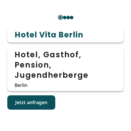
Hotel Vita Berlin
Hotel, Gasthof,
Pension,
Jugendherberge
Berlin
Jetzt anfragen