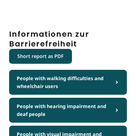
Informationen zur
Barrierefreiheit
Short report as PDF
People with walking difficulties and
wheelchair users
People with hearing impairment and
deaf people
People with visual impairment and