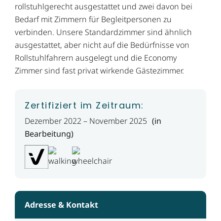
rollstuhlgerecht ausgestattet und zwei davon bei
Bedarf mit Zimmern für Begleitpersonen zu
verbinden. Unsere Standardzimmer sind ähnlich
ausgestattet, aber nicht auf die Bedürfnisse von
Rollstuhlfahrern ausgelegt und die Economy
Zimmer sind fast privat wirkende Gästezimmer.
Zertifiziert im Zeitraum:
Dezember 2022 – November 2025
(in
Bearbeitung)
Adresse & Kontakt