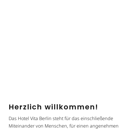
Herzlich willkommen!
Das Hotel Vita Berlin steht für das einschließende
Miteinander von Menschen, für einen angenehmen