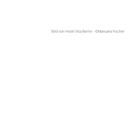
Bild von Hotel Vita Berlin - ©Manuela Fischer