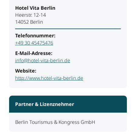
Hotel Vita Berlin
Heerstr. 12-14
14052 Berlin
Telefonnummer:
+49 30 45475476
E-Mail-Adresse:
info@hotel-vita-berlin.de
Website:
http://www.hotel-vita-berlin.de
Partner & Lizenznehmer
Berlin Tourismus & Kongress GmbH