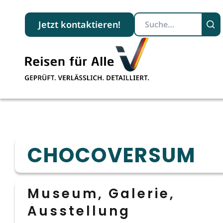
Suchbegriff
Jetzt kontaktieren!
CHOCOVERSUM
Museum, Galerie,
Ausstellung