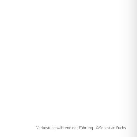
Verkostung während der Führung - ©Sebastian Fuchs