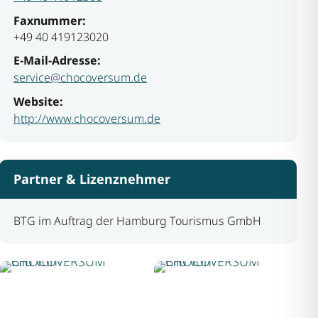
Faxnummer:
+49 40 419123020
E-Mail-Adresse:
service@chocoversum.de
Website:
http://www.chocoversum.de
Partner & Lizenznehmer
BTG im Auftrag der Hamburg Tourismus GmbH