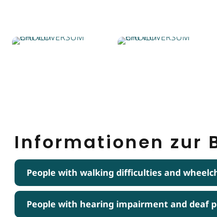
Informationen zur B
People with walking difficulties and wheelc
People with hearing impairment and deaf 