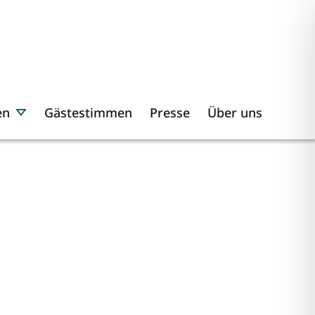
en
Gästestimmen
Presse
Über uns