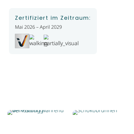
Zertifiziert im Zeitraum:
Mai 2026 – April 2029