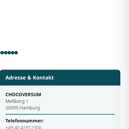
Adresse & Kontakt
CHOCOVERSUM
Meßberg 1
20095 Hamburg
Telefonnummer:
+49 40 41912300