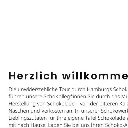
Herzlich willkomm
Die unwiderstehliche Tour durch Hamburgs Schok
führen unsere SchoKolleg*innen Sie durch das Mus
Herstellung von Schokolade – von der bitteren Ka
Naschen und Verkosten an. In unserer Schokowerk
Lieblingszutaten für Ihre eigene Tafel Schokolade
mit nach Hause. Laden Sie bei uns Ihren Schoko-A