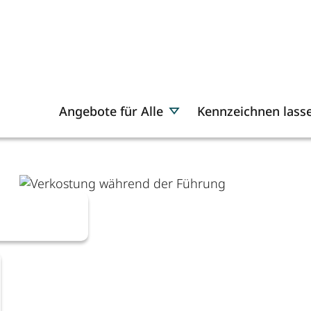
Angebote für Alle
Kennzeichnen lass