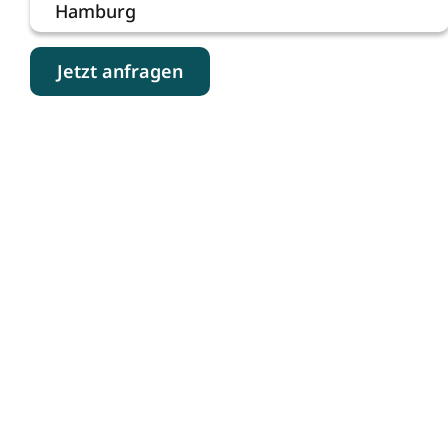
Hamburg
Jetzt anfragen