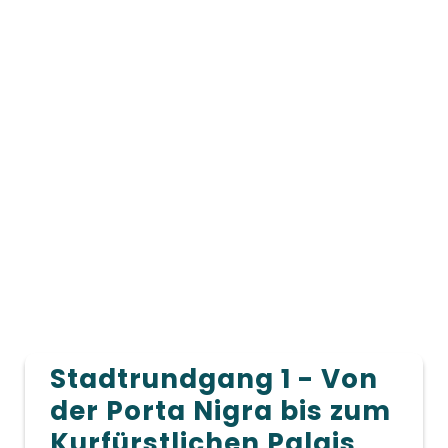
Stadtrundgang 1 - Von
der Porta Nigra bis zum
Kurfürstlichen Palais