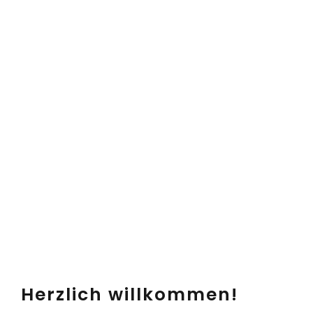
Herzlich willkommen!