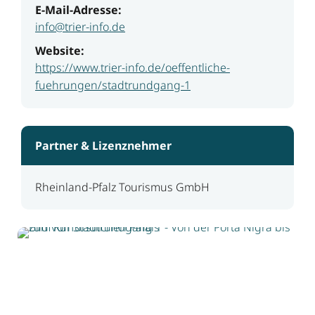
E-Mail-Adresse:
info@trier-info.de
Website:
https://www.trier-info.de/oeffentliche-
fuehrungen/stadtrundgang-1
Partner & Lizenznehmer
Rheinland-Pfalz Tourismus GmbH