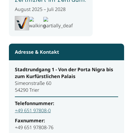
August 2025 – Juli 2028
Adresse & Kontakt
Stadtrundgang 1 - Von der Porta Nigra bis
zum Kurfürstlichen Palais
Simeonstraße 60
54290 Trier
Telefonnummer:
+49 651 97808-0
Faxnummer:
+49 651 97808-76