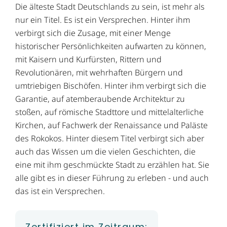
Die älteste Stadt Deutschlands zu sein, ist mehr als
nur ein Titel. Es ist ein Versprechen. Hinter ihm
verbirgt sich die Zusage, mit einer Menge
historischer Persönlichkeiten aufwarten zu können,
mit Kaisern und Kurfürsten, Rittern und
Revolutionären, mit wehrhaften Bürgern und
umtriebigen Bischöfen. Hinter ihm verbirgt sich die
Garantie, auf atemberaubende Architektur zu
stoßen, auf römische Stadttore und mittelalterliche
Kirchen, auf Fachwerk der Renaissance und Paläste
des Rokokos. Hinter diesem Titel verbirgt sich aber
auch das Wissen um die vielen Geschichten, die
eine mit ihm geschmückte Stadt zu erzählen hat. Sie
alle gibt es in dieser Führung zu erleben - und auch
das ist ein Versprechen.
Zertifiziert im Zeitraum: