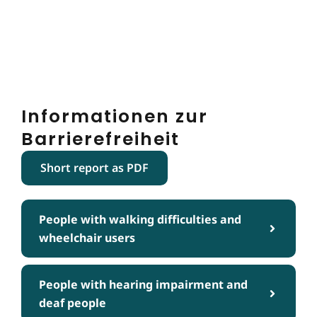
Informationen zur
Barrierefreiheit
Short report as PDF
People with walking difficulties and
wheelchair users
People with hearing impairment and
deaf people