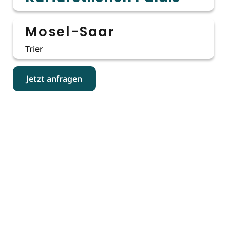
Mosel-Saar
Trier
Jetzt anfragen