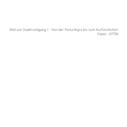
Bild von Stadtrundgang 1 - Von der Porta Nigra bis zum Kurfürstlichen
Palais - ©TTM