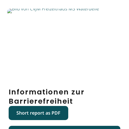
Informationen zur
Barrierefreiheit
Short report as PDF