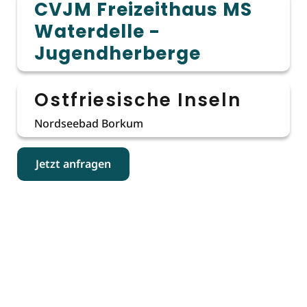
CVJM Freizeithaus MS
Waterdelle -
Jugendherberge
Ostfriesische Inseln
Nordseebad Borkum
Jetzt anfragen