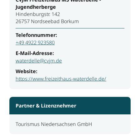
Jugendherberge
Hindenburgstr. 142
26757 Nordseebad Borkum
Telefonnummer:
+49 4922 923580
E-Mail-Adresse:
waterdelle@cvjm.de
Website:
https://www.freizeithaus-waterdelle.de/
Partner & Lizenznehmer
Tourismus Niedersachsen GmbH