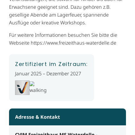
Erwachsene geeignet sind. Dazu gehören z.B.
gesellige Abende am Lagerfeuer, spannende
Ausflüge oder kreative Workshops.
Für weitere Informationen besuchen Sie bitte die
Webseite https://www.freizeithaus-waterdelle.de
Zertifiziert im Zeitraum:
Januar 2025 – Dezember 2027
Adresse & Kontakt
CVJM Freizeithaus MS Waterdelle -