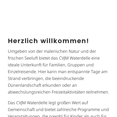
Herzlich willkommen!
Umgeben von der malerischen Natur und der
frischen Seeluft bietet das CVJM Waterdelle eine
ideale Unterkunft für Familien, Gruppen und
Einzelreisende. Hier kann man entspannte Tage am
Strand verbringen, die beeindruckende
Dünenlandschaft erkunden oder an
abwechslungsreichen Freizeitaktivitäten teilnehmen.
Das CVJM Waterdelle legt großen Wert auf
Gemeinschaft und bietet zahlreiche Programme und
Veranstaltungen, die sowohl für Kinder als auch für