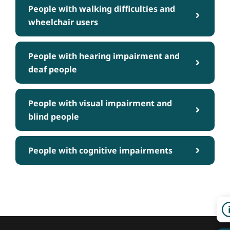
People with walking difficulties and
wheelchair users
People with hearing impairment and
deaf people
People with visual impairment and
blind people
People with cognitive impairments