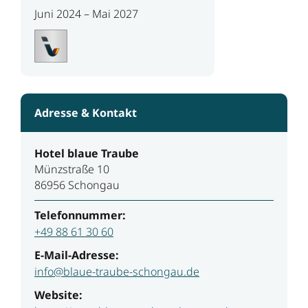
Juni 2024 – Mai 2027
Adresse & Kontakt
Hotel blaue Traube
Münzstraße 10
86956 Schongau
Telefonnummer:
+49 88 61 30 60
E-Mail-Adresse:
info@blaue-traube-schongau.de
Website: