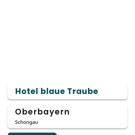
Hotel blaue Traube
Oberbayern
Schongau