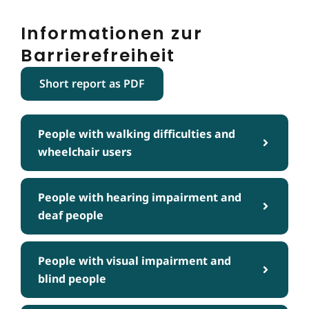
Informationen zur
Barrierefreiheit
Short report as PDF
People with walking difficulties and
wheelchair users
People with hearing impairment and
deaf people
People with visual impairment and
blind people