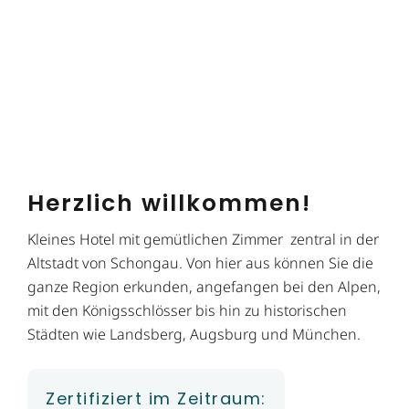
Herzlich willkommen!
Kleines Hotel mit gemütlichen Zimmer zentral in der
Altstadt von Schongau. Von hier aus können Sie die
ganze Region erkunden, angefangen bei den Alpen,
mit den Königsschlösser bis hin zu historischen
Städten wie Landsberg, Augsburg und München.
Zertifiziert im Zeitraum: