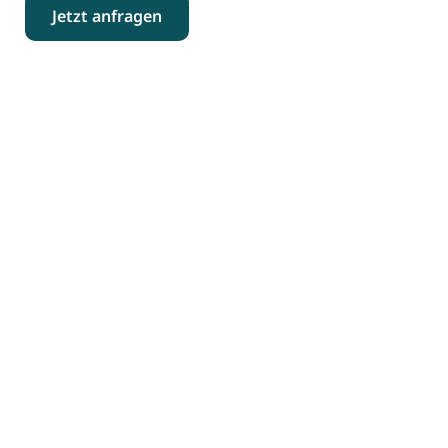
Jetzt anfragen