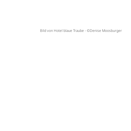
Bild von Hotel blaue Traube - ©Denise Moosburger