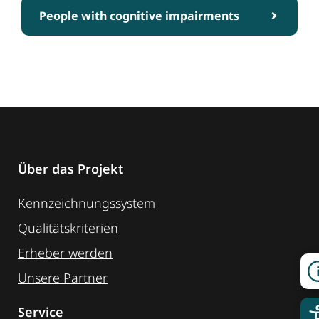
People with cognitive impairments
Über das Projekt
Kennzeichnungssystem
Qualitätskriterien
Erheber werden
Unsere Partner
Service